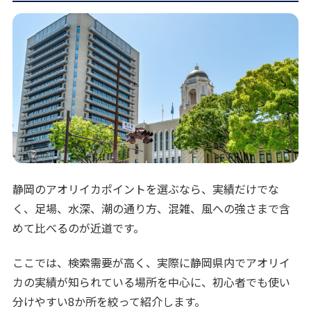
静岡のアオリイカポイントを選ぶなら、実績だけでな
く、足場、水深、潮の通り方、混雑、風への強さまで含
めて比べるのが近道です。
ここでは、検索需要が高く、実際に静岡県内でアオリイ
カの実績が知られている場所を中心に、初心者でも使い
分けやすい8か所を絞って紹介します。