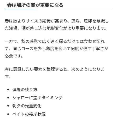
春は場所の質が重要になる
春は数よりサイズの期待が高まり、藻場、産卵を意識し
た浅場、潮が差し込む地形変化がより重要になります。
一方で、秋の感覚で広く速く探るだけでは食わせ切れ
ず、同じコースを少し角度を変えて何度か通す丁寧さが
必要です。
春に意識したい要素を整理すると、次のようになりま
す。
藻場の残り方
シャローに差すタイミング
朝夕の光量変化
ベイトの接岸状況