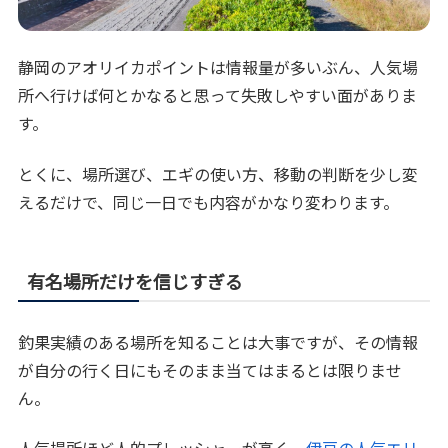
静岡のアオリイカポイントは情報量が多いぶん、人気場
所へ行けば何とかなると思って失敗しやすい面がありま
す。
とくに、場所選び、エギの使い方、移動の判断を少し変
えるだけで、同じ一日でも内容がかなり変わります。
有名場所だけを信じすぎる
釣果実績のある場所を知ることは大事ですが、その情報
が自分の行く日にもそのまま当てはまるとは限りませ
ん。