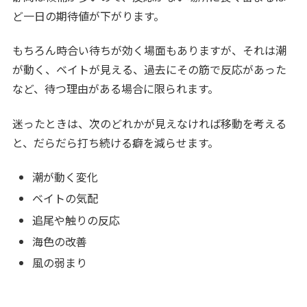
ど一日の期待値が下がります。
もちろん時合い待ちが効く場面もありますが、それは潮
が動く、ベイトが見える、過去にその筋で反応があった
など、待つ理由がある場合に限られます。
迷ったときは、次のどれかが見えなければ移動を考える
と、だらだら打ち続ける癖を減らせます。
潮が動く変化
ベイトの気配
追尾や触りの反応
海色の改善
風の弱まり