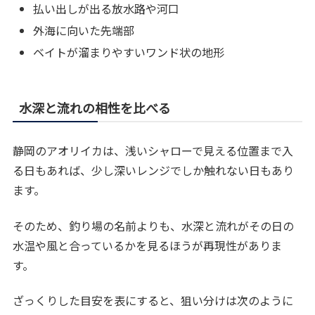
払い出しが出る放水路や河口
外海に向いた先端部
ベイトが溜まりやすいワンド状の地形
水深と流れの相性を比べる
静岡のアオリイカは、浅いシャローで見える位置まで入
る日もあれば、少し深いレンジでしか触れない日もあり
ます。
そのため、釣り場の名前よりも、水深と流れがその日の
水温や風と合っているかを見るほうが再現性がありま
す。
ざっくりした目安を表にすると、狙い分けは次のように