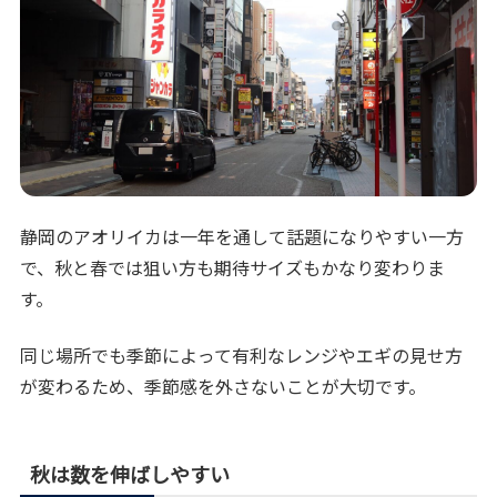
静岡のアオリイカは一年を通して話題になりやすい一方
で、秋と春では狙い方も期待サイズもかなり変わりま
す。
同じ場所でも季節によって有利なレンジやエギの見せ方
が変わるため、季節感を外さないことが大切です。
秋は数を伸ばしやすい