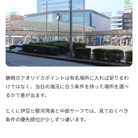
静岡のアオリイカポイントは有名場所に入れば足りるわ
けではなく、当日の海況に合う条件を持った場所を選べ
るかで差が出ます。
とくに伊豆と駿河湾奥と中部サーフでは、見ておくべき
条件の優先順位が少しずつ違います。