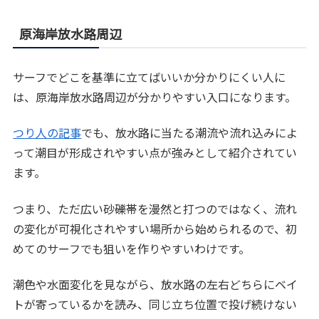
原海岸放水路周辺
サーフでどこを基準に立てばいいか分かりにくい人に
は、原海岸放水路周辺が分かりやすい入口になります。
つり人の記事
でも、放水路に当たる潮流や流れ込みによ
って潮目が形成されやすい点が強みとして紹介されてい
ます。
つまり、ただ広い砂礫帯を漫然と打つのではなく、流れ
の変化が可視化されやすい場所から始められるので、初
めてのサーフでも狙いを作りやすいわけです。
潮色や水面変化を見ながら、放水路の左右どちらにベイ
トが寄っているかを読み、同じ立ち位置で投げ続けない