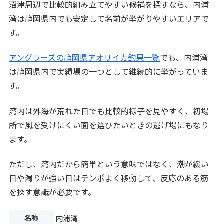
沼津周辺で比較的組み立てやすい候補を探すなら、内浦
湾は静岡県内でも安定して名前が挙がりやすいエリアで
す。
アングラーズの静岡県アオリイカ釣果一覧
でも、内浦湾
は静岡県内で実績場の一つとして継続的に挙がっていま
す。
湾内は外海が荒れた日でも比較的様子を見やすく、初場
所で風を受けにくい面を選びたいときの逃げ場にもなり
ます。
ただし、湾内だから簡単という意味ではなく、潮が緩い
日や濁りが強い日はテンポよく移動して、反応のある筋
を探す意識が必要です。
名称
内浦湾