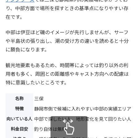
り、中部方面で場所を探すときの基準点になりやすい存
在です。
中部は伊豆ほど磯のイメージが先行しませんが、サーフ
や半島状の張り出し、潮の受け方の違いを読めると十分
に勝負になります。
観光地要素もあるため、時間帯によっては釣り以外の利
用者も多く、周囲との距離感やキャスト方向への配慮は
特に意識したいところです。
名称
三保
特徴
静岡市側で候補に入れやすい中部の実績エリア
向いている人
中部で探したい人、地形変化を見て回りたい人
料金目安
釣り自体は無料