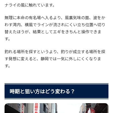
ナライの風に触れています。
無理に本命の有名場へ入るより、風裏気味の面、波をか
わす湾内、横風でラインが流されにくい立ち位置へ切り
替えたほうが、結果としてエギをきちんと操作できま
す。
釣れる場所を探すというより、釣りが成立する場所を探
す発想に変えると、静岡では一気に外しにくくなりま
す。
時期と狙い方はどう変わる？