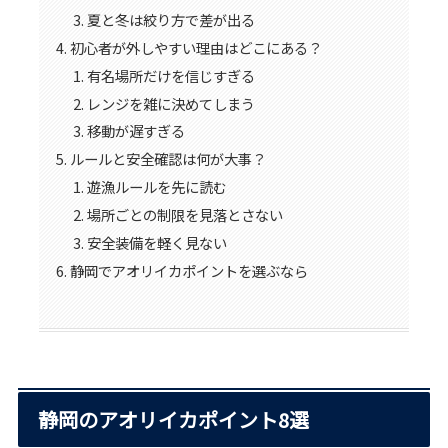
夏と冬は絞り方で差が出る
初心者が外しやすい理由はどこにある？
有名場所だけを信じすぎる
レンジを雑に決めてしまう
移動が遅すぎる
ルールと安全確認は何が大事？
遊漁ルールを先に読む
場所ごとの制限を見落とさない
安全装備を軽く見ない
静岡でアオリイカポイントを選ぶなら
静岡のアオリイカポイント8選