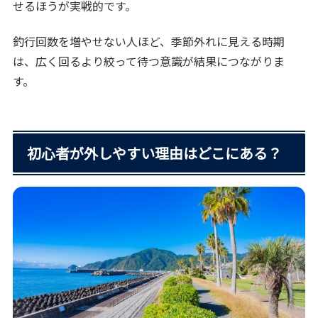
せるほうが実戦的です。
釣行回数を増やせない人ほど、季節外れに見える時期
は、広く回るより絞って待つ意識が結果につながりま
す。
初心者が外しやすい理由はどこにある？