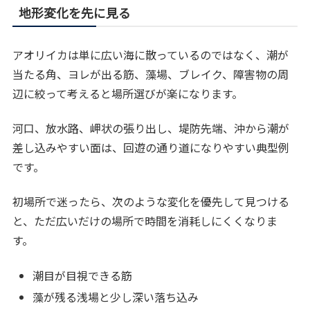
地形変化を先に見る
アオリイカは単に広い海に散っているのではなく、潮が
当たる角、ヨレが出る筋、藻場、ブレイク、障害物の周
辺に絞って考えると場所選びが楽になります。
河口、放水路、岬状の張り出し、堤防先端、沖から潮が
差し込みやすい面は、回遊の通り道になりやすい典型例
です。
初場所で迷ったら、次のような変化を優先して見つける
と、ただ広いだけの場所で時間を消耗しにくくなりま
す。
潮目が目視できる筋
藻が残る浅場と少し深い落ち込み