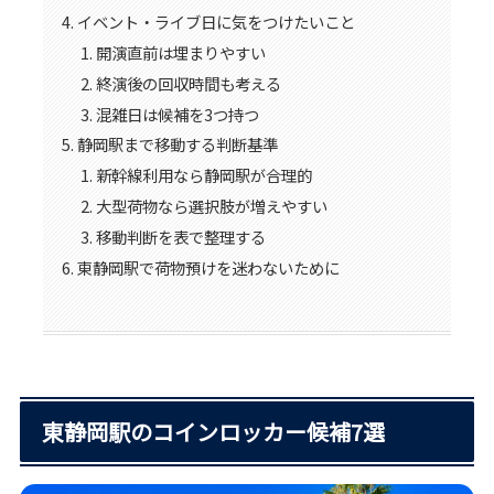
イベント・ライブ日に気をつけたいこと
開演直前は埋まりやすい
終演後の回収時間も考える
混雑日は候補を3つ持つ
静岡駅まで移動する判断基準
新幹線利用なら静岡駅が合理的
大型荷物なら選択肢が増えやすい
移動判断を表で整理する
東静岡駅で荷物預けを迷わないために
東静岡駅のコインロッカー候補7選