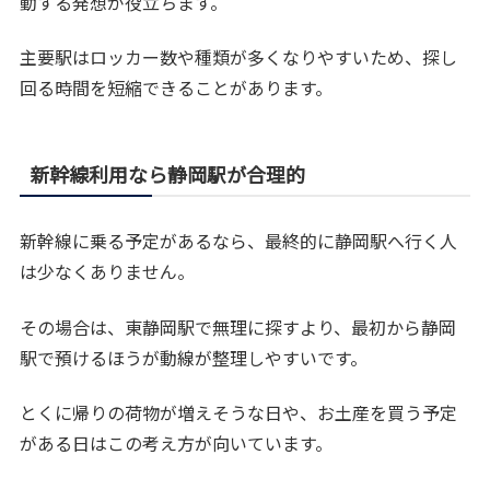
動する発想が役立ちます。
主要駅はロッカー数や種類が多くなりやすいため、探し
回る時間を短縮できることがあります。
新幹線利用なら静岡駅が合理的
新幹線に乗る予定があるなら、最終的に静岡駅へ行く人
は少なくありません。
その場合は、東静岡駅で無理に探すより、最初から静岡
駅で預けるほうが動線が整理しやすいです。
とくに帰りの荷物が増えそうな日や、お土産を買う予定
がある日はこの考え方が向いています。