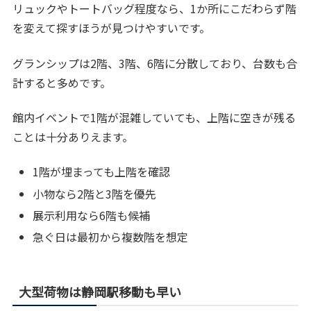
リュックやトートバッグ程度なら、1か所にこだわらず階
を変えて探すほうが見つけやすいです。
グランシップは2階、3階、6階に分散しており、台数も合
計すると多めです。
館内イベントで1階が混雑していても、上階に空きが残る
ことは十分ありえます。
1階が埋まっても上階を確認
小物なら2階と3階を優先
展示利用なら6階も候補
急ぐ日は最初から複数階を想定
大型荷物は静岡駅移動も早い