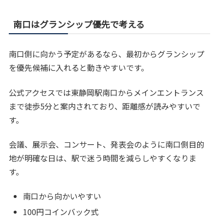
南口はグランシップ優先で考える
南口側に向かう予定があるなら、最初からグランシップ
を優先候補に入れると動きやすいです。
公式アクセスでは東静岡駅南口からメインエントランス
まで徒歩5分と案内されており、距離感が読みやすいで
す。
会議、展示会、コンサート、発表会のように南口側目的
地が明確な日は、駅で迷う時間を減らしやすくなりま
す。
南口から向かいやすい
100円コインバック式