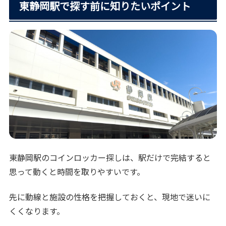
東静岡駅で探す前に知りたいポイント
東静岡駅のコインロッカー探しは、駅だけで完結すると
思って動くと時間を取りやすいです。
先に動線と施設の性格を把握しておくと、現地で迷いに
くくなります。