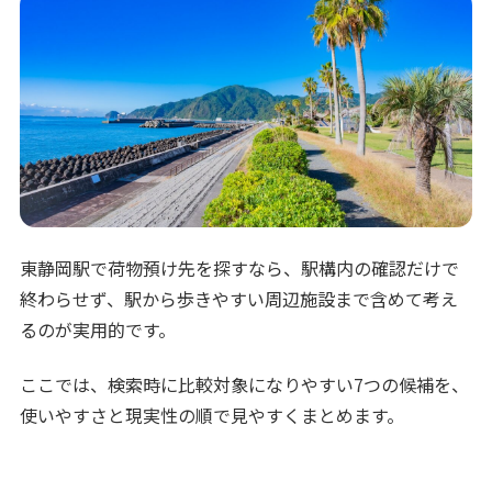
東静岡駅で荷物預け先を探すなら、駅構内の確認だけで
終わらせず、駅から歩きやすい周辺施設まで含めて考え
るのが実用的です。
ここでは、検索時に比較対象になりやすい7つの候補を、
使いやすさと現実性の順で見やすくまとめます。