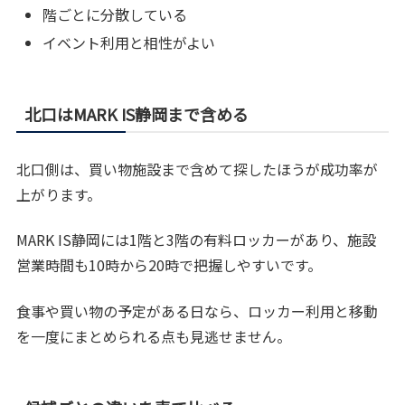
階ごとに分散している
イベント利用と相性がよい
北口はMARK IS静岡まで含める
北口側は、買い物施設まで含めて探したほうが成功率が
上がります。
MARK IS静岡には1階と3階の有料ロッカーがあり、施設
営業時間も10時から20時で把握しやすいです。
食事や買い物の予定がある日なら、ロッカー利用と移動
を一度にまとめられる点も見逃せません。