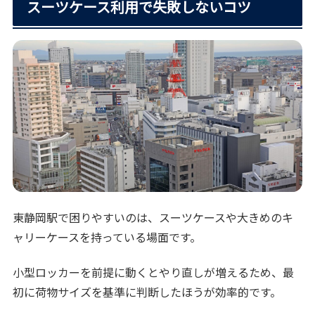
スーツケース利用で失敗しないコツ
東静岡駅で困りやすいのは、スーツケースや大きめのキ
ャリーケースを持っている場面です。
小型ロッカーを前提に動くとやり直しが増えるため、最
初に荷物サイズを基準に判断したほうが効率的です。