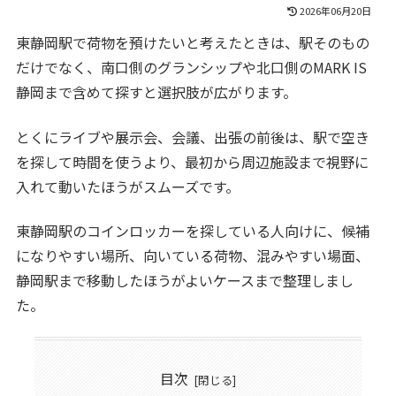
2026年06月20日
東静岡駅で荷物を預けたいと考えたときは、駅そのもの
だけでなく、南口側のグランシップや北口側のMARK IS
静岡まで含めて探すと選択肢が広がります。
とくにライブや展示会、会議、出張の前後は、駅で空き
を探して時間を使うより、最初から周辺施設まで視野に
入れて動いたほうがスムーズです。
東静岡駅のコインロッカーを探している人向けに、候補
になりやすい場所、向いている荷物、混みやすい場面、
静岡駅まで移動したほうがよいケースまで整理しまし
た。
目次