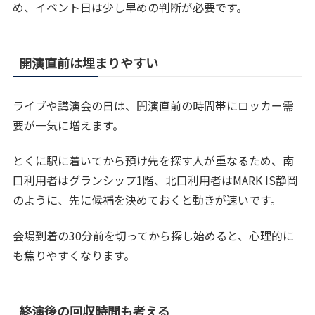
め、イベント日は少し早めの判断が必要です。
開演直前は埋まりやすい
ライブや講演会の日は、開演直前の時間帯にロッカー需
要が一気に増えます。
とくに駅に着いてから預け先を探す人が重なるため、南
口利用者はグランシップ1階、北口利用者はMARK IS静岡
のように、先に候補を決めておくと動きが速いです。
会場到着の30分前を切ってから探し始めると、心理的に
も焦りやすくなります。
終演後の回収時間も考える