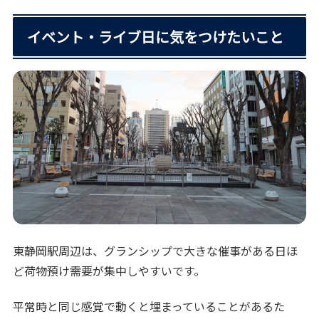
イベント・ライブ日に気をつけたいこと
東静岡駅周辺は、グランシップで大きな催事がある日ほ
ど荷物預け需要が集中しやすいです。
平常時と同じ感覚で動くと埋まっていることがあるた