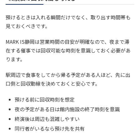
預けるときは入れる瞬間だけでなく、取り出す時間帯も
見ておくべきです。
MARK IS静岡は営業時間の目安が明確なので、夜まで滞
在する催事では回収可能な時刻を意識しておく必要があ
ります。
駅周辺で食事をしてから帰る予定がある人ほど、先に出
口側と回収動線を決めておくと安心です。
預ける前に回収時刻を想定
夜の予定がある日は館内施設の終了時刻を意識
終演後は周辺も混雑しやすい
同行者がいるなら預け先を共有