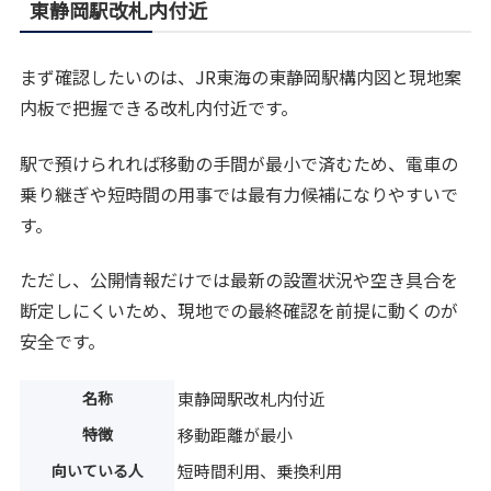
東静岡駅改札内付近
まず確認したいのは、JR東海の東静岡駅構内図と現地案
内板で把握できる改札内付近です。
駅で預けられれば移動の手間が最小で済むため、電車の
乗り継ぎや短時間の用事では最有力候補になりやすいで
す。
ただし、公開情報だけでは最新の設置状況や空き具合を
断定しにくいため、現地での最終確認を前提に動くのが
安全です。
名称
東静岡駅改札内付近
特徴
移動距離が最小
向いている人
短時間利用、乗換利用