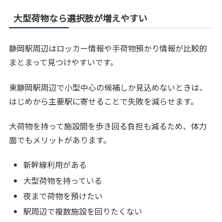
大型荷物なら選択肢が増えやすい
静岡駅周辺はロッカー情報や手荷物預かり情報が比較的
まとまって見つけやすいです。
東静岡駅周辺で小型中心の候補しか見込めないときは、
はじめから主要駅に寄せることで失敗を減らせます。
大荷物を持って施設間を歩き回る負担も減るため、体力
面でもメリットがあります。
新幹線利用がある
大型荷物を持っている
夜まで荷物を預けたい
駅周辺で複数施設を回りたくない