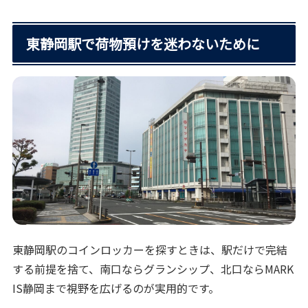
東静岡駅で荷物預けを迷わないために
東静岡駅のコインロッカーを探すときは、駅だけで完結
する前提を捨て、南口ならグランシップ、北口ならMARK
IS静岡まで視野を広げるのが実用的です。