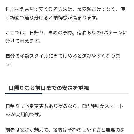
掛川〜名古屋で安く乗る方法は、最安額だけでなく、使
う場面で選び分けると納得感が高まります。
ここでは、日帰り、早めの予約、宿泊ありの3パターンに
分けて考えます。
自分の移動スタイルに当てはめると選びやすくなりま
す。
日帰りなら前日までの安さを重視
日帰りで予定変更もあり得るなら、EX早特1かスマート
EXが実用的です。
前者は安さが魅力で、後者は予約のしやすさと無理のな