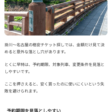
掛川〜名古屋の格安チケット探しでは、金額だけ見て決
めると意外な落とし穴があります。
とくに早特は、予約期限、対象列車、変更条件を見落と
しやすいです。
ここを押さえると、安く買ったのに使いにくいという失
敗を避けられます。
予約期限を見落としやすい