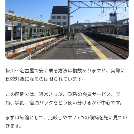
掛川〜名古屋で安く乗る方法は複数ありますが、実際に
比較対象になるのは限られています。
この区間では、通常きっぷ、EX系の会員サービス、早
特、学割、宿泊パックをどう使い分けるかが中心です。
まずは結論として、比較しやすい7つの候補を先に見てい
きます。