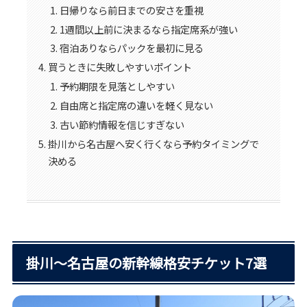
日帰りなら前日までの安さを重視
1週間以上前に決まるなら指定席系が強い
宿泊ありならパックを最初に見る
買うときに失敗しやすいポイント
予約期限を見落としやすい
自由席と指定席の違いを軽く見ない
古い節約情報を信じすぎない
掛川から名古屋へ安く行くなら予約タイミングで
決める
掛川〜名古屋の新幹線格安チケット7選