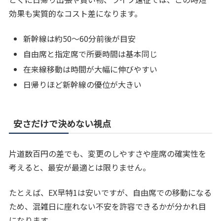
効果も実質的なコスト差になります。
新幹線は約50〜60分前後が目安
自由席と指定席で所要時間は基本同じ
在来線移動は時間が大幅に伸びやすい
日帰りほど新幹線の優位が大きい
安さだけで決めない視点
片道数百円の差でも、変更のしやすさや座席の確実性を
考えると、最安が最適とは限りません。
たとえば、EX早特1は安いですが、自由席での移動になる
ため、混雑日に座れない不安を許容できるかが分かれ目
になります。