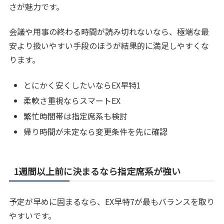
さが魅力です。
会議や用事の終わる時間が読み切れないなら、極端な最
安より扱いやすい手段のほうが結果的に満足しやすくな
ります。
とにかく安くしたいならEX早特1
柔軟さ重視ならスマートEX
繁忙時間帯は指定席系も検討
帰り時間が未定なら変更条件を先に確認
1週間以上前に決まるなら指定席系が強い
予定が早めに固まるなら、EX早特7が最もバランスを取り
やすいです。