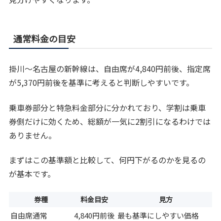
通常料金の目安
掛川〜名古屋の新幹線は、自由席が4,840円前後、指定席
が5,370円前後を基準に考えると判断しやすいです。
乗車券部分と特急料金部分に分かれており、学割は乗車
券側だけに効くため、総額が一気に2割引になるわけでは
ありません。
まずはこの基準額と比較して、何円下がるのかを見るの
が基本です。
券種
料金目安
見方
自由席通常
4,840円前後
最も基準にしやすい価格