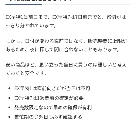
EX早特1は前日まで、EX早特7は7日前までと、締切がは
っきり分かれています。
しかも、日付が変わる直前ではなく、販売時間に上限が
あるため、夜に探して間に合わないこともあります。
安い商品ほど、思い立った当日に買うのは難しいと考え
ておくと安全です。
EX早特1は直前向きだが当日は不可
EX早特7は1週間前の確定が必要
発売数限定なので早めの確保が有利
繁忙期の除外日も必ず確認する