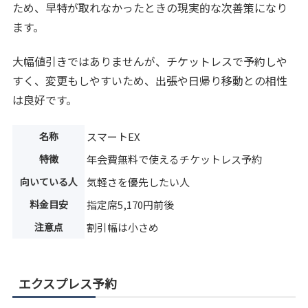
ため、早特が取れなかったときの現実的な次善策になり
ます。
大幅値引きではありませんが、チケットレスで予約しや
すく、変更もしやすいため、出張や日帰り移動との相性
は良好です。
名称
スマートEX
特徴
年会費無料で使えるチケットレス予約
向いている人
気軽さを優先したい人
料金目安
指定席5,170円前後
注意点
割引幅は小さめ
エクスプレス予約