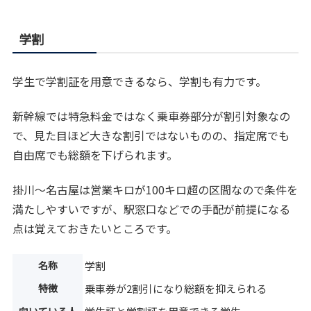
学割
学生で学割証を用意できるなら、学割も有力です。
新幹線では特急料金ではなく乗車券部分が割引対象なの
で、見た目ほど大きな割引ではないものの、指定席でも
自由席でも総額を下げられます。
掛川〜名古屋は営業キロが100キロ超の区間なので条件を
満たしやすいですが、駅窓口などでの手配が前提になる
点は覚えておきたいところです。
名称
学割
特徴
乗車券が2割引になり総額を抑えられる
向いている人