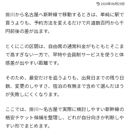
2026年06月29日
掛川から名古屋へ新幹線で移動するときは、単純に駅で
買うよりも、予約方法を変えるだけで片道数百円から千
円前後の差が出ます。
とくにこの区間は、自由席の通常料金がもともとそこま
で高すぎない一方で、早特や会員制サービスを使うと体
感差が出やすい距離です。
そのため、最安だけを追うよりも、出発日までの残り日
数、変更のしやすさ、宿泊の有無まで含めて選んだほう
が失敗しにくくなります。
ここでは、掛川〜名古屋で実際に検討しやすい新幹線の
格安チケット候補を整理し、どれが自分向きか判断しや
すい形でまとめます。