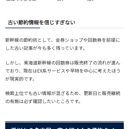
古い節約情報を信じすぎない
新幹線の節約術として、金券ショップや回数券を前提に
した古い記事が今も多く残っています。
しかし、東海道新幹線の回数券は販売終了の流れが進ん
でおり、現在はEX系サービスや早特を中心に考えたほう
が現実的です。
検索上位でも古い情報が混ざるため、更新日と販売継続
の有無は必ず確認したいところです。