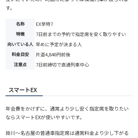
す。
名称
EX早特7
特徴
7日前までの予約で指定席を安く取りやすい
向いている人
早めに予定が決まる人
料金目安
片道4,840円前後
注意点
7日前締切で直通列車中心
スマートEX
年会費をかけずに、通常より少し安く指定席を取りたい
ならスマートEXが使いやすいです。
掛川〜名古屋の普通車指定席は通常料金より少し下がる