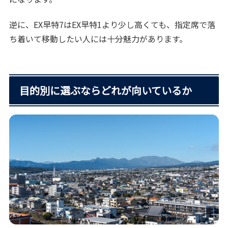
逆に、EX早特7はEX早特1より少し高くても、指定席で落
ち着いて移動したい人には十分魅力があります。
目的別に選ぶならどれが向いているか