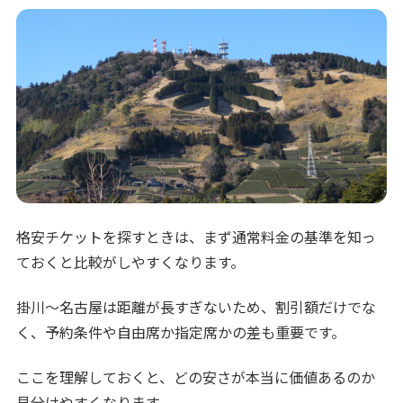
格安チケットを探すときは、まず通常料金の基準を知っ
ておくと比較がしやすくなります。
掛川〜名古屋は距離が長すぎないため、割引額だけでな
く、予約条件や自由席か指定席かの差も重要です。
ここを理解しておくと、どの安さが本当に価値あるのか
見分けやすくなります。