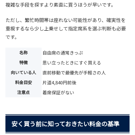
複雑な手段を探すより素直に買うほうが早いです。
ただし、繁忙時間帯は座れない可能性があり、確実性を
重視するなら少し上乗せして指定席系を選ぶ判断も必要
です。
名称
自由席の通常きっぷ
特徴
思い立ったときにすぐ買える
向いている人
直前移動で最優先が手軽さの人
料金目安
片道4,840円前後
注意点
着席保証がない
安く買う前に知っておきたい料金の基準