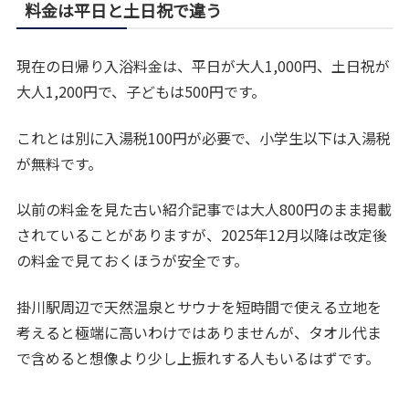
料金は平日と土日祝で違う
現在の日帰り入浴料金は、平日が大人1,000円、土日祝が
大人1,200円で、子どもは500円です。
これとは別に入湯税100円が必要で、小学生以下は入湯税
が無料です。
以前の料金を見た古い紹介記事では大人800円のまま掲載
されていることがありますが、2025年12月以降は改定後
の料金で見ておくほうが安全です。
掛川駅周辺で天然温泉とサウナを短時間で使える立地を
考えると極端に高いわけではありませんが、タオル代ま
で含めると想像より少し上振れする人もいるはずです。