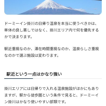
ドーミーイン掛川の日帰り温泉を本当に使うべきかは、
単体の良し悪しではなく、掛川エリア内で何を優先する
かで決まります。
駅近重視なのか、滞在時間重視なのか、温泉らしさ重視
なのかで選ぶ施設は変わります。
駅近という一点はかなり強い
掛川エリアには日帰りで入れる温泉施設がほかにもあり
ますが、駅から徒歩圏という条件で見ると、ドーミーイ
ン掛川はかなり使いやすい部類です。