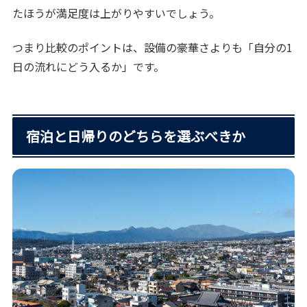
たほうが満足度は上がりやすいでしょう。
つまり比較のポイントは、設備の豪華さよりも「自分の1
日の流れにどう入るか」です。
宿泊と日帰りのどちらを選ぶべきか