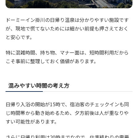
ドーミーイン掛川の日帰り温泉は分かりやすい施設です
が、現地で慌てないためには細かい前提も押さえておく
と安心です。
特に混雑時間、持ち物、マナー面は、短時間利用だから
こそ事前に整理しておく価値があります。
混みやすい時間の考え方
日帰り入浴の開始が15時で、宿泊客のチェックインも同
じ時間帯から動き始めるため、夕方前後は人が重なりや
すい可能性があります。
さらに日帰り利用は20時までなので、仕事終わりの需要