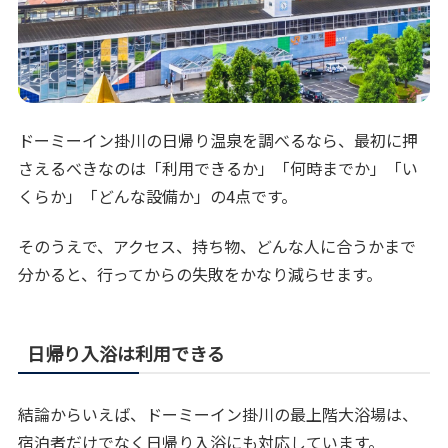
ドーミーイン掛川の日帰り温泉を調べるなら、最初に押
さえるべきなのは「利用できるか」「何時までか」「い
くらか」「どんな設備か」の4点です。
そのうえで、アクセス、持ち物、どんな人に合うかまで
分かると、行ってからの失敗をかなり減らせます。
日帰り入浴は利用できる
結論からいえば、ドーミーイン掛川の最上階大浴場は、
宿泊者だけでなく日帰り入浴にも対応しています。