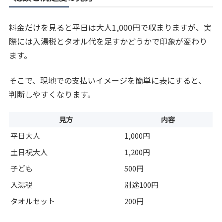
料金だけを見ると平日は大人1,000円で収まりますが、実
際には入湯税とタオル代を足すかどうかで印象が変わり
ます。
そこで、現地での支払いイメージを簡単に表にすると、
判断しやすくなります。
見方
内容
平日大人
1,000円
土日祝大人
1,200円
子ども
500円
入湯税
別途100円
タオルセット
200円