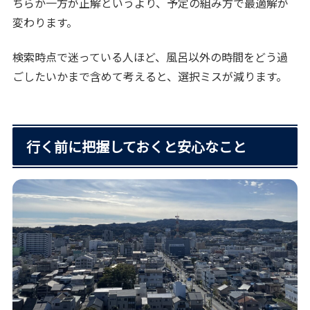
ちらか一方が正解というより、予定の組み方で最適解が
変わります。
検索時点で迷っている人ほど、風呂以外の時間をどう過
ごしたいかまで含めて考えると、選択ミスが減ります。
行く前に把握しておくと安心なこと