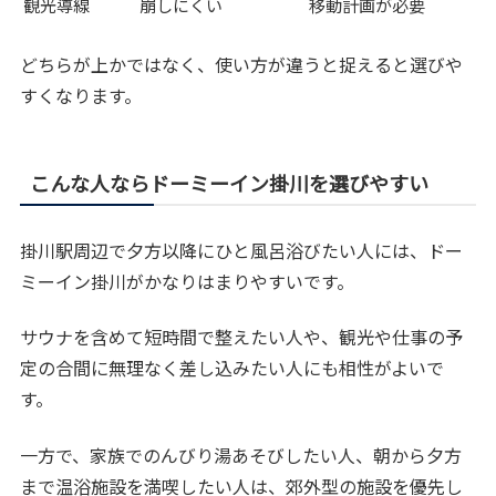
観光導線
崩しにくい
移動計画が必要
どちらが上かではなく、使い方が違うと捉えると選びや
すくなります。
こんな人ならドーミーイン掛川を選びやすい
掛川駅周辺で夕方以降にひと風呂浴びたい人には、ドー
ミーイン掛川がかなりはまりやすいです。
サウナを含めて短時間で整えたい人や、観光や仕事の予
定の合間に無理なく差し込みたい人にも相性がよいで
す。
一方で、家族でのんびり湯あそびしたい人、朝から夕方
まで温浴施設を満喫したい人は、郊外型の施設を優先し