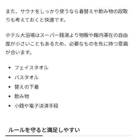
また、サウナをしっかり使うなら着替えや飲み物の段取
りも考えておくと快適です。
ホテル大浴場はスーパー銭湯より物販や館内滞在の自由
度が小さいこともあるため、必要なものを先に持つ意識
が合います。
フェイスタオル
バスタオル
替えの下着
飲み物
小銭や電子決済手段
ルールを守ると満足しやすい