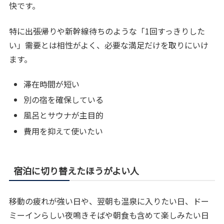
快です。
特に出張帰りや新幹線待ちのような「1回すっきりした
い」需要とは相性がよく、必要な満足だけを取りにいけ
ます。
滞在時間が短い
別の宿を確保している
風呂とサウナが主目的
費用を抑えて使いたい
宿泊に切り替えたほうがよい人
移動の疲れが強い日や、翌朝も温泉に入りたい日、ドー
ミーインらしい夜鳴きそばや朝食も含めて楽しみたい日