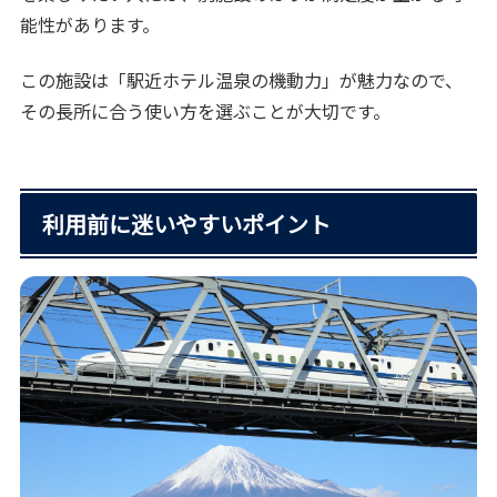
能性があります。
この施設は「駅近ホテル温泉の機動力」が魅力なので、
その長所に合う使い方を選ぶことが大切です。
利用前に迷いやすいポイント