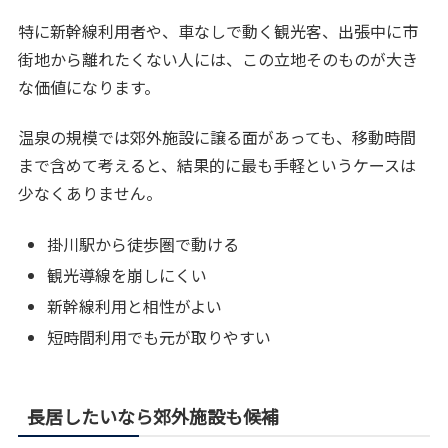
特に新幹線利用者や、車なしで動く観光客、出張中に市
街地から離れたくない人には、この立地そのものが大き
な価値になります。
温泉の規模では郊外施設に譲る面があっても、移動時間
まで含めて考えると、結果的に最も手軽というケースは
少なくありません。
掛川駅から徒歩圏で動ける
観光導線を崩しにくい
新幹線利用と相性がよい
短時間利用でも元が取りやすい
長居したいなら郊外施設も候補