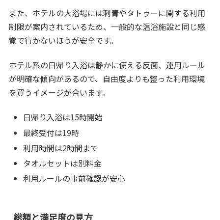
また、ホテルの大浴場には刺青やタトゥーに関する利用
制限が案内されているため、一般的な温浴施設と同じ感
覚で行かないほうが安全です。
ホテル系の日帰り入浴は静かに使える反面、運用ルール
が明確な傾向があるので、自由度よりも整った利用環境
を買うイメージが合います。
日帰り入浴は15時開始
最終受付は19時
利用時間は2時間まで
タオルセットは別料金
利用ルールの事前確認が安心
総額と満足度の見方