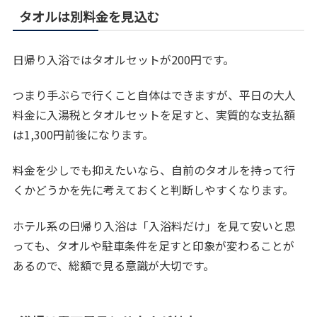
タオルは別料金を見込む
日帰り入浴ではタオルセットが200円です。
つまり手ぶらで行くこと自体はできますが、平日の大人
料金に入湯税とタオルセットを足すと、実質的な支払額
は1,300円前後になります。
料金を少しでも抑えたいなら、自前のタオルを持って行
くかどうかを先に考えておくと判断しやすくなります。
ホテル系の日帰り入浴は「入浴料だけ」を見て安いと思
っても、タオルや駐車条件を足すと印象が変わることが
あるので、総額で見る意識が大切です。