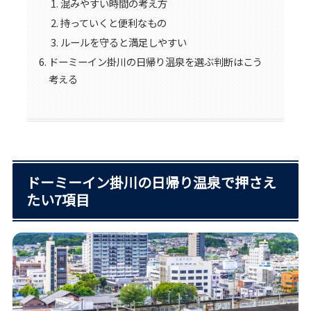
混みやすい時間の考え方
持っていくと便利なもの
ルールを守ると満足しやすい
ドーミーイン掛川の日帰り温泉を選ぶ判断はこう
考える
ドーミーイン掛川の日帰り温泉で押さえ
たい7項目