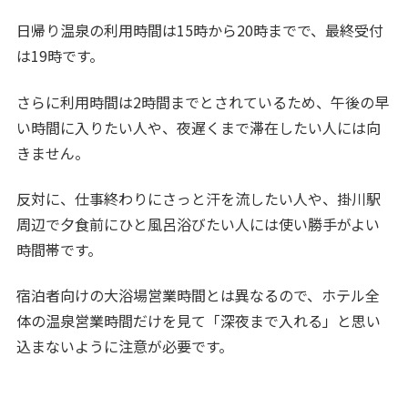
日帰り温泉の利用時間は15時から20時までで、最終受付
は19時です。
さらに利用時間は2時間までとされているため、午後の早
い時間に入りたい人や、夜遅くまで滞在したい人には向
きません。
反対に、仕事終わりにさっと汗を流したい人や、掛川駅
周辺で夕食前にひと風呂浴びたい人には使い勝手がよい
時間帯です。
宿泊者向けの大浴場営業時間とは異なるので、ホテル全
体の温泉営業時間だけを見て「深夜まで入れる」と思い
込まないように注意が必要です。