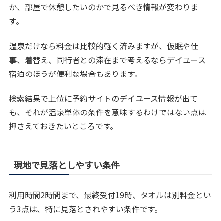
か、部屋で休憩したいのかで見るべき情報が変わりま
す。
温泉だけなら料金は比較的軽く済みますが、仮眠や仕
事、着替え、同行者との滞在まで考えるならデイユース
宿泊のほうが便利な場合もあります。
検索結果で上位に予約サイトのデイユース情報が出て
も、それが温泉単体の条件を意味するわけではない点は
押さえておきたいところです。
現地で見落としやすい条件
利用時間2時間まで、最終受付19時、タオルは別料金とい
う3点は、特に見落とされやすい条件です。