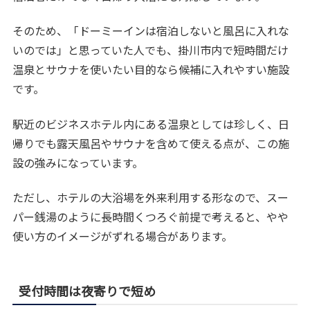
そのため、「ドーミーインは宿泊しないと風呂に入れな
いのでは」と思っていた人でも、掛川市内で短時間だけ
温泉とサウナを使いたい目的なら候補に入れやすい施設
です。
駅近のビジネスホテル内にある温泉としては珍しく、日
帰りでも露天風呂やサウナを含めて使える点が、この施
設の強みになっています。
ただし、ホテルの大浴場を外来利用する形なので、スー
パー銭湯のように長時間くつろぐ前提で考えると、やや
使い方のイメージがずれる場合があります。
受付時間は夜寄りで短め