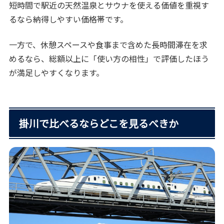
短時間で駅近の天然温泉とサウナを使える価値を重視す
るなら納得しやすい価格帯です。
一方で、休憩スペースや食事まで含めた長時間滞在を求
めるなら、総額以上に「使い方の相性」で評価したほう
が満足しやすくなります。
掛川で比べるならどこを見るべきか