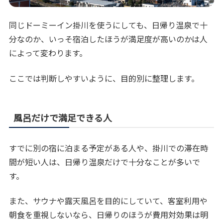
同じドーミーイン掛川を使うにしても、日帰り温泉で十
分なのか、いっそ宿泊したほうが満足度が高いのかは人
によって変わります。
ここでは判断しやすいように、目的別に整理します。
風呂だけで満足できる人
すでに別の宿に泊まる予定がある人や、掛川での滞在時
間が短い人は、日帰り温泉だけで十分なことが多いで
す。
また、サウナや露天風呂を目的にしていて、客室利用や
朝食を重視しないなら、日帰りのほうが費用対効果は明