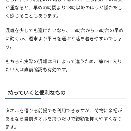
が重なると、早めの時間より18時以降のほうが慌ただし
く感じることもあります。
混雑を少しでも避けたいなら、15時台から16時台の早め
に動くか、週末より平日を選ぶと落ち着きやすいでしょ
う。
もちろん実際の混雑は日によって違うため、静かに入り
たい人は直前確認も有効です。
持っていくと便利なもの
タオルを借りる前提でも利用できますが、荷物に余裕が
あるなら自前タオルを持つだけで総額を抑えやすくなり
ます。