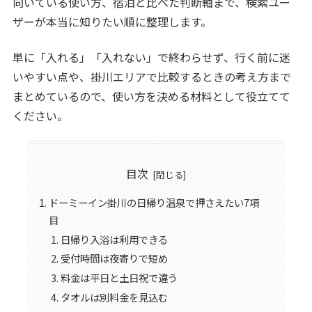
向いている使い方、宿泊と比べた判断軸まで、検索ユー
ザーが本当に知りたい順に整理します。
単に「入れる」「入れない」で終わらせず、行く前に迷
いやすい点や、掛川エリアで比較するときの考え方まで
まとめているので、使い方を決める材料として役立てて
ください。
目次
ドーミーイン掛川の日帰り温泉で押さえたい7項
目
日帰り入浴は利用できる
受付時間は夜寄りで短め
料金は平日と土日祝で違う
タオルは別料金を見込む