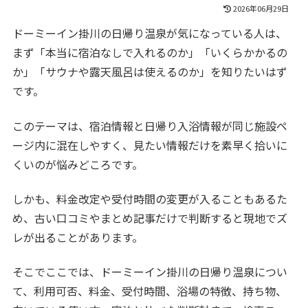
2026年06月29日
ドーミーイン掛川の日帰り温泉が気になっている人は、
まず「本当に宿泊なしで入れるのか」「いくらかかるの
か」「サウナや露天風呂は使えるのか」を知りたいはず
です。
このテーマは、宿泊情報と日帰り入浴情報が同じ施設ペ
ージ内に混在しやすく、見たい情報だけを素早く拾いに
くいのが悩みどころです。
しかも、料金改定や受付時間の変更が入ることもあるた
め、古い口コミやまとめ記事だけで判断すると現地でズ
レが出ることがあります。
そこでここでは、ドーミーイン掛川の日帰り温泉につい
て、利用可否、料金、受付時間、浴場の特徴、持ち物、