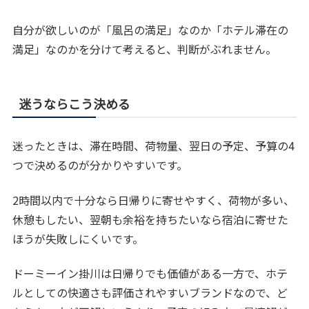
自分が欲しいのが「風呂の満足」なのか「ホテル滞在の
満足」なのかを分けて考えると、判断がぶれません。
迷うならこう決める
迷ったときは、滞在時間、荷物量、翌日の予定、予算の4
つで決めるのが分かりやすいです。
2時間以内で十分なら日帰りに寄せやすく、荷物が多い、
休憩もしたい、翌朝も余裕を持ちたいなら宿泊に寄せた
ほうが失敗しにくいです。
ドーミーイン掛川は日帰りでも価値がある一方で、ホテ
ルとしての快適さも評価されやすいブランドなので、ど