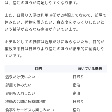
は、宿泊のほうが満足しやすくなります。
また、日帰り入浴は利用時間が2時間までなので、部屋で
休みたい、荷物を置きたい、身支度をゆっくりしたいと
いう希望があるなら宿泊が向いています。
ホテルとしての価値は温泉だけに限らないため、目的が
複数ある日は日帰りより宿泊のほうが結果的に納得しや
すいです。
目的
向いている選択
温泉だけ使いたい
日帰り
部屋で休みたい
宿泊
翌朝も入浴したい
宿泊
移動の合間に短時間利用
日帰り
食事やサービスも楽しみたい
宿泊