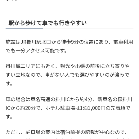
駅から歩けて車でも行きやすい
施設はJR掛川駅北口から徒歩9分の位置にあり、電車利用
でも十分アクセス可能です。
掛川城エリアにも近く、観光や出張の前後に立ち寄りや
すい立地なので、車がない人でも選びやすいのが強みで
す。
車の場合は東名高速の掛川ICから約4分、新東名の森掛川
ICから約20分で、ホテル駐車場は1泊1,000円の先着順で
す。
ただし、駐車場の案内は宿泊前提の記載が中心なので、