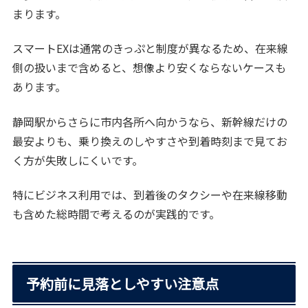
まります。
スマートEXは通常のきっぷと制度が異なるため、在来線
側の扱いまで含めると、想像より安くならないケースも
あります。
静岡駅からさらに市内各所へ向かうなら、新幹線だけの
最安よりも、乗り換えのしやすさや到着時刻まで見てお
く方が失敗しにくいです。
特にビジネス利用では、到着後のタクシーや在来線移動
も含めた総時間で考えるのが実践的です。
予約前に見落としやすい注意点