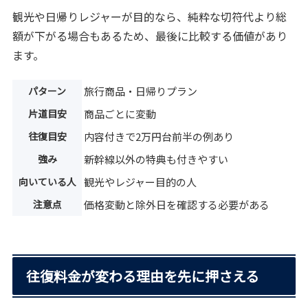
観光や日帰りレジャーが目的なら、純粋な切符代より総
額が下がる場合もあるため、最後に比較する価値があり
ます。
パターン
旅行商品・日帰りプラン
片道目安
商品ごとに変動
往復目安
内容付きで2万円台前半の例あり
強み
新幹線以外の特典も付きやすい
向いている人
観光やレジャー目的の人
注意点
価格変動と除外日を確認する必要がある
往復料金が変わる理由を先に押さえる