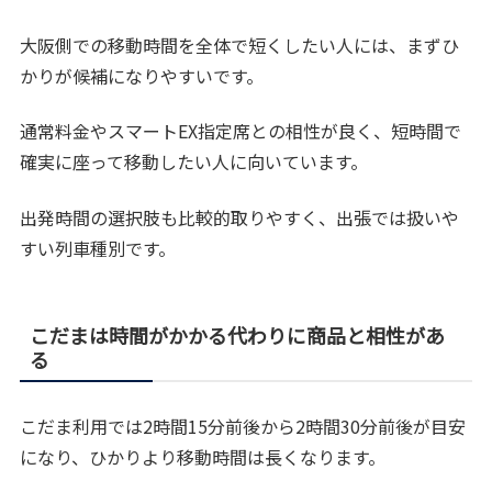
大阪側での移動時間を全体で短くしたい人には、まずひ
かりが候補になりやすいです。
通常料金やスマートEX指定席との相性が良く、短時間で
確実に座って移動したい人に向いています。
出発時間の選択肢も比較的取りやすく、出張では扱いや
すい列車種別です。
こだまは時間がかかる代わりに商品と相性があ
る
こだま利用では2時間15分前後から2時間30分前後が目安
になり、ひかりより移動時間は長くなります。