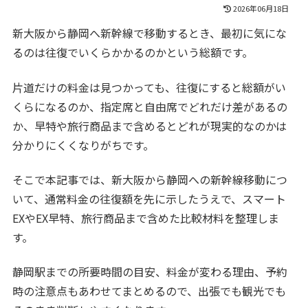
2026年06月18日
新大阪から静岡へ新幹線で移動するとき、最初に気にな
るのは往復でいくらかかるのかという総額です。
片道だけの料金は見つかっても、往復にすると総額がい
くらになるのか、指定席と自由席でどれだけ差があるの
か、早特や旅行商品まで含めるとどれが現実的なのかは
分かりにくくなりがちです。
そこで本記事では、新大阪から静岡への新幹線移動につ
いて、通常料金の往復額を先に示したうえで、スマート
EXやEX早特、旅行商品まで含めた比較材料を整理しま
す。
静岡駅までの所要時間の目安、料金が変わる理由、予約
時の注意点もあわせてまとめるので、出張でも観光でも