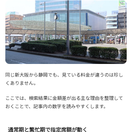
同じ新大阪から静岡でも、見ている料金が違うのは珍し
くありません。
ここでは、検索結果に金額差が出る主な理由を整理して
おくことで、記事内の数字を読みやすくします。
通常期と繁忙期で指定席額が動く