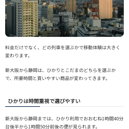
料金だけでなく、どの列車を選ぶかで移動体験は大きく
変わります。
新大阪から静岡は、ひかりとこだまのどちらを選ぶか
で、所要時間と買いやすい商品が変わってきます。
ひかりは時間重視で選びやすい
新大阪から静岡までは、ひかり利用でおおむね1時間40分
台後半から1時間50分前後の便が見られます。