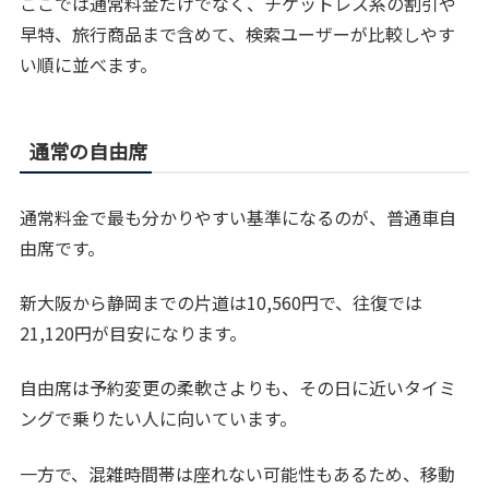
ここでは通常料金だけでなく、チケットレス系の割引や
早特、旅行商品まで含めて、検索ユーザーが比較しやす
い順に並べます。
通常の自由席
通常料金で最も分かりやすい基準になるのが、普通車自
由席です。
新大阪から静岡までの片道は10,560円で、往復では
21,120円が目安になります。
自由席は予約変更の柔軟さよりも、その日に近いタイミ
ングで乗りたい人に向いています。
一方で、混雑時間帯は座れない可能性もあるため、移動