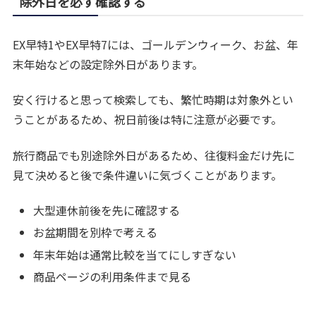
除外日を必ず確認する
EX早特1やEX早特7には、ゴールデンウィーク、お盆、年
末年始などの設定除外日があります。
安く行けると思って検索しても、繁忙時期は対象外とい
うことがあるため、祝日前後は特に注意が必要です。
旅行商品でも別途除外日があるため、往復料金だけ先に
見て決めると後で条件違いに気づくことがあります。
大型連休前後を先に確認する
お盆期間を別枠で考える
年末年始は通常比較を当てにしすぎない
商品ページの利用条件まで見る