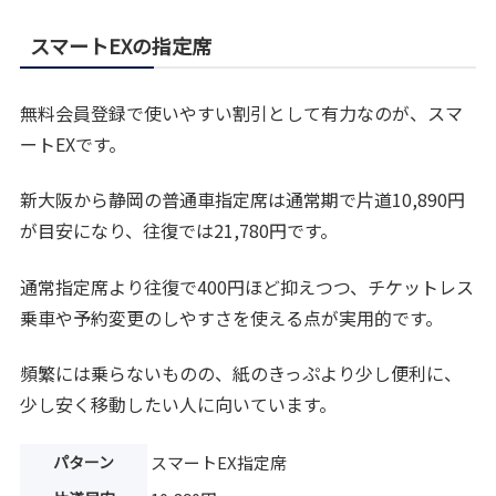
スマートEXの指定席
無料会員登録で使いやすい割引として有力なのが、スマ
ートEXです。
新大阪から静岡の普通車指定席は通常期で片道10,890円
が目安になり、往復では21,780円です。
通常指定席より往復で400円ほど抑えつつ、チケットレス
乗車や予約変更のしやすさを使える点が実用的です。
頻繁には乗らないものの、紙のきっぷより少し便利に、
少し安く移動したい人に向いています。
パターン
スマートEX指定席