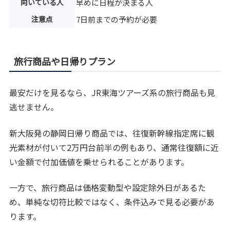
向いている人
早めに日程が決まる人
注意点
7日前までの予約が必要
旅行商品や日帰りプラン
最安だけを見るなら、JR東海ツアーズ系の旅行商品も見
逃せません。
新大阪発の静岡日帰り商品では、往復新幹線指定席に観
光素材が付いて2万円台前半の例もあり、通常往復額に近
い金額で付加価値を乗せられることがあります。
一方で、旅行商品は価格変動型や設定除外日があるた
め、単純な切符比較ではなく、条件込みで見る必要があ
ります。