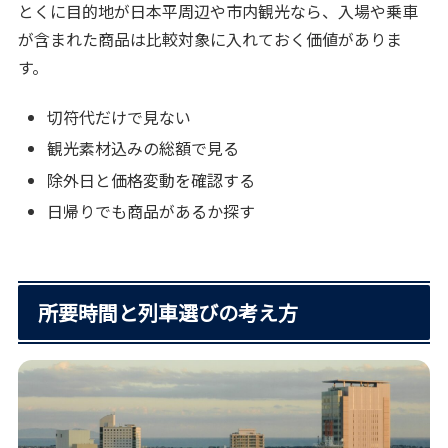
とくに目的地が日本平周辺や市内観光なら、入場や乗車
が含まれた商品は比較対象に入れておく価値がありま
す。
切符代だけで見ない
観光素材込みの総額で見る
除外日と価格変動を確認する
日帰りでも商品があるか探す
所要時間と列車選びの考え方