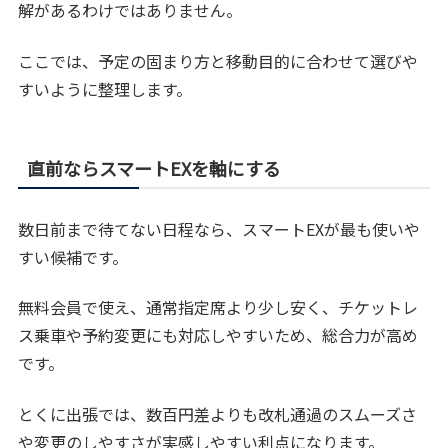
解があるわけではありません。
ここでは、予定の固まり方と移動目的に合わせて選びや
すいように整理します。
直前ならスマートEXを軸にする
数日前まで待てない日程なら、スマートEXが最も使いや
すい候補です。
無料会員で使え、通常指定席より少し安く、チケットレ
ス乗車や予約変更にも対応しやすいため、総合力が高め
です。
とくに出張では、数百円差よりも改札通過のスムーズさ
や変更のしやすさが実感しやすい利点になります。