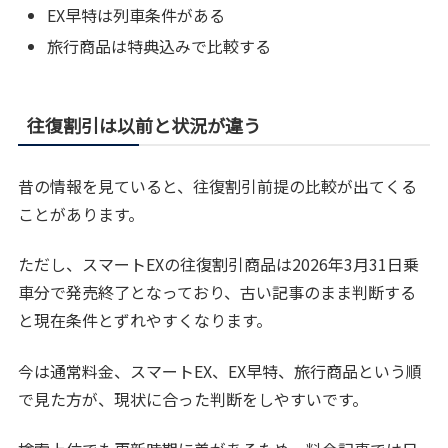
EX早特は列車条件がある
旅行商品は特典込みで比較する
往復割引は以前と状況が違う
昔の情報を見ていると、往復割引前提の比較が出てくる
ことがあります。
ただし、スマートEXの往復割引商品は2026年3月31日乗
車分で発売終了となっており、古い記事のまま判断する
と現在条件とずれやすくなります。
今は通常料金、スマートEX、EX早特、旅行商品という順
で見た方が、現状に合った判断をしやすいです。