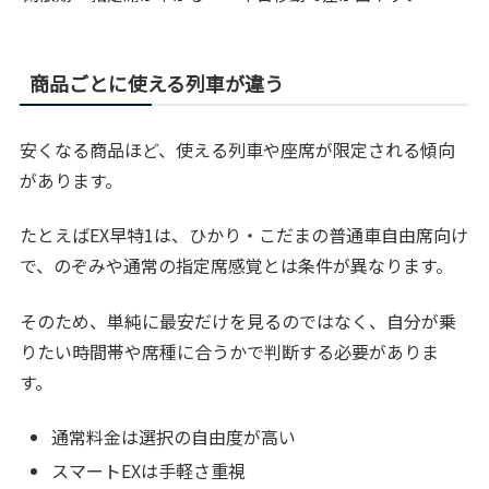
商品ごとに使える列車が違う
安くなる商品ほど、使える列車や座席が限定される傾向
があります。
たとえばEX早特1は、ひかり・こだまの普通車自由席向け
で、のぞみや通常の指定席感覚とは条件が異なります。
そのため、単純に最安だけを見るのではなく、自分が乗
りたい時間帯や席種に合うかで判断する必要がありま
す。
通常料金は選択の自由度が高い
スマートEXは手軽さ重視