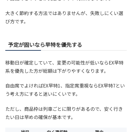
大きく節約する方法ではありませんが、失敗しにくい選
び方です。
予定が固いなら早特を優先する
移動日が確定していて、変更の可能性が低いならEX早特
系を優先した方が総額は下がりやすくなります。
自由席でよければEX早特1、指定席重視ならEX早特7とい
う考え方にすると迷いにくいです。
ただし、商品枠は列車ごとに限りがあるので、安く行き
たい日は早めの確保が基本です。