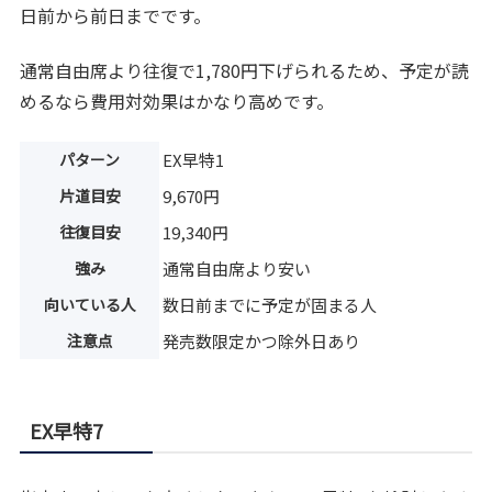
日前から前日までです。
通常自由席より往復で1,780円下げられるため、予定が読
めるなら費用対効果はかなり高めです。
パターン
EX早特1
片道目安
9,670円
往復目安
19,340円
強み
通常自由席より安い
向いている人
数日前までに予定が固まる人
注意点
発売数限定かつ除外日あり
EX早特7