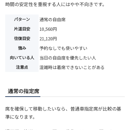
時間の安定性を重視する人にはやや不向きです。
パターン
通常の自由席
片道目安
10,560円
往復目安
21,120円
強み
予約なしでも使いやすい
向いている人
当日の自由度を優先したい人
注意点
混雑時は着席できないことがある
通常の指定席
席を確保して移動したいなら、普通車指定席が比較の基
準になります。