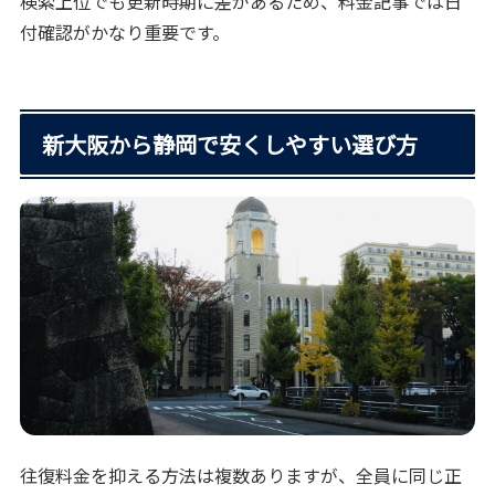
検索上位でも更新時期に差があるため、料金記事では日
付確認がかなり重要です。
新大阪から静岡で安くしやすい選び方
往復料金を抑える方法は複数ありますが、全員に同じ正