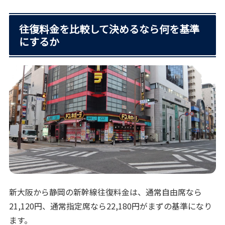
往復料金を比較して決めるなら何を基準
にするか
新大阪から静岡の新幹線往復料金は、通常自由席なら
21,120円、通常指定席なら22,180円がまずの基準になり
ます。