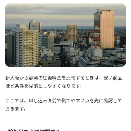
新大阪から静岡の往復料金を比較するときは、安い商品
ほど条件を見落としやすくなります。
ここでは、申し込み直前で慌てやすい点を先に確認して
おきます。