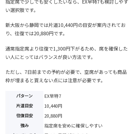
指定席で少しでも安くしたいなら、EX早特7も検討しやす
い選択肢です。
新大阪から静岡では片道10,440円の目安が案内されてお
り、往復では20,880円です。
通常指定席より往復で1,300円下がるため、席を確保した
い人にとってはバランスが良い方法です。
ただし、7日前までの予約が必要で、空席があっても商品
枠が埋まると買えない点には注意が必要です。
パターン
EX早特7
片道目安
10,440円
往復目安
20,880円
強み
指定席を安めに確保しやすい