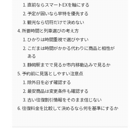
直前ならスマートEXを軸にする
予定が固いなら早特を優先する
観光なら切符だけで決めない
所要時間と列車選びの考え方
ひかりは時間重視で選びやすい
こだまは時間がかかる代わりに商品と相性が
ある
静岡駅までで見るか市内移動込みで見るか
予約前に見落としやすい注意点
除外日を必ず確認する
最安商品は変更条件も確認する
古い往復割引情報をそのまま信じない
往復料金を比較して決めるなら何を基準にするか