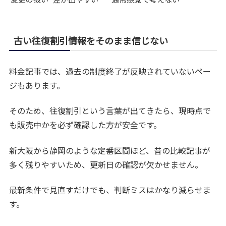
古い往復割引情報をそのまま信じない
料金記事では、過去の制度終了が反映されていないペー
ジもあります。
そのため、往復割引という言葉が出てきたら、現時点で
も販売中かを必ず確認した方が安全です。
新大阪から静岡のような定番区間ほど、昔の比較記事が
多く残りやすいため、更新日の確認が欠かせません。
最新条件で見直すだけでも、判断ミスはかなり減らせま
す。