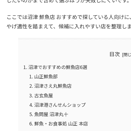
ここでは沼津 鮮魚店 おすすめで探している人向け
やげ適性を踏まえて、候補に入れやすい店を整理し
目次
沼津でおすすめの鮮魚店6選
山正鮮魚部
沼津さえ丸鮮魚店
古玄魚屋
沼津港さんせんショップ
魚問屋 沼津丸十
鮮魚・お食事処 山正 本店