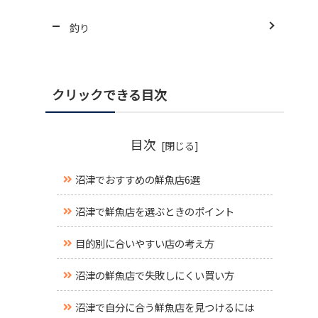
釣り
クリックできる目次
目次
沼津でおすすめの鮮魚店6選
沼津で鮮魚店を選ぶときのポイント
目的別に合いやすい店の考え方
沼津の鮮魚店で失敗しにくい買い方
沼津で自分に合う鮮魚店を見つけるには