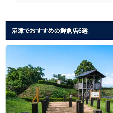
沼津でおすすめの鮮魚店6選