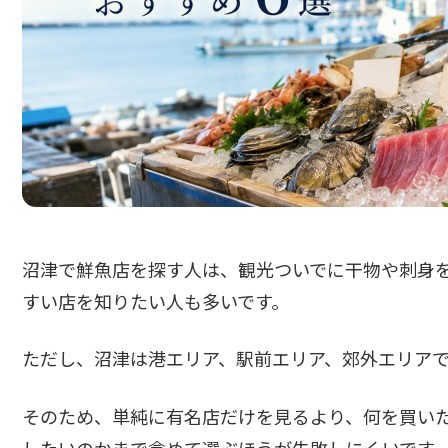
沼津で鮮魚店を探す人は、観光ついでに干物や刺身
すい店を知りたい人も多いです。
ただし、沼津は港エリア、駅前エリア、郊外エリア
そのため、単純に有名店だけを見るより、何を買い
したいのかまで含めて選ぶほうが失敗しにくいです