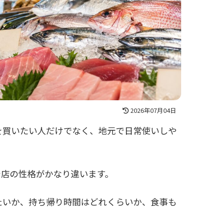
2026年07月04日
を買いたい人だけでなく、地元で日常使いしや
で店の性格がかなり違います。
たいか、持ち帰り時間はどれくらいか、食事も
。