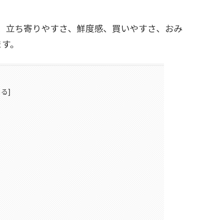
に、立ち寄りやすさ、鮮度感、買いやすさ、おみ
ます。