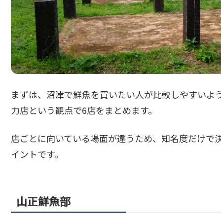
まずは、沼津で鮮魚を買いたい人が比較しやすいよ
力店という観点で6店をまとめます。
店ごとに向いている場面が違うため、知名度だけで
イントです。
山正鮮魚部