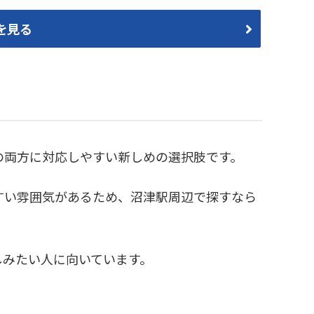
を見る
の両方に対応しやすい新しめの選択肢です。
すい雰囲気があるため、沼津駅周辺で探すなら
しみたい人に向いています。