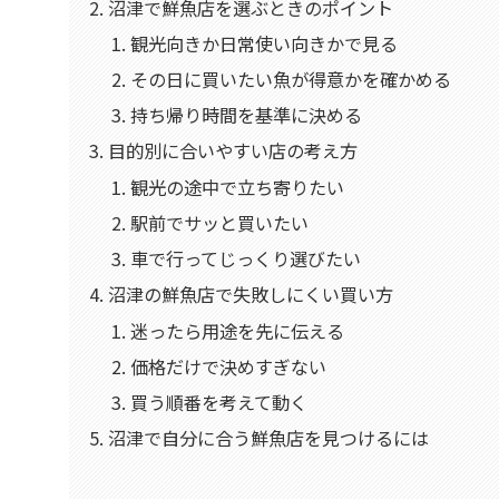
沼津で鮮魚店を選ぶときのポイント
観光向きか日常使い向きかで見る
その日に買いたい魚が得意かを確かめる
持ち帰り時間を基準に決める
目的別に合いやすい店の考え方
観光の途中で立ち寄りたい
駅前でサッと買いたい
車で行ってじっくり選びたい
沼津の鮮魚店で失敗しにくい買い方
迷ったら用途を先に伝える
価格だけで決めすぎない
買う順番を考えて動く
沼津で自分に合う鮮魚店を見つけるには