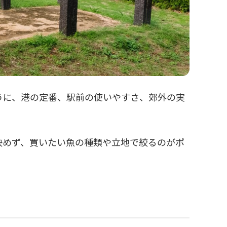
うに、港の定番、駅前の使いやすさ、郊外の実
決めず、買いたい魚の種類や立地で絞るのがポ