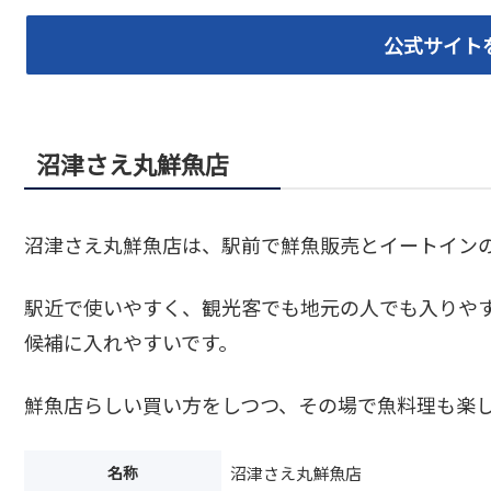
公式サイト
沼津さえ丸鮮魚店
沼津さえ丸鮮魚店は、駅前で鮮魚販売とイートイン
駅近で使いやすく、観光客でも地元の人でも入りや
候補に入れやすいです。
鮮魚店らしい買い方をしつつ、その場で魚料理も楽
名称
沼津さえ丸鮮魚店