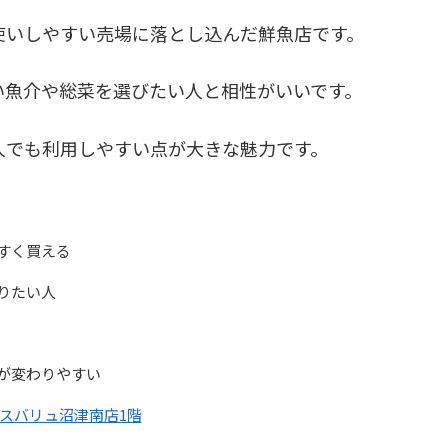
使いしやすい売場に落とし込んだ鮮魚店です。
い魚介や総菜を選びたい人と相性がいいです。
人でも利用しやすい点が大きな魅力です。
すく買える
りたい人
が変わりやすい
クスバリュ沼津南店1階