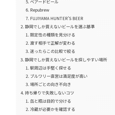
ベアードビール
Repubrew
FUJIYAMA HUNTER’S BEER
静岡でしか買えないビールを選ぶ基準
限定性の種類を見分ける
渡す相手で正解が変わる
迷ったらこの比較で絞る
静岡でしか買えないビールを探しやすい場所
駅周辺は手堅く探せる
ブルワリー直営は満足度が高い
場所ごとの向き不向き
持ち帰りで失敗しないコツ
缶と瓶は目的で分ける
冷蔵が必要かを確認する