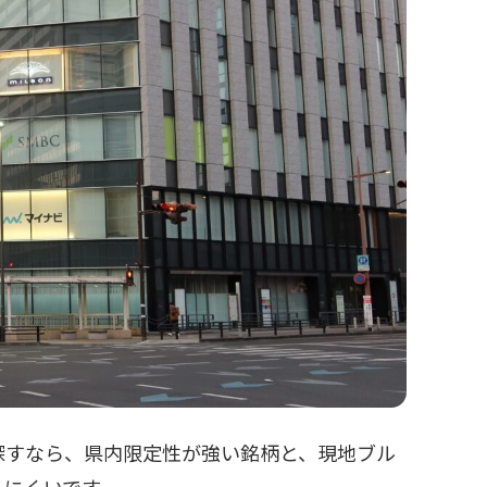
探すなら、県内限定性が強い銘柄と、現地ブル