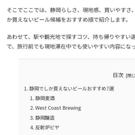
そこでここでは、静岡らしさ、現地感、買いやすさ
か買えないビール候補をおすすめ順で紹介します。
あわせて、駅や観光地で探すコツ、持ち帰りやすい
で、旅行前でも現地滞在中でも使いやすい内容にな
目次
静岡でしか買えないビールおすすめ7選
静岡麦酒
West Coast Brewing
静岡醸造
反射炉ビヤ