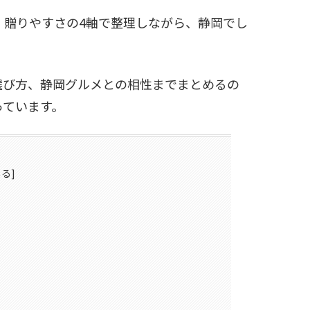
、贈りやすさの4軸で整理しながら、静岡でし
選び方、静岡グルメとの相性までまとめるの
っています。