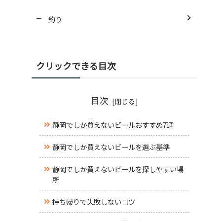
釣り
クリックできる目次
目次
静岡でしか買えないビールおすすめ7選
静岡でしか買えないビールを選ぶ基準
静岡でしか買えないビールを探しやすい場
所
持ち帰りで失敗しないコツ