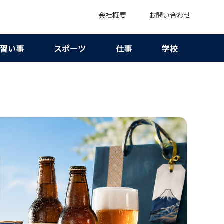
会社概要
お問い合わせ
習い事
スポーツ
仕事
学校
向けの限定感と買い方が見えてくる！