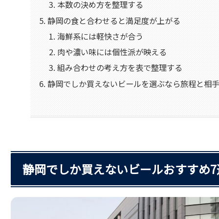
本数の決め方を整理する
静岡の食と合わせると満足度が上がる
海鮮系には軽快さが合う
肉や濃い味には個性派が映える
組み合わせの考え方を表で整理する
静岡でしか買えないビールを選ぶなら旅程と相
静岡でしか買えないビールおすすめ7