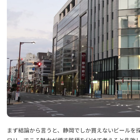
まず結論から言うと、静岡でしか買えないビールを