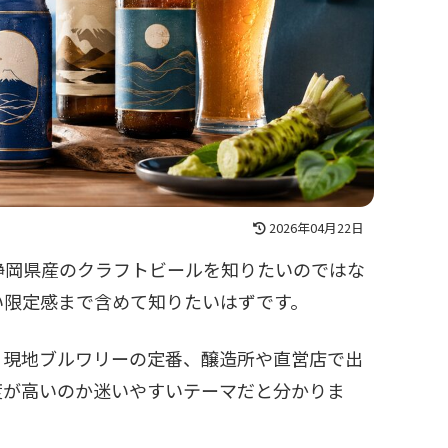
2026年04月22日
静岡県産のクラフトビールを知りたいのではな
い限定感まで含めて知りたいはずです。
、現地ブルワリーの定番、醸造所や直営店で出
度が高いのか迷いやすいテーマだと分かりま