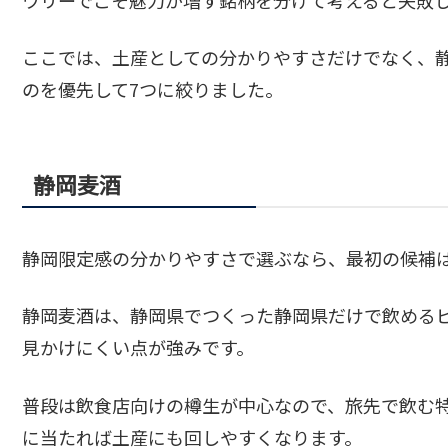
ワリーでこそ魅力が増す銘柄を分けて考えると失敗
ここでは、土産としての分かりやすさだけでなく、
のを優先して7つに絞りました。
静岡麦酒
静岡限定感の分かりやすさで選ぶなら、最初の候補
静岡麦酒は、静岡県でつくった静岡県だけで飲める
見かけにくい点が強みです。
普段は飲食店向けの樽生が中心なので、旅先で飲む
に当たれば土産にも回しやすくなります。