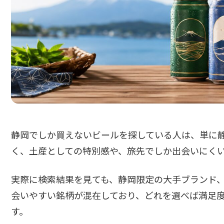
静岡でしか買えないビールを探している人は、単に
く、土産としての特別感や、旅先でしか出会いにく
実際に検索結果を見ても、静岡限定の大手ブランド
会いやすい銘柄が混在しており、どれを選べば満足
す。