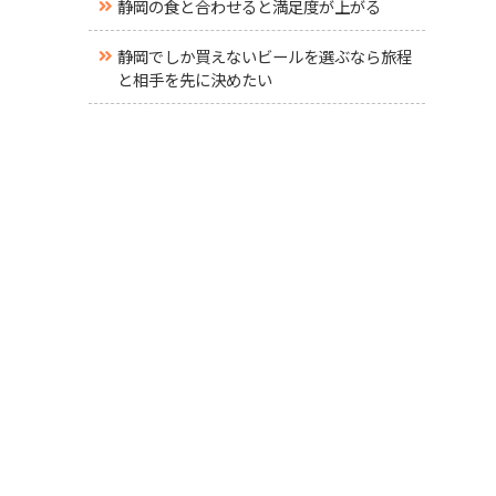
静岡の食と合わせると満足度が上がる
静岡でしか買えないビールを選ぶなら旅程
と相手を先に決めたい