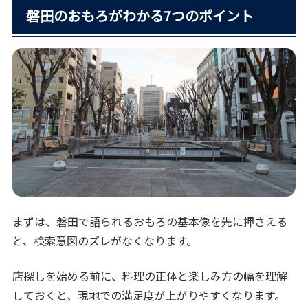
磐田のおもろがわかる7つのポイント
まずは、磐田で語られるおもろの基本像を先に押さえる
と、検索意図のズレがなくなります。
店探しを始める前に、料理の正体と楽しみ方の幅を理解
しておくと、現地での満足度が上がりやすくなります。