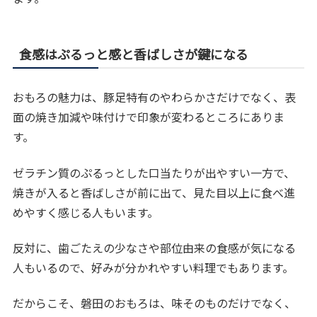
食感はぷるっと感と香ばしさが鍵になる
おもろの魅力は、豚足特有のやわらかさだけでなく、表
面の焼き加減や味付けで印象が変わるところにありま
す。
ゼラチン質のぷるっとした口当たりが出やすい一方で、
焼きが入ると香ばしさが前に出て、見た目以上に食べ進
めやすく感じる人もいます。
反対に、歯ごたえの少なさや部位由来の食感が気になる
人もいるので、好みが分かれやすい料理でもあります。
だからこそ、磐田のおもろは、味そのものだけでなく、