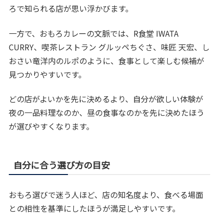
ろで知られる店が思い浮かびます。
一方で、おもろカレーの文脈では、R食堂 IWATA
CURRY、喫茶レストラン グルッペちぐさ、味匠 天宏、し
おさい竜洋内のルポのように、食事として楽しむ候補が
見つかりやすいです。
どの店がよいかを先に決めるより、自分が欲しい体験が
夜の一品料理なのか、昼の食事なのかを先に決めたほう
が選びやすくなります。
自分に合う選び方の目安
おもろ選びで迷う人ほど、店の知名度より、食べる場面
との相性を基準にしたほうが満足しやすいです。