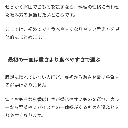
せっかく磐田でおもろを試すなら、料理の性格に合わせ
た頼み方を意識したいところです。
ここでは、初めてでも食べやすくなりやすい考え方を具
体的にまとめます。
最初の一皿は重さより食べやすさで選ぶ
豚足に慣れていない人ほど、最初から濃さや量で勝負す
る必要はありません。
焼きおもろなら香ばしさが感じやすいものを選び、カレ
ーなら野菜やスパイスとの一体感があるものを選ぶと入
りやすくなります。