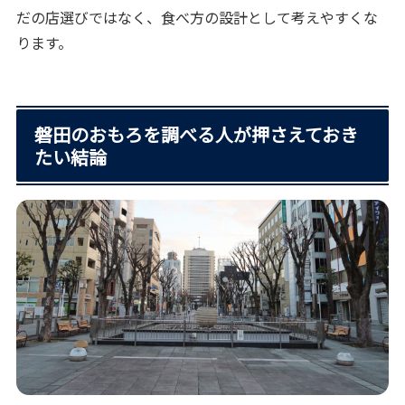
だの店選びではなく、食べ方の設計として考えやすくな
ります。
磐田のおもろを調べる人が押さえておき
たい結論