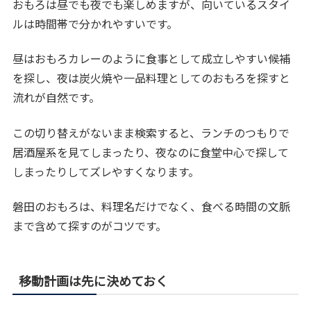
おもろは昼でも夜でも楽しめますが、向いているスタイ
ルは時間帯で分かれやすいです。
昼はおもろカレーのように食事として成立しやすい候補
を探し、夜は炭火焼や一品料理としてのおもろを探すと
流れが自然です。
この切り替えがないまま検索すると、ランチのつもりで
居酒屋系を見てしまったり、夜なのに食堂中心で探して
しまったりしてズレやすくなります。
磐田のおもろは、料理名だけでなく、食べる時間の文脈
まで含めて探すのがコツです。
移動計画は先に決めておく