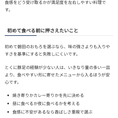
食感をどう受け取るかが満足度を左右しやすい料理で
す。
初めて食べる前に押さえたいこと
初めて磐田のおもろを選ぶなら、味の強さよりも入りや
すさを基準にすると失敗しにくいです。
とくに豚足の経験が少ない人は、いきなり量の多い一皿
より、食べやすい形に寄せたメニューから入るほうが安
心です。
焼き寄りかカレー寄りかを先に決める
昼に食べるか夜に食べるかを考える
食感に不安があるなら香ばしさ重視で選ぶ