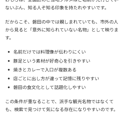
ないぶん、知る人ぞ知る印象を持たれやすいです。
だからこそ、磐田の中では親しまれていても、市外の人
から見ると「意外に知られていない名物」として映りま
す。
名前だけでは料理像が伝わりにくい
豚足という素材が好奇心を引きやすい
焼きとカレーで入口が複数ある
店ごとに出し方が違って記憶に残りやすい
磐田の食文化として話題化しやすい
この条件が重なることで、派手な観光名物ではなくて
も、検索で見つけて気になる存在になりやすいのです。