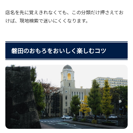
店名を先に覚えきれなくても、この分類だけ押さえてお
けば、現地検索で迷いにくくなります。
磐田のおもろをおいしく楽しむコツ