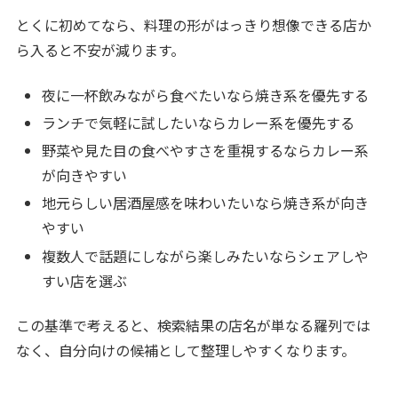
とくに初めてなら、料理の形がはっきり想像できる店か
ら入ると不安が減ります。
夜に一杯飲みながら食べたいなら焼き系を優先する
ランチで気軽に試したいならカレー系を優先する
野菜や見た目の食べやすさを重視するならカレー系
が向きやすい
地元らしい居酒屋感を味わいたいなら焼き系が向き
やすい
複数人で話題にしながら楽しみたいならシェアしや
すい店を選ぶ
この基準で考えると、検索結果の店名が単なる羅列では
なく、自分向けの候補として整理しやすくなります。