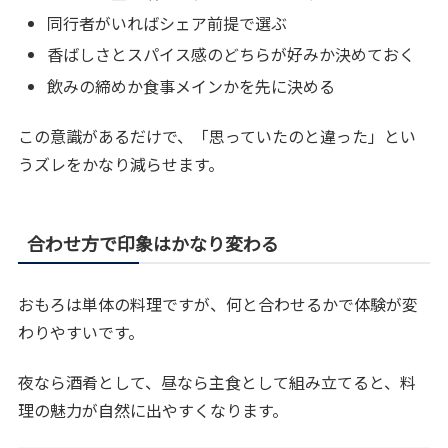
同行者がいればシェア前提で選ぶ
香ばしさとスパイス感のどちらが好みか決めておく
飲みの締めか食事メインかを先に決める
この意識があるだけで、「思っていたのと違った」とい
うズレをかなり減らせます。
合わせ方で印象はかなり変わる
おもろは単体の料理ですが、何と合わせるかで体験が変
わりやすいです。
夜なら酒肴として、昼なら主食として組み立てると、料
理の魅力が自然に出やすくなります。