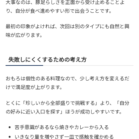
大事なのは、豚足らしさを正面から受け止めることよ
り、自分が食べ進めやすい形で出会うことです。
最初の印象がよければ、次回は別のタイプにも自然と興
味が広がります。
失敗しにくくするための考え方
おもろは個性のある料理なので、少し考え方を変えるだ
けで満足度が上がります。
とくに「珍しいから全部盛りで挑戦する」より、「自分
の好みに近い入口を探す」ほうが成功しやすいです。
苦手意識があるなら焼きやカレーから入る
いきなり量を増やさず一皿で感触を確かめる