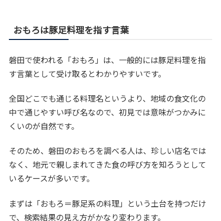
おもろは豚足料理を指す言葉
磐田で使われる「おもろ」は、一般的には豚足料理を指
す言葉として受け取るとわかりやすいです。
全国どこでも通じる料理名というより、地域の食文化の
中で通じやすい呼び名なので、初見では意味がつかみに
くいのが自然です。
そのため、磐田のおもろを調べる人は、珍しい店名では
なく、地元で親しまれてきた食の呼び方を知ろうとして
いるケースが多いです。
まずは「おもろ＝豚足系の料理」という土台を持つだけ
で、検索結果の見え方がかなり変わります。