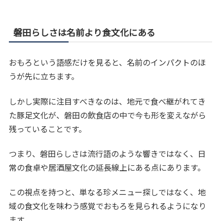
磐田らしさは名前より食文化にある
おもろという語感だけを見ると、名前のインパクトのほ
うが先に立ちます。
しかし実際に注目すべきなのは、地元で食べ継がれてき
た豚足文化が、磐田の飲食店の中で今も形を変えながら
残っていることです。
つまり、磐田らしさは流行語のような響きではなく、日
常の食卓や居酒屋文化の延長線上にある点にあります。
この視点を持つと、単なる珍メニュー探しではなく、地
域の食文化を味わう感覚でおもろを見られるようになり
ます。