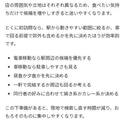
店の雰囲気や立地はそれぞれ異なるため、食べたい気持
ちだけで候補を増やしすぎると迷いやすくなります。
とくに初訪問なら、駅から動きやすい範囲に絞るか、車
で回る前提で郊外も含めるかを先に決めたほうが効率的
です。
電車移動なら駅周辺の候補を優先する
車移動なら駐車しやすさも見る
昼食か夕食かを先に決める
一軒で完結するか周辺も回るか考える
同行者の好みに合わせて焼き系かカレー系か決める
この下準備があると、現地で検索し直す時間が減り、お
もろそのものに集中しやすくなります。