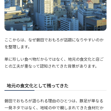
ここからは、なぜ磐田でおもろが話題になりやすいのか
を整理します。
単に珍しい食べ物だからではなく、地元の食文化と店ご
との工夫が重なって認知されてきた背景があります。
地元の食文化として残ってきた
磐田でおもろが語られる理由のひとつは、豚足が単なる
一発ネタではなく、地域の中で親しまれてきた食材だか