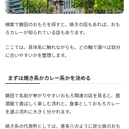
検索で磐田のおもろを探すと、焼きの店もあれば、おも
ろカレーが知られている店もあります。
ここでは、具体名に触れながらも、どの軸で選べば自分
に合いやすいかを整理します。
まずは焼き系かカレー系かを決める
磐田で名前が挙がりやすいおもろ関連の店を見ると、居
酒屋で香ばしく楽しむ流れと、食事としておもろカレー
を選ぶ流れに大きく分かれます。
焼き系の代表例としては、喜多八のように炭火焼のおも