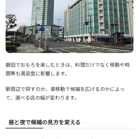
磐田でおもろを楽しむときは、料理だけでなく移動や時
間帯も満足度に影響します。
駅周辺で探すのか、車移動で候補を広げるのかによっ
て、選べる店の幅が変わります。
昼と夜で候補の見方を変える