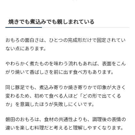
焼きでも煮込みでも親しまれている
おもろの面白さは、ひとつの完成形だけで固定されてい
ない点にあります。
やわらかく煮たものを味わう流れもあれば、表面をこん
がり焼いて香ばしさを前に出す食べ方もあります。
同じ豚足でも、煮込み寄りか焼き寄りかで印象が大きく
変わるため、初めて食べる人ほど「どの形で出てくる
か」を意識したほうが失敗しにくいです。
磐田のおもろは、食材の共通性よりも、調理後の表情の
違いを楽しむ料理だと考えると理解しやすくなります。