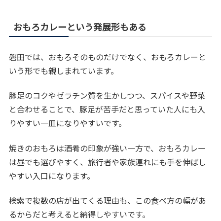
おもろカレーという発展形もある
磐田では、おもろそのものだけでなく、おもろカレーと
いう形でも親しまれています。
豚足のコクやゼラチン質を生かしつつ、スパイスや野菜
と合わせることで、豚足が苦手だと思っていた人にも入
りやすい一皿になりやすいです。
焼きのおもろは酒肴の印象が強い一方で、おもろカレー
は昼でも選びやすく、旅行者や家族連れにも手を伸ばし
やすい入口になります。
検索で複数の店が出てくる理由も、この食べ方の幅があ
るからだと考えると納得しやすいです。