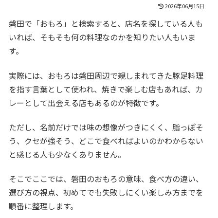
2026年06月15日
磐田で「おもろ」と検索すると、店名を探している人も
いれば、そもそも何の料理なのかを知りたい人もいま
す。
実際には、おもろは磐田周辺で親しまれてきた豚足料理
を指す言葉として使われ、焼きで楽しむ店もあれば、カ
レーとして出会える店もあるのが特徴です。
ただし、名前だけでは味の想像がつきにくく、脂っぽそ
う、クセが強そう、どこで食べればよいのかわからない
と感じる人も少なくありません。
そこでここでは、磐田のおもろの意味、食べ方の違い、
選び方の視点、初めてでも失敗しにくい楽しみ方までを
順番に整理します。