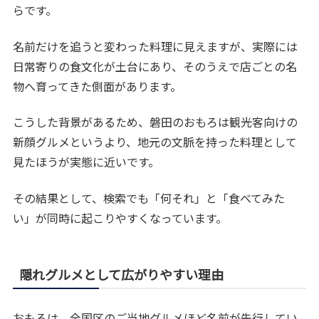
らです。
名前だけを追うと変わった料理に見えますが、実際には
日常寄りの食文化が土台にあり、そのうえで店ごとの名
物へ育ってきた側面があります。
こうした背景があるため、磐田のおもろは観光客向けの
新顔グルメというより、地元の文脈を持った料理として
見たほうが実態に近いです。
その結果として、検索でも「何それ」と「食べてみた
い」が同時に起こりやすくなっています。
隠れグルメとして広がりやすい理由
おもろは、全国区のご当地グルメほど名前が先行してい