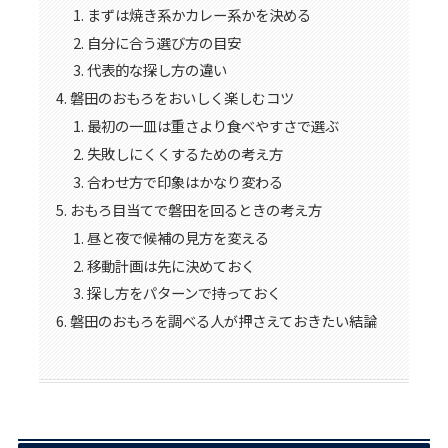
まずは焼き系かカレー系かを決める
自分に合う選び方の目安
代表的な探し方の違い
磐田のおもろをおいしく楽しむコツ
最初の一皿は重さより食べやすさで選ぶ
失敗しにくくするための考え方
合わせ方で印象はかなり変わる
おもろ目当てで磐田を回るときの考え方
昼と夜で候補の見方を変える
移動計画は先に決めておく
探し方をパターンで持っておく
磐田のおもろを調べる人が押さえておきたい結論