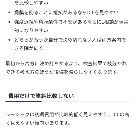
を比較しやすい
角膜を削ることに抵抗があるならICLを見やすい
強度近視や角膜条件で不安があるならICL相談が現実
的になりやすい
どちらが合うか自分で決め切れない人は両方案内で
きる院が向く
最初から片方に決め打ちするより、検査結果で枝分かれ
できる考え方のほうが後悔を減らしやすくなります。
費用だけで単純比較しない
レーシックは初期費用が比較的低く見えやすく、ICLは高
く見えやすい傾向があります。