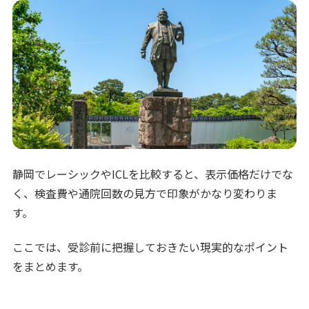
静岡でレーシックやICLを比較すると、表示価格だけでな
く、検査費や通院回数の見方で印象がかなり変わりま
す。
ここでは、受診前に把握しておきたい現実的なポイント
をまとめます。