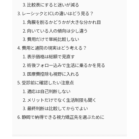
比較表にすると迷いが減る
レーシックとICLの違いはどう見る？
角膜を削るかどうかが大きな分かれ目
向いている人の傾向は少し違う
費用だけで単純比較しない
費用と通院の現実はどう考える？
表示価格は総額で見直す
術後フォロー込みで生活に乗るかを見る
医療費控除も視野に入れる
受診前に確認したい注意点
適応は自己判断しない
メリットだけでなく生活制限も聞く
最終判断は比較してからでよい
静岡で納得できる視力矯正先を選ぶために