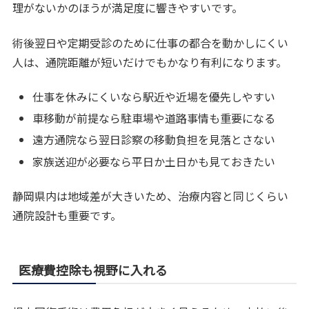
理がないかのほうが満足度に響きやすいです。
術後翌日や定期受診のために仕事の都合を動かしにくい
人は、通院距離が短いだけでもかなり有利になります。
仕事を休みにくいなら駅近や近場を優先しやすい
車移動が前提なら駐車場や道路事情も重要になる
遠方通院なら翌日診察の移動負担を見落とさない
家族送迎が必要なら平日か土日かも見ておきたい
静岡県内は地域差が大きいため、治療内容と同じくらい
通院設計も重要です。
医療費控除も視野に入れる