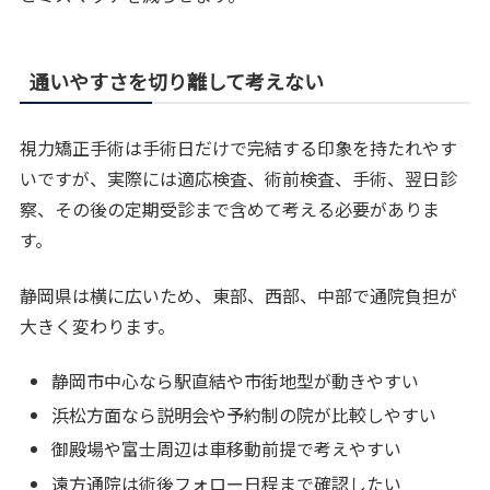
通いやすさを切り離して考えない
視力矯正手術は手術日だけで完結する印象を持たれやす
いですが、実際には適応検査、術前検査、手術、翌日診
察、その後の定期受診まで含めて考える必要がありま
す。
静岡県は横に広いため、東部、西部、中部で通院負担が
大きく変わります。
静岡市中心なら駅直結や市街地型が動きやすい
浜松方面なら説明会や予約制の院が比較しやすい
御殿場や富士周辺は車移動前提で考えやすい
遠方通院は術後フォロー日程まで確認したい