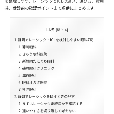
を整理しつつ、レーシックとICLの違い、選び方、費用
感、受診前の確認ポイントまで順番にまとめます。
目次
静岡でレーシック・ICLを検討しやすい眼科7院
菊川眼科
きゅう眼科医院
新静岡たにぐち眼科
磯貝眼科クリニック
海谷眼科
眼科オガタ医院
杉浦眼科
静岡でレーシックを探すときの見方
まずはレーシック継続院かを確認する
通いやすさを切り離して考えない