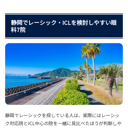
静岡でレーシック・ICLを検討しやすい眼
科7院
静岡でレーシックを探している人は、実際にはレーシッ
ク対応院とICL中心の院を一緒に見比べたほうが判断しや