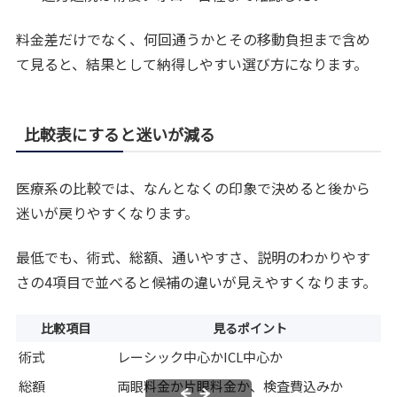
料金差だけでなく、何回通うかとその移動負担まで含め
て見ると、結果として納得しやすい選び方になります。
比較表にすると迷いが減る
医療系の比較では、なんとなくの印象で決めると後から
迷いが戻りやすくなります。
最低でも、術式、総額、通いやすさ、説明のわかりやす
さの4項目で並べると候補の違いが見えやすくなります。
比較項目
見るポイント
術式
レーシック中心かICL中心か
総額
両眼料金か片眼料金か、検査費込みか