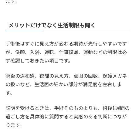
ます。
メリットだけでなく生活制限も聞く
手術後はすぐに見え方が変わる期待が先行しやすいです
が、洗顔、入浴、運転、仕事復帰、運動などの制限は必
ず確認しておきたい項目です。
術後の違和感、夜間の見え方、点眼の回数、保護メガネ
の扱いなど、生活面の細かい部分が満足度を左右しま
す。
説明を受けるときは、手術そのものよりも、術後1週間の
過ごし方を具体的に質問すると実感のある判断につなが
ります。