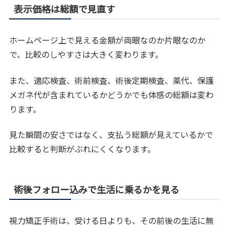
表示価格は総額で見直す
ホームページ上で見える金額が両眼なのか片眼なのか
で、比較のしやすさは大きく変わります。
また、適応検査、術前検査、術後定期検査、薬代、保護
メガネ代が含まれているかどうかでも体感の総額は変わ
ります。
見た瞬間の安さではなく、支払う総額が見えているかで
比較すると判断がぶれにくくなります。
術後フォロー込みで生活に乗るかを見る
視力矯正手術は、受ける日よりも、その前後の生活に無