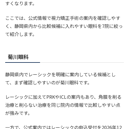
すくなります。
ここでは、公式情報で視力矯正手術の案内を確認しやす
く、静岡県内から比較候補に入れやすい眼科を7院に絞っ
て紹介します。
菊川眼科
静岡県内でレーシックを明確に案内している候補とし
て、まず確認しやすいのが菊川眼科です。
レーシックに加えてPRKやICLの案内もあり、角膜を削る
治療と削らない治療を同じ院内の情報で比較しやすい点
が強みです。
一方で、公式案内ではレーシックの申込受付を2026年12