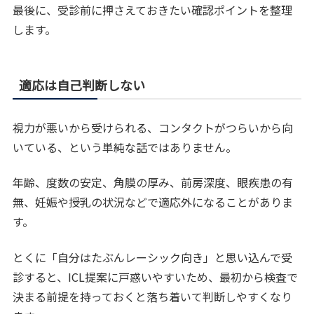
最後に、受診前に押さえておきたい確認ポイントを整理
します。
適応は自己判断しない
視力が悪いから受けられる、コンタクトがつらいから向
いている、という単純な話ではありません。
年齢、度数の安定、角膜の厚み、前房深度、眼疾患の有
無、妊娠や授乳の状況などで適応外になることがありま
す。
とくに「自分はたぶんレーシック向き」と思い込んで受
診すると、ICL提案に戸惑いやすいため、最初から検査で
決まる前提を持っておくと落ち着いて判断しやすくなり