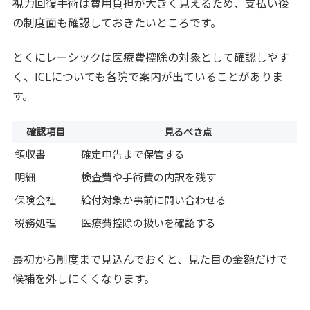
視力回復手術は費用負担が大きく見えるため、支払い後
の制度面も確認しておきたいところです。
とくにレーシックは医療費控除の対象として確認しやす
く、ICLについても各院で案内が出ていることがありま
す。
確認項目
見るべき点
領収書
確定申告まで保管する
明細
検査費や手術費の内訳を残す
保険会社
給付対象か事前に問い合わせる
税務処理
医療費控除の扱いを確認する
最初から制度まで見込んでおくと、見た目の金額だけで
候補を外しにくくなります。