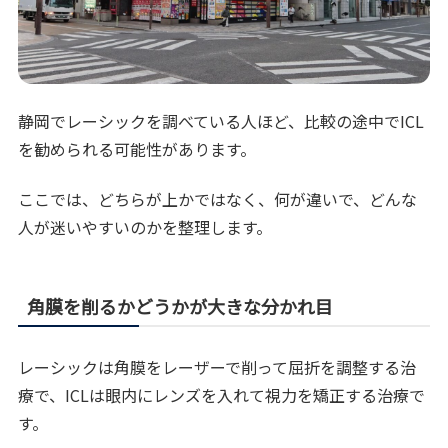
静岡でレーシックを調べている人ほど、比較の途中でICL
を勧められる可能性があります。
ここでは、どちらが上かではなく、何が違いで、どんな
人が迷いやすいのかを整理します。
角膜を削るかどうかが大きな分かれ目
レーシックは角膜をレーザーで削って屈折を調整する治
療で、ICLは眼内にレンズを入れて視力を矯正する治療で
す。