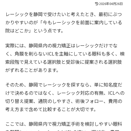
2026年04月26日
レーシックを静岡で受けたいと考えたとき、最初にぶつ
かりやすいのが「今もレーシックを前面に案内している
院はどこか」という点です。
実際には、静岡県内の視力矯正はレーシックだけでな
く、角膜を削らないICLを主軸にしている眼科も多く、検
索段階で見えている選択肢と受診後に提案される選択肢
がずれることがあります。
そのため、静岡でレーシックを探すなら、単に知名度だ
けで決めるのではなく、レーシック対応の有無、ICLへの
切り替え提案、通院のしやすさ、術後フォロー、費用の
考え方まで含めて比較することが大切です。
ここでは、静岡県内で視力矯正手術を検討しやすい眼科