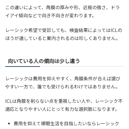
この違いによって、角膜の厚みや形、近視の強さ、ドラ
イアイ傾向などで向き不向きが変わります。
レーシック希望で受診しても、検査結果によってはICLの
ほうが適していると案内されるのは珍しくありません。
向いている人の傾向は少し違う
レーシックは費用を抑えやすく、角膜条件が合えば選び
やすい一方で、誰でも受けられるわけではありません。
ICLは角膜を削らない点を重視したい人や、レーシック不
適応となりやすい人にとって有力な選択肢になります。
費用を抑えて裸眼生活を目指したいならレーシック