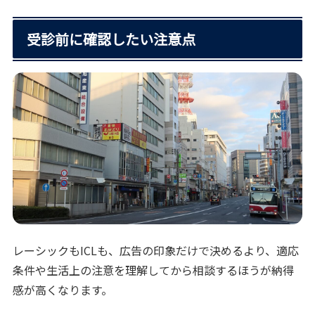
受診前に確認したい注意点
レーシックもICLも、広告の印象だけで決めるより、適応
条件や生活上の注意を理解してから相談するほうが納得
感が高くなります。