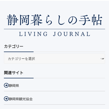
カテゴリー
関連サイト
静岡県
静岡県観光協会