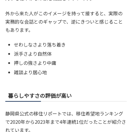
外から来た人がこのイメージを持って接すると、実際の
実務的な会話とのギャップで、逆にきついと感じること
もあります。
せわしなさより落ち着き
派手さより自然体
押しの強さより中庸
雑談より居心地
暮らしやすさの評価が高い
静岡県公式の移住リポートでは、移住希望地ランキング
で2020年から2023年まで4年連続1位だったことが紹介さ
れています。