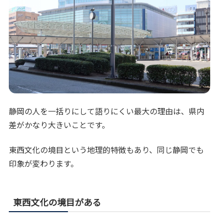
静岡の人を一括りにして語りにくい最大の理由は、県内
差がかなり大きいことです。
東西文化の境目という地理的特徴もあり、同じ静岡でも
印象が変わります。
東西文化の境目がある