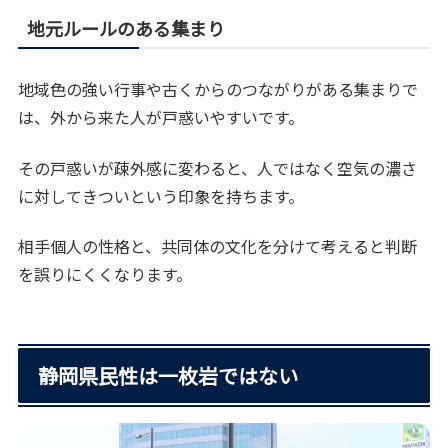
地元ルールのある集まり
地域色の強い行事や古くからのつながりがある集まりで
は、外から来た人が戸惑いやすいです。
その戸惑いが疎外感に変わると、人ではなく空気の濃さ
に対してきついという印象を持ちます。
相手個人の性格と、共同体の文化を分けて考えると判断
を誤りにくくなります。
静岡県民性は一枚岩ではない