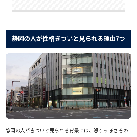
静岡の人が性格きついと見られる理由7つ
静岡の人がきついと見られる背景には、怒りっぽさその