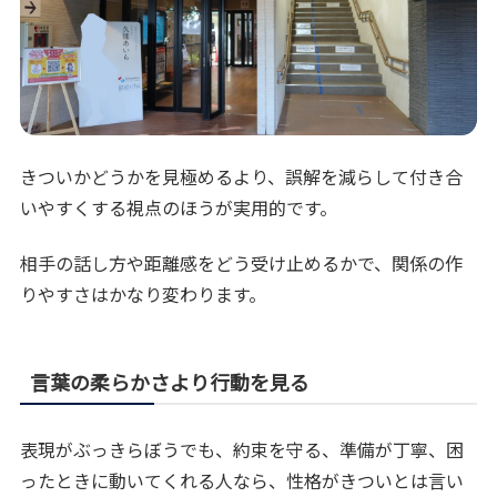
きついかどうかを見極めるより、誤解を減らして付き合
いやすくする視点のほうが実用的です。
相手の話し方や距離感をどう受け止めるかで、関係の作
りやすさはかなり変わります。
言葉の柔らかさより行動を見る
表現がぶっきらぼうでも、約束を守る、準備が丁寧、困
ったときに動いてくれる人なら、性格がきついとは言い