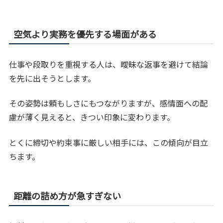
空気より実務を優先する場面がある
仕事や段取りを重視する人は、曖昧な返事を避けて結論
を先に出そうとします。
その姿勢は頼もしさにもつながりますが、感情面への配
慮が薄く見えると、きつい印象に変わります。
とくに締切や約束事に厳しい相手には、この傾向が目立
ちます。
距離の詰め方が急すぎない