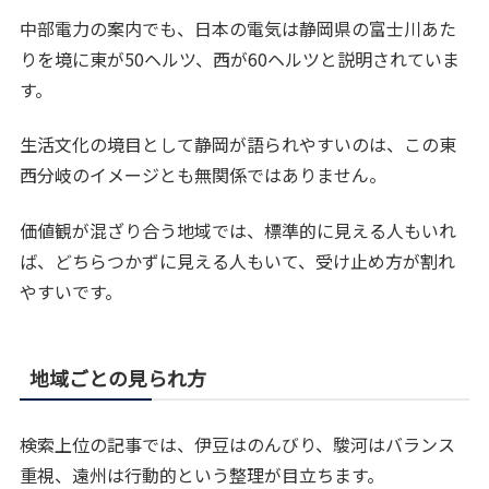
中部電力の案内でも、日本の電気は静岡県の富士川あた
りを境に東が50ヘルツ、西が60ヘルツと説明されていま
す。
生活文化の境目として静岡が語られやすいのは、この東
西分岐のイメージとも無関係ではありません。
価値観が混ざり合う地域では、標準的に見える人もいれ
ば、どちらつかずに見える人もいて、受け止め方が割れ
やすいです。
地域ごとの見られ方
検索上位の記事では、伊豆はのんびり、駿河はバランス
重視、遠州は行動的という整理が目立ちます。