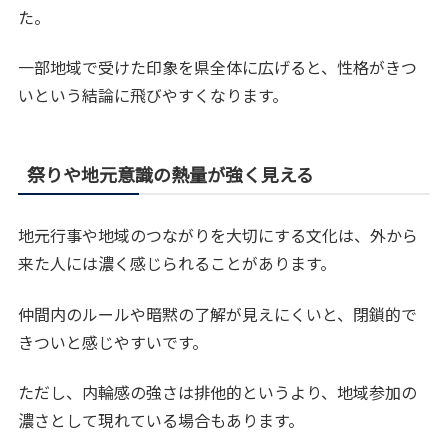
た。
一部地域で受けた印象を県全体に広げると、性格がきつ
いという結論に飛びやすくなります。
祭りや地元意識の熱量が強く見える
地元行事や地域のつながりを大切にする文化は、外から
来た人には濃く感じられることがあります。
仲間内のルールや暗黙の了解が見えにくいと、閉鎖的で
きついと感じやすいです。
ただし、内輪感の強さは排他的というより、地域参加の
濃さとして現れている場合もあります。