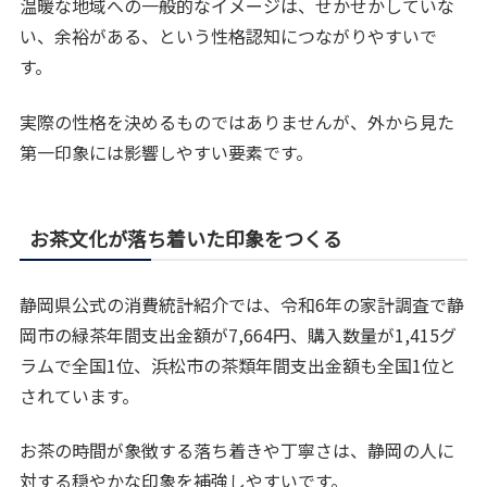
温暖な地域への一般的なイメージは、せかせかしていな
い、余裕がある、という性格認知につながりやすいで
す。
実際の性格を決めるものではありませんが、外から見た
第一印象には影響しやすい要素です。
お茶文化が落ち着いた印象をつくる
静岡県公式の消費統計紹介では、令和6年の家計調査で静
岡市の緑茶年間支出金額が7,664円、購入数量が1,415グ
ラムで全国1位、浜松市の茶類年間支出金額も全国1位と
されています。
お茶の時間が象徴する落ち着きや丁寧さは、静岡の人に
対する穏やかな印象を補強しやすいです。