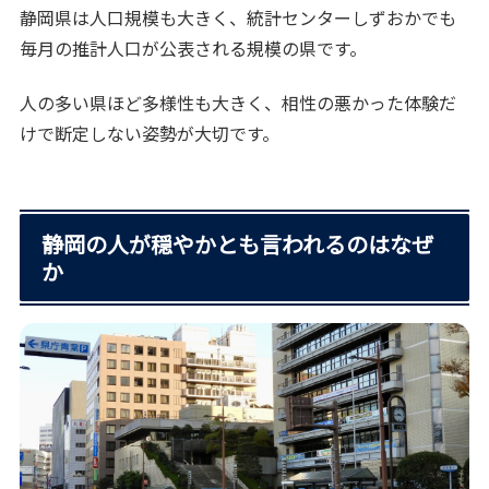
静岡県は人口規模も大きく、統計センターしずおかでも
毎月の推計人口が公表される規模の県です。
人の多い県ほど多様性も大きく、相性の悪かった体験だ
けで断定しない姿勢が大切です。
静岡の人が穏やかとも言われるのはなぜ
か