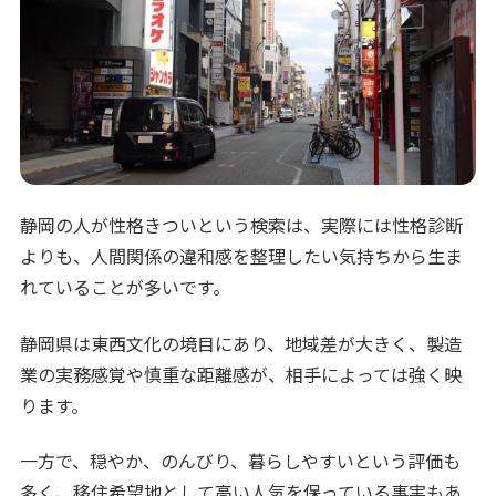
静岡の人が性格きついという検索は、実際には性格診断
よりも、人間関係の違和感を整理したい気持ちから生ま
れていることが多いです。
静岡県は東西文化の境目にあり、地域差が大きく、製造
業の実務感覚や慎重な距離感が、相手によっては強く映
ります。
一方で、穏やか、のんびり、暮らしやすいという評価も
多く、移住希望地として高い人気を保っている事実もあ