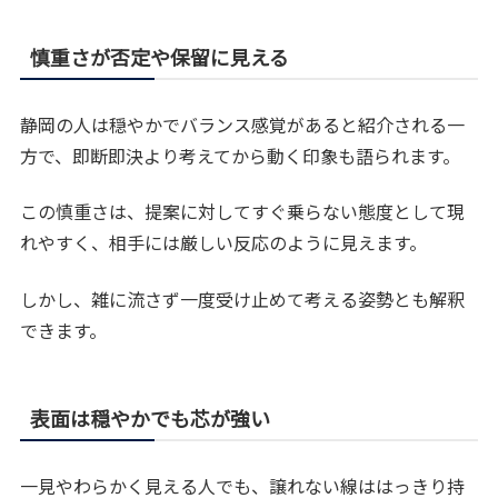
慎重さが否定や保留に見える
静岡の人は穏やかでバランス感覚があると紹介される一
方で、即断即決より考えてから動く印象も語られます。
この慎重さは、提案に対してすぐ乗らない態度として現
れやすく、相手には厳しい反応のように見えます。
しかし、雑に流さず一度受け止めて考える姿勢とも解釈
できます。
表面は穏やかでも芯が強い
一見やわらかく見える人でも、譲れない線ははっきり持