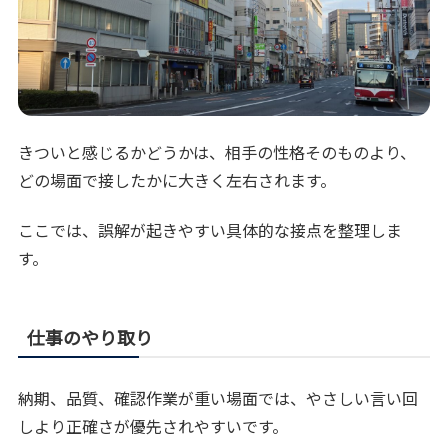
きついと感じるかどうかは、相手の性格そのものより、
どの場面で接したかに大きく左右されます。
ここでは、誤解が起きやすい具体的な接点を整理しま
す。
仕事のやり取り
納期、品質、確認作業が重い場面では、やさしい言い回
しより正確さが優先されやすいです。