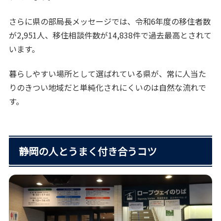
さらに県の部局長メッセージでは、令和6年度の移住者数
が2,951人、移住相談件数が14,838件で過去最高とされて
います。
暮らしやすい場所として選ばれている県が、常に人当た
りのきつい地域だと単純化されにくいのは自然な流れで
す。
静岡の人とうまく付き合うコツ