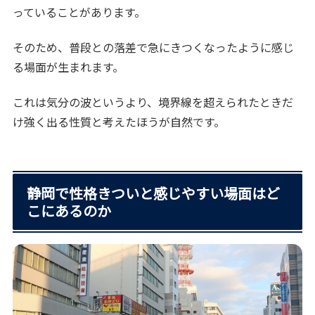
っていることがあります。
そのため、普段との落差で急にきつくなったように感じ
る場面が生まれます。
これは気分の波というより、境界線を超えられたときだ
け強く出る性質と考えたほうが自然です。
静岡で性格きついと感じやすい場面はど
こにあるのか