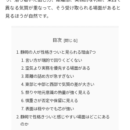
異なる気質が重なって、そう受け取られる場面があると
見るほうが自然です。
目次
静岡の人が性格きついと見られる理由7つ
言い方が端的で回りくどくない
空気より実務を優先する場面がある
距離の詰め方が急すぎない
東部と中部と西部で気質の差が大きい
祭りや地元意識の熱量が強く見える
慎重さが否定や保留に見える
表面は穏やかでも芯が強い
静岡で性格きついと感じやすい場面はどこにある
のか