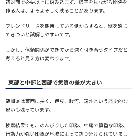
初対面で必要以上に踏み込まず、様子を見ながら関係を
作る人は、よそよそしく映ることがあります。
フレンドリーさを期待している側からすると、壁を感じ
てきついと誤解しやすいです。
しかし、信頼関係ができてから深く付き合うタイプだと
考えると見え方は変わります。
東部と中部と西部で気質の差が大きい
静岡県は東西に長く、伊豆、駿河、遠州という歴史的な
違いも残っています。
検索結果でも、のんびりした印象、中庸で慎重な印象、
行動力が強い印象が地域によって語り分けられていまし