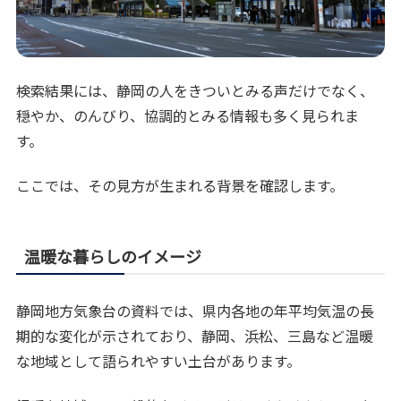
検索結果には、静岡の人をきついとみる声だけでなく、
穏やか、のんびり、協調的とみる情報も多く見られま
す。
ここでは、その見方が生まれる背景を確認します。
温暖な暮らしのイメージ
静岡地方気象台の資料では、県内各地の年平均気温の長
期的な変化が示されており、静岡、浜松、三島など温暖
な地域として語られやすい土台があります。