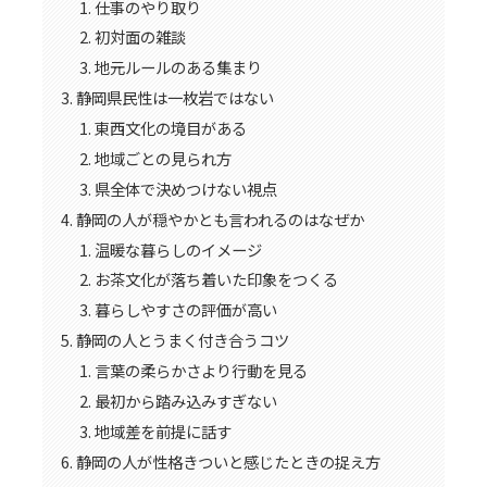
仕事のやり取り
初対面の雑談
地元ルールのある集まり
静岡県民性は一枚岩ではない
東西文化の境目がある
地域ごとの見られ方
県全体で決めつけない視点
静岡の人が穏やかとも言われるのはなぜか
温暖な暮らしのイメージ
お茶文化が落ち着いた印象をつくる
暮らしやすさの評価が高い
静岡の人とうまく付き合うコツ
言葉の柔らかさより行動を見る
最初から踏み込みすぎない
地域差を前提に話す
静岡の人が性格きついと感じたときの捉え方