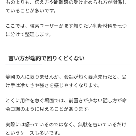
ものよりも、伝え方や距離感の受け止められ方が関係し
ていることが多いです。
ここでは、検索ユーザーがまず知りたい判断材料を七つ
に分けて整理します。
言い方が端的で回りくどくない
静岡の人に限りませんが、会話が短く要点先行だと、受
け手は冷たさや強さを感じやすくなります。
とくに用件を急ぐ場面では、前置きが少ない話し方が命
令口調のように見えることがあります。
実際には怒っているのではなく、無駄を省いているだけ
というケースも多いです。