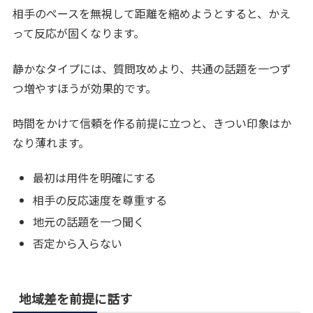
相手のペースを無視して距離を縮めようとすると、かえ
って反応が固くなります。
静かなタイプには、質問攻めより、共通の話題を一つず
つ増やすほうが効果的です。
時間をかけて信頼を作る前提に立つと、きつい印象はか
なり薄れます。
最初は用件を明確にする
相手の反応速度を尊重する
地元の話題を一つ聞く
否定から入らない
地域差を前提に話す