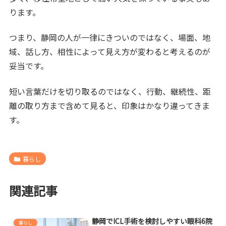
ります。
つまり、静岡の人が一律にきついのではなく、場面、地
域、話し方、相性によって見え方が変わると考えるのが
妥当です。
短い言葉だけを切り取るのではなく、行動、継続性、距
離の取り方まで含めて見ると、印象はかなり違ってきま
す。
暮らし
関連記事
静岡でICL手術を検討しやすい眼科6院
暮らし