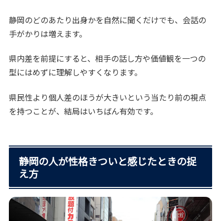
静岡のどのあたり出身かを自然に聞くだけでも、会話の
手がかりは増えます。
県内差を前提にすると、相手の話し方や価値観を一つの
型にはめずに理解しやすくなります。
県民性より個人差のほうが大きいという当たり前の視点
を持つことが、結局はいちばん有効です。
静岡の人が性格きついと感じたときの捉
え方