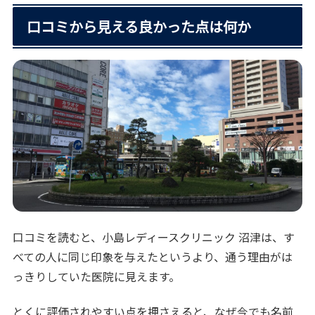
口コミから見える良かった点は何か
口コミを読むと、小島レディースクリニック 沼津は、す
べての人に同じ印象を与えたというより、通う理由がは
っきりしていた医院に見えます。
とくに評価されやすい点を押さえると、なぜ今でも名前