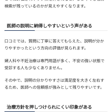
検索が残っているのかが見えやすくなります。
医師の説明に納得しやすいという声がある
口コミでは、質問に丁寧に答えてもらえた、説明が分か
りやすかったという方向の評価が見られます。
婦人科や不妊治療は専門用語が多く、不安の強い状態で
受診する人も少なくありません。
その中で、説明の分かりやすさは満足度を大きく左右す
るため、医師への信頼感が強みとして残りやすいです。
治療方針を押しつけられにくい印象がある