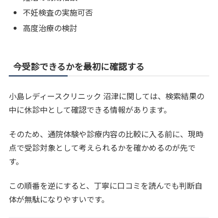
不妊検査の実施可否
高度治療の検討
今受診できるかを最初に確認する
小島レディースクリニック 沼津に関しては、検索結果の
中に休診中として確認できる情報があります。
そのため、通院体験や診療内容の比較に入る前に、現時
点で受診対象として考えられるかを確かめるのが先で
す。
この順番を逆にすると、丁寧に口コミを読んでも判断自
体が無駄になりやすいです。