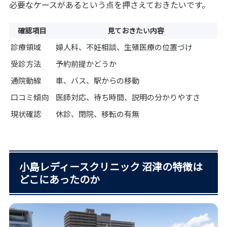
必要なケースがあるという点を押さえておきたいです。
確認項目
見ておきたい内容
診療領域
婦人科、不妊相談、生殖医療の位置づけ
受診方法
予約前提かどうか
通院動線
車、バス、駅からの移動
口コミ傾向
医師対応、待ち時間、説明の分かりやすさ
現状確認
休診、閉院、移転の有無
小島レディースクリニック 沼津の特徴は
どこにあったのか