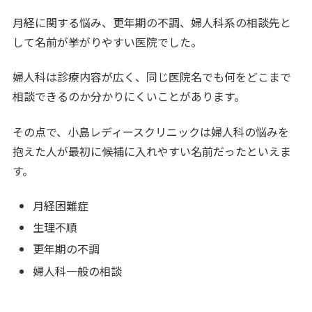
月経に関する悩み、更年期の不調、婦人科系の相談先と
して名前が挙がりやすい医院でした。
婦人科は診療内容が広く、同じ医院名でも何をどこまで
相談できるのか分かりにくいことがあります。
その点で、小島レディースクリニックは婦人科の悩みを
抱えた人が最初に候補に入れやすい名前だったといえま
す。
月経困難症
生理不順
更年期の不調
婦人科一般の相談