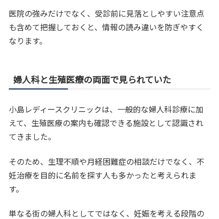
医院の強みだけでなく、受診前に見落としやすい注意点
も含めて把握しておくと、情報の読み違いを防ぎやすく
なります。
婦人科と生殖医療の両面で見られていた
小島レディースクリニックは、一般的な婦人科診療に加
えて、生殖医療の案内も確認できる施設として認識され
てきました。
そのため、生理不順や月経困難症の相談だけでなく、不
妊治療を目的に名前を探す人も多かったと考えられま
す。
単なる街の婦人科としてではなく、妊娠を考える段階の