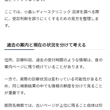
ここでは、小島レディースクリニック 沼津を調べる際
に、受診判断を誤りにくくするための見方を整理しま
す。
過去の案内と現在の状況を分けて考える
住所、診療科目、過去の受付時間のような情報は、昔の
案内ページに残り続けていることがあります。
一方で、実際の診療状況は変わっている可能性があるた
め、同じ検索結果の中でも情報の鮮度を分けて見ること
が重要です。
医院名検索では、古いページが上位に残ること自体は珍