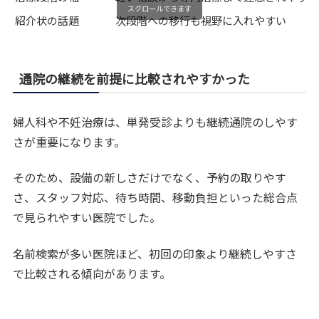
スクロールできます
紹介状の話題
次段階への移行も視野に入れやすい
通院の継続を前提に比較されやすかった
婦人科や不妊治療は、単発受診よりも継続通院のしやす
さが重要になります。
そのため、設備の新しさだけでなく、予約の取りやす
さ、スタッフ対応、待ち時間、移動負担といった総合点
で見られやすい医院でした。
名前検索が多い医院ほど、初回の印象より継続しやすさ
で比較される傾向があります。