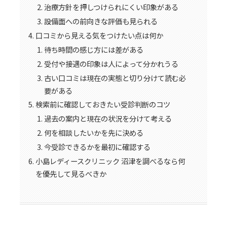
治療方針を押しつけられにくい印象がある
設備面への前向きな評価も見られる
口コミから見える気をつけたい点は何か
待ち時間の感じ方には差がある
受付や接遇の印象は人によって分かれうる
古い口コミは現在の実態と切り分けて読む必
要がある
検索前に確認しておきたい受診判断のコツ
過去の案内と現在の状況を分けて考える
何を相談したいかを先に決める
今受診できるかを最初に確認する
小島レディースクリニック 沼津を調べるなら何
を優先して見るべきか