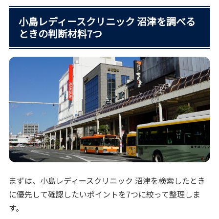
小島レディースクリニック 沼津を調べる
ときの判断材料7つ
まずは、小島レディースクリニック 沼津を検索したとき
に優先して確認したいポイントを7つに絞って整理しま
す。