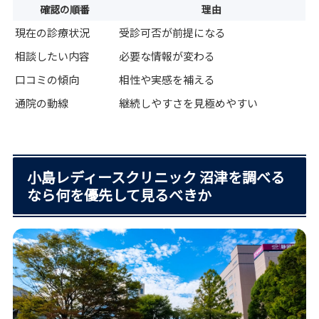
確認の順番
理由
現在の診療状況
受診可否が前提になる
相談したい内容
必要な情報が変わる
口コミの傾向
相性や実感を補える
通院の動線
継続しやすさを見極めやすい
小島レディースクリニック 沼津を調べる
なら何を優先して見るべきか