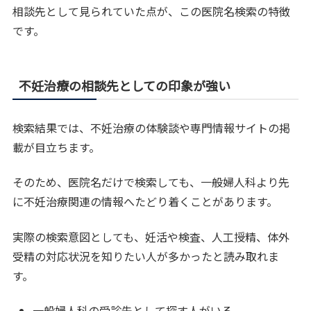
相談先として見られていた点が、この医院名検索の特徴
です。
不妊治療の相談先としての印象が強い
検索結果では、不妊治療の体験談や専門情報サイトの掲
載が目立ちます。
そのため、医院名だけで検索しても、一般婦人科より先
に不妊治療関連の情報へたどり着くことがあります。
実際の検索意図としても、妊活や検査、人工授精、体外
受精の対応状況を知りたい人が多かったと読み取れま
す。
一般婦人科の受診先として探す人がいる