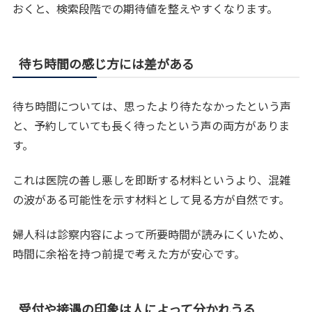
おくと、検索段階での期待値を整えやすくなります。
待ち時間の感じ方には差がある
待ち時間については、思ったより待たなかったという声
と、予約していても長く待ったという声の両方がありま
す。
これは医院の善し悪しを即断する材料というより、混雑
の波がある可能性を示す材料として見る方が自然です。
婦人科は診察内容によって所要時間が読みにくいため、
時間に余裕を持つ前提で考えた方が安心です。
受付や接遇の印象は人によって分かれうる