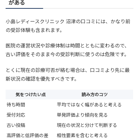
がある
小島レディースクリニック 沼津の口コミには、かなり前
の受診体験も含まれます。
医院の運営状況や診療体制は時間とともに変わるので、
古い評価をそのまま今の受診判断に使うのは危険です。
とくに現在の診療可否が絡む場合は、口コミより先に最
新状況の確認を優先すべきです。
気をつけたい点
読み方のコツ
待ち時間
平均ではなく幅があると考える
受付対応
単発評価より傾向を見る
古い投稿
現在の状況と分けて判断する
高評価と低評価の差
相性要素を含むと考える