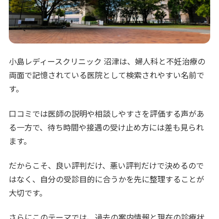
小島レディースクリニック 沼津は、婦人科と不妊治療の
両面で記憶されている医院として検索されやすい名前で
す。
口コミでは医師の説明や相談しやすさを評価する声があ
る一方で、待ち時間や接遇の受け止め方には差も見られ
ます。
だからこそ、良い評判だけ、悪い評判だけで決めるので
はなく、自分の受診目的に合うかを先に整理することが
大切です。
さらにこのテーマでは、過去の案内情報と現在の診療状