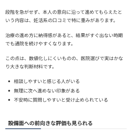
段階を急がせず、本人の意向に沿って進めてもらえたと
いう内容は、妊活系の口コミで特に重みがあります。
治療の進め方に納得感があると、結果がすぐ出ない時期
でも通院を続けやすくなります。
この点は、数値化しにくいものの、医院選びで実はかな
り大きな判断材料です。
相談しやすいと感じる人がいる
無理に次へ進めない印象がある
不安時に質問しやすいと受け止められている
設備面への前向きな評価も見られる