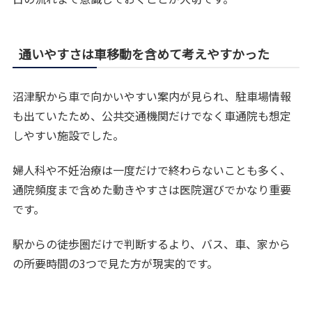
通いやすさは車移動を含めて考えやすかった
沼津駅から車で向かいやすい案内が見られ、駐車場情報
も出ていたため、公共交通機関だけでなく車通院も想定
しやすい施設でした。
婦人科や不妊治療は一度だけで終わらないことも多く、
通院頻度まで含めた動きやすさは医院選びでかなり重要
です。
駅からの徒歩圏だけで判断するより、バス、車、家から
の所要時間の3つで見た方が現実的です。