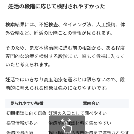
妊活の段階に応じて検討されやすかった
検索結果には、不妊検査、タイミング法、人工授精、体
外受精など、妊活の段階ごとの情報が見られます。
そのため、まだ本格治療に進む前の相談から、ある程度
専門的な治療を検討する段階まで、幅広く候補に入って
いたと考えられます。
妊活ではいきなり高度治療を選ぶとは限らないので、段
階的に考えられる印象は強みになりやすいです。
見られやすい特徴
意味合い
初期相談に向く印象
妊活の入口として調べやすい
検査情報が多い
治療前の確認材料を集めやすい
治療段階の幅
軽い相談から専門治療まで連想されやすい