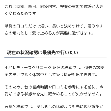
これは時期、曜日、診療内容、検査の有無で体感が大き
く変わるためです。
単発の口コミだけで短い、長いと決めつけず、混みやす
さの傾向として受け止める方が実態に近づきます。
現在の状況確認は最優先で行いたい
小島レディースクリニック 沼津の検索では、過去の診療
案内だけでなく休診中として扱う情報も出てきます。
そのため、昔の営業時間や口コミを参考にする前に、今
受診できる状態かを先に確かめることが欠かせません。
医院名検索では、良し悪しの比較よりも先に現状確認が