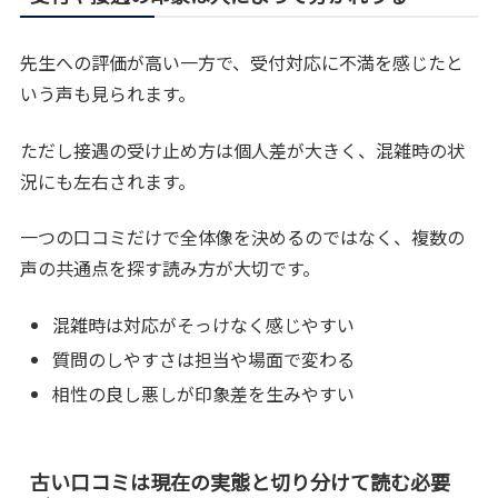
先生への評価が高い一方で、受付対応に不満を感じたと
いう声も見られます。
ただし接遇の受け止め方は個人差が大きく、混雑時の状
況にも左右されます。
一つの口コミだけで全体像を決めるのではなく、複数の
声の共通点を探す読み方が大切です。
混雑時は対応がそっけなく感じやすい
質問のしやすさは担当や場面で変わる
相性の良し悪しが印象差を生みやすい
古い口コミは現在の実態と切り分けて読む必要