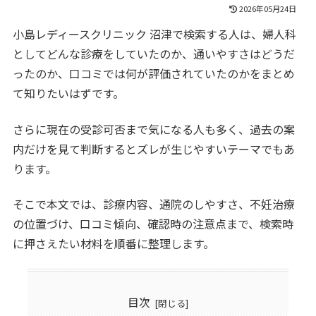
2026年05月24日
小島レディースクリニック 沼津で検索する人は、婦人科
としてどんな診療をしていたのか、通いやすさはどうだ
ったのか、口コミでは何が評価されていたのかをまとめ
て知りたいはずです。
さらに現在の受診可否まで気になる人も多く、過去の案
内だけを見て判断するとズレが生じやすいテーマでもあ
ります。
そこで本文では、診療内容、通院のしやすさ、不妊治療
の位置づけ、口コミ傾向、確認時の注意点まで、検索時
に押さえたい材料を順番に整理します。
目次