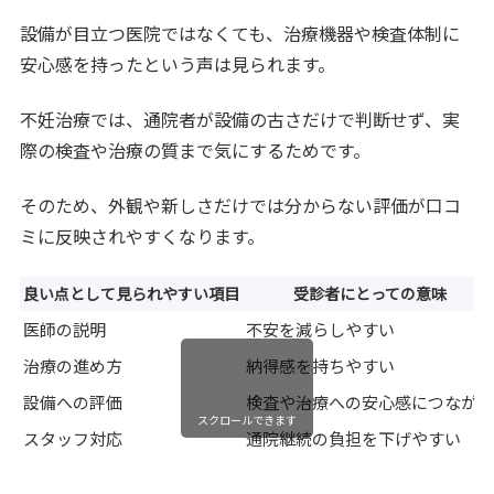
設備が目立つ医院ではなくても、治療機器や検査体制に
安心感を持ったという声は見られます。
不妊治療では、通院者が設備の古さだけで判断せず、実
際の検査や治療の質まで気にするためです。
そのため、外観や新しさだけでは分からない評価が口コ
ミに反映されやすくなります。
良い点として見られやすい項目
受診者にとっての意味
医師の説明
不安を減らしやすい
治療の進め方
納得感を持ちやすい
設備への評価
検査や治療への安心感につなが
スクロールできます
スタッフ対応
通院継続の負担を下げやすい