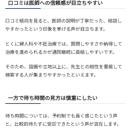
口コミは医師への信頼感が目立ちやすい
口コミ傾向を見ると、医師の説明が丁寧だった、相談し
やすかったという印象を挙げる声が目立ちます。
とくに婦人科や不妊治療では、質問しやすさや納得して
治療を進められるかが通院継続に直結しやすいです。
そのため、設備や立地以上に、先生との相性を重視して
検索する人が集まりやすかったといえます。
一方で待ち時間の見方は慎重にしたい
待ち時間については、予約制でも長く感じたという声
と、比較的待たずに受診できたという声が混在します。