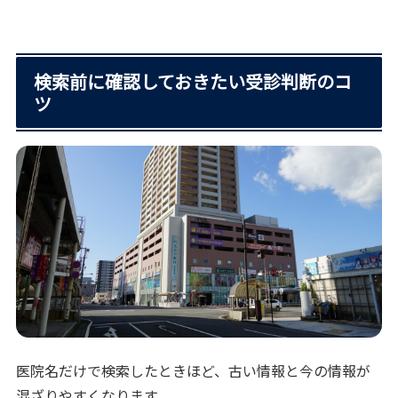
検索前に確認しておきたい受診判断のコ
ツ
医院名だけで検索したときほど、古い情報と今の情報が
混ざりやすくなります。