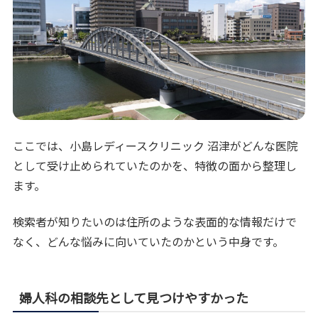
ここでは、小島レディースクリニック 沼津がどんな医院
として受け止められていたのかを、特徴の面から整理し
ます。
検索者が知りたいのは住所のような表面的な情報だけで
なく、どんな悩みに向いていたのかという中身です。
婦人科の相談先として見つけやすかった