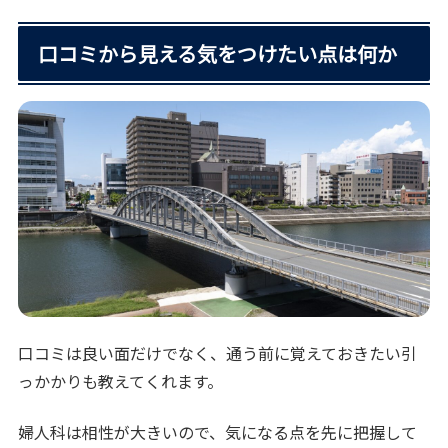
口コミから見える気をつけたい点は何か
口コミは良い面だけでなく、通う前に覚えておきたい引
っかかりも教えてくれます。
婦人科は相性が大きいので、気になる点を先に把握して