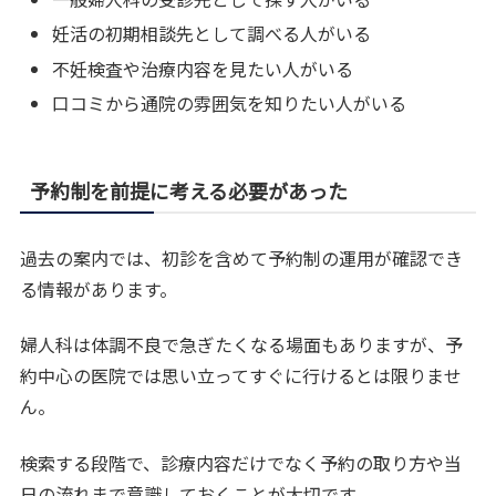
妊活の初期相談先として調べる人がいる
不妊検査や治療内容を見たい人がいる
口コミから通院の雰囲気を知りたい人がいる
予約制を前提に考える必要があった
過去の案内では、初診を含めて予約制の運用が確認でき
る情報があります。
婦人科は体調不良で急ぎたくなる場面もありますが、予
約中心の医院では思い立ってすぐに行けるとは限りませ
ん。
検索する段階で、診療内容だけでなく予約の取り方や当
日の流れまで意識しておくことが大切です。