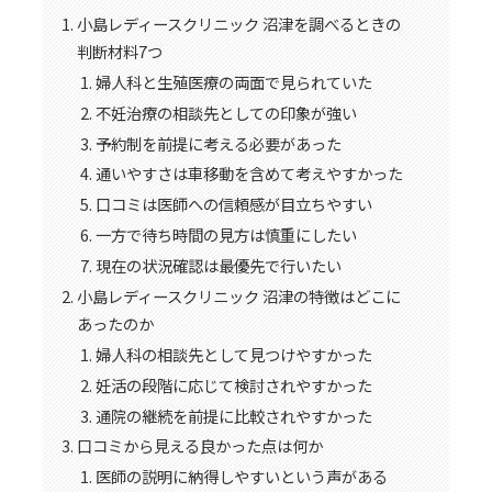
小島レディースクリニック 沼津を調べるときの
判断材料7つ
婦人科と生殖医療の両面で見られていた
不妊治療の相談先としての印象が強い
予約制を前提に考える必要があった
通いやすさは車移動を含めて考えやすかった
口コミは医師への信頼感が目立ちやすい
一方で待ち時間の見方は慎重にしたい
現在の状況確認は最優先で行いたい
小島レディースクリニック 沼津の特徴はどこに
あったのか
婦人科の相談先として見つけやすかった
妊活の段階に応じて検討されやすかった
通院の継続を前提に比較されやすかった
口コミから見える良かった点は何か
医師の説明に納得しやすいという声がある