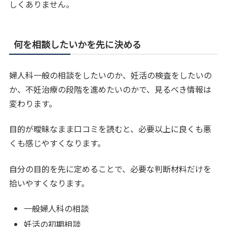
しくありません。
何を相談したいかを先に決める
婦人科一般の相談をしたいのか、妊活の検査をしたいの
か、不妊治療の段階を進めたいのかで、見るべき情報は
変わります。
目的が曖昧なまま口コミを読むと、必要以上に良くも悪
くも感じやすくなります。
自分の目的を先に定めることで、必要な判断材料だけを
拾いやすくなります。
一般婦人科の相談
妊活の初期相談