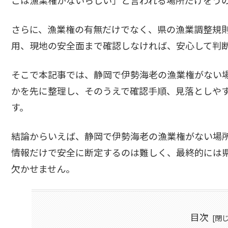
さらに、漁業権の有無だけでなく、県の漁業調整規
用、現地の安全面まで確認しなければ、安心して判
そこで本記事では、静岡で伊勢海老の漁業権がない
かを先に整理し、そのうえで確認手順、見落としや
す。
結論からいえば、静岡で伊勢海老の漁業権がない場
情報だけで安全に断定するのは難しく、最終的には
欠かせません。
目次