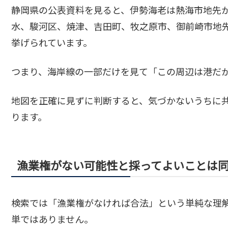
静岡県の公表資料を見ると、伊勢海老は熱海市地先
水、駿河区、焼津、吉田町、牧之原市、御前崎市地
挙げられています。
つまり、海岸線の一部だけを見て「この周辺は港だ
地図を正確に見ずに判断すると、気づかないうちに
ります。
漁業権がない可能性と採ってよいことは
検索では「漁業権がなければ合法」という単純な理
単ではありません。