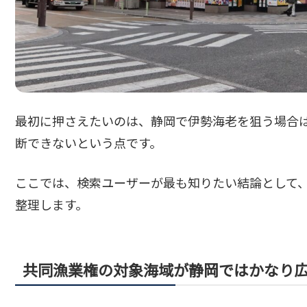
最初に押さえたいのは、静岡で伊勢海老を狙う場合
断できないという点です。
ここでは、検索ユーザーが最も知りたい結論として
整理します。
共同漁業権の対象海域が静岡ではかなり