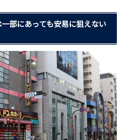
は一部にあっても安易に狙えない