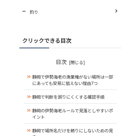
釣り
クリックできる目次
目次
静岡で伊勢海老の漁業権がない場所は一部
にあっても安易に狙えない理由7つ
静岡で判断を誤りにくくする確認手順
静岡の伊勢海老ルールで見落としやすいポ
イント
静岡で場所名だけを頼りにしないための見