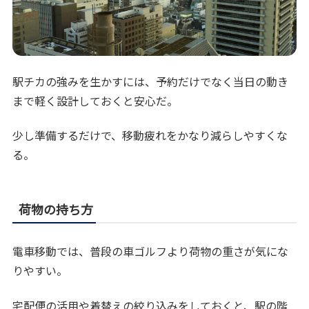
駅チカの強みを生かすには、予約だけでなく当日の動き
まで軽く設計しておくと安心だ。
少し準備するだけで、移動疲れをかなり減らしやすくな
る。
荷物の持ち方
電車移動では、普段の車ゴルフより荷物の重さが気にな
りやすい。
宅配便の活用や着替えの絞り込みをしておくと、駅の階