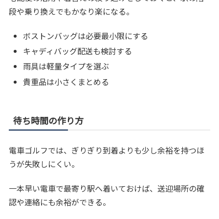
段や乗り換えでもかなり楽になる。
ボストンバッグは必要最小限にする
キャディバッグ配送も検討する
雨具は軽量タイプを選ぶ
貴重品は小さくまとめる
待ち時間の作り方
電車ゴルフでは、ぎりぎり到着よりも少し余裕を持つほ
うが失敗しにくい。
一本早い電車で最寄り駅へ着いておけば、送迎場所の確
認や連絡にも余裕ができる。