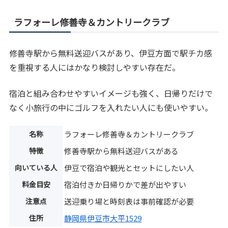
ラフォーレ修善寺＆カントリークラブ
修善寺駅から無料送迎バスがあり、伊豆方面で駅チカ感
を重視する人にはかなり検討しやすい存在だ。
宿泊と組み合わせやすいイメージも強く、日帰りだけで
なく小旅行の中にゴルフを入れたい人にも使いやすい。
名称
ラフォーレ修善寺＆カントリークラブ
特徴
修善寺駅から無料送迎バスがある
向いている人
伊豆で宿泊や観光とセットにしたい人
料金目安
宿泊付きか日帰りかで差が出やすい
注意点
送迎乗り場と時刻表は事前確認が必要
住所
静岡県伊豆市大平1529