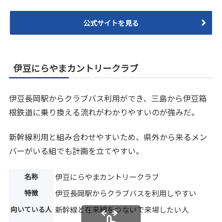
公式サイトを見る
伊豆にらやまカントリークラブ
伊豆長岡駅からクラブバス利用ができ、三島から伊豆箱
根鉄道に乗り換える流れがわかりやすいのが強みだ。
新幹線利用と組み合わせやすいため、県外から来るメン
バーがいる組でも計画を立てやすい。
名称
伊豆にらやまカントリークラブ
特徴
伊豆長岡駅からクラブバスを利用しやすい
向いている人
新幹線と在来線をつないで来場したい人