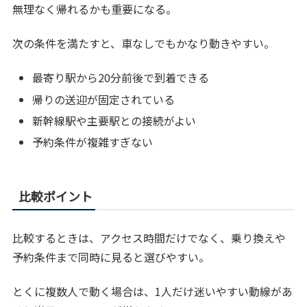
無理なく帰れるかも重要になる。
次の条件を満たすと、車なしでもかなり動きやすい。
最寄り駅から20分前後で到着できる
帰りの送迎が固定されている
新幹線駅や主要駅との接続がよい
予約条件が複雑すぎない
比較ポイント
比較するときは、アクセス時間だけでなく、乗り換えや
予約条件まで同時に見ると選びやすい。
とくに複数人で動く場合は、1人だけ迷いやすい動線があ