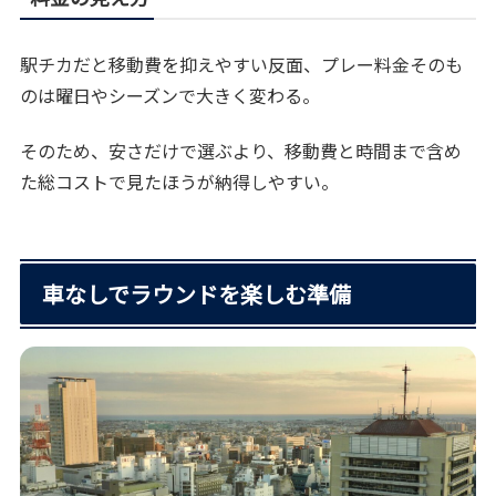
駅チカだと移動費を抑えやすい反面、プレー料金そのも
のは曜日やシーズンで大きく変わる。
そのため、安さだけで選ぶより、移動費と時間まで含め
た総コストで見たほうが納得しやすい。
車なしでラウンドを楽しむ準備