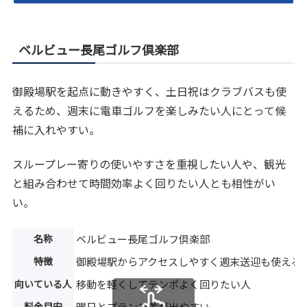
ベルビュー長尾ゴルフ倶楽部
御殿場駅を起点に動きやすく、土日祝はクラブバスも使
えるため、週末に電車ゴルフを楽しみたい人にとって候
補に入れやすい。
スループレー寄りの使いやすさを重視したい人や、観光
と組み合わせて時間効率よく回りたい人とも相性がい
い。
名称
ベルビュー長尾ゴルフ倶楽部
特徴
御殿場駅からアクセスしやすく週末送迎も使える
向いている人
移動を軽くしてテンポよく回りたい人
料金目安
曜日とプランで差が出やすい