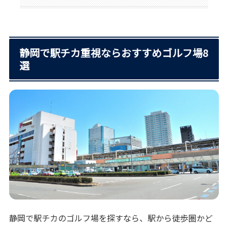
静岡で駅チカ重視ならおすすめゴルフ場8
選
静岡で駅チカのゴルフ場を探すなら、駅から徒歩圏かど