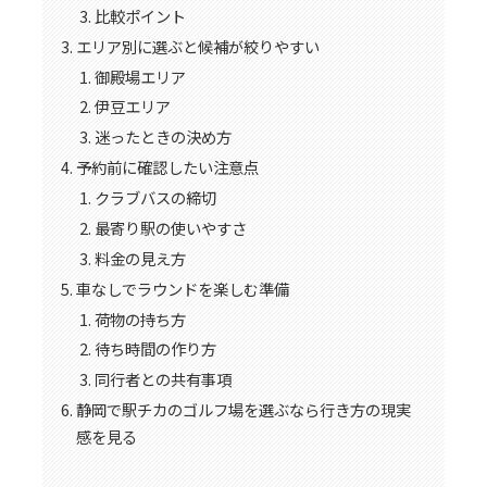
比較ポイント
エリア別に選ぶと候補が絞りやすい
御殿場エリア
伊豆エリア
迷ったときの決め方
予約前に確認したい注意点
クラブバスの締切
最寄り駅の使いやすさ
料金の見え方
車なしでラウンドを楽しむ準備
荷物の持ち方
待ち時間の作り方
同行者との共有事項
静岡で駅チカのゴルフ場を選ぶなら行き方の現実
感を見る