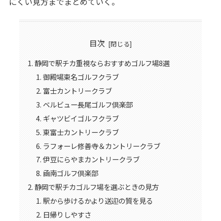
にくい見方までまとめていく。
目次
静岡で駅チカ重視ならおすすめゴルフ場8選
御殿場東名ゴルフクラブ
富士カントリークラブ
ベルビュー長尾ゴルフ倶楽部
ギャツビイゴルフクラブ
東富士カントリークラブ
ラフォーレ修善寺＆カントリークラブ
伊豆にらやまカントリークラブ
凾南ゴルフ倶楽部
静岡で駅チカゴルフ場を選ぶときの見方
駅から歩けるかより送迎の質を見る
日帰りしやすさ