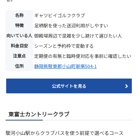
名称
ギャツビイゴルフクラブ
特徴
足柄駅を使った送迎利用がしやすい
向いている人
御殿場周辺で混雑を少し避けて選びたい人
料金目安
シーズンと予約枠で変動する
注意点
定期便の有無と臨時便対応を事前に確認したい
住所
静岡県駿東郡小山町新柴504-1
公式サイトを見る
東富士カントリークラブ
駿河小山駅からクラブバスを使う前提で選べるコース