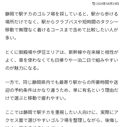
2026年04月19日
静岡で駅チカのゴルフ場を探していると、駅から歩ける
場所だけでなく、駅からクラブバスや短時間のタクシー
移動で無理なく着けるコースまで含めて比較したい人が
多い。
とくに御殿場や伊豆エリアは、新幹線や在来線と相性が
よく、車を使わなくても日帰りや一泊二日で組みやすい
のが魅力になる。
一方で、同じ静岡県内でも最寄り駅からの所要時間や送
迎の予約条件はかなり違うため、単に有名という理由だ
けで選ぶと移動で疲れやすい。
ここでは静岡で駅チカを重視したい人向けに、実際にア
クセス面で選びやすいゴルフ場を整理しながら、後悔し