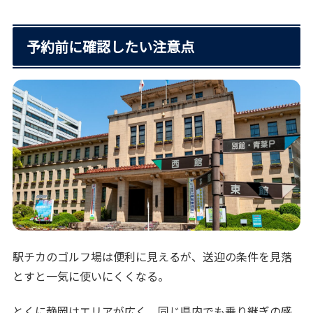
予約前に確認したい注意点
駅チカのゴルフ場は便利に見えるが、送迎の条件を見落
とすと一気に使いにくくなる。
とくに静岡はエリアが広く、同じ県内でも乗り継ぎの感