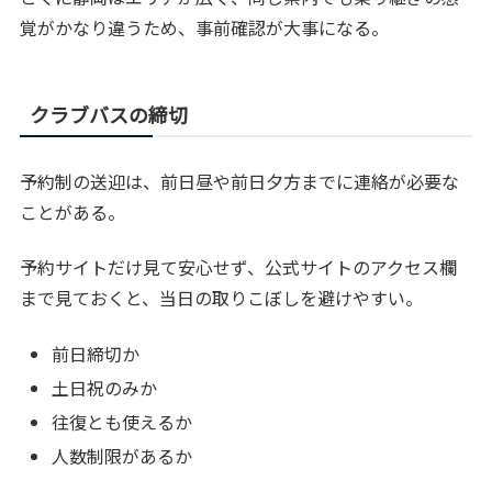
覚がかなり違うため、事前確認が大事になる。
クラブバスの締切
予約制の送迎は、前日昼や前日夕方までに連絡が必要な
ことがある。
予約サイトだけ見て安心せず、公式サイトのアクセス欄
まで見ておくと、当日の取りこぼしを避けやすい。
前日締切か
土日祝のみか
往復とも使えるか
人数制限があるか