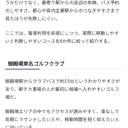
うかだけでなく、最寄り駅からの送迎の有無、バス予約
のしやすさ、都心や県内主要駅からのつなぎやすさまで
見たほうが失敗しにくい。
ここでは、電車利用を前提にしつつ、実際に移動しやす
いと判断しやすいコースを8か所に絞って紹介する。
御殿場東名ゴルフクラブ
御殿場駅からクラブバスで約15分というわかりやすさが
あり、駅チカ重視の人が最初に候補へ入れやすいゴルフ
場だ。
御殿場エリアの中でもアクセスが読みやすく、車なしで
気軽にラウンドしたい人や、移動時間を短く抑えたい人
に向いている。