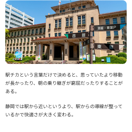
駅チカという言葉だけで決めると、思っていたより移動
が長かったり、朝の乗り継ぎが窮屈だったりすることが
ある。
静岡では駅から近いというより、駅からの導線が整って
いるかで快適さが大きく変わる。