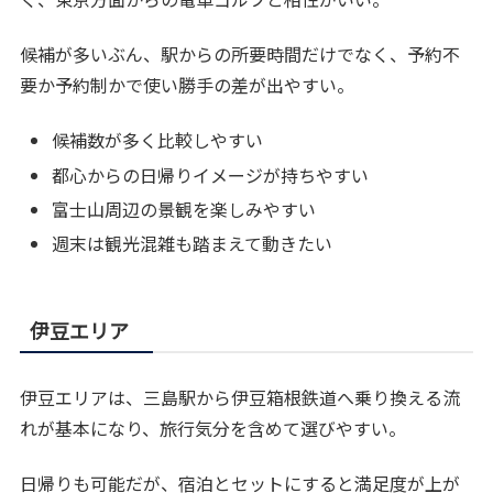
候補が多いぶん、駅からの所要時間だけでなく、予約不
要か予約制かで使い勝手の差が出やすい。
候補数が多く比較しやすい
都心からの日帰りイメージが持ちやすい
富士山周辺の景観を楽しみやすい
週末は観光混雑も踏まえて動きたい
伊豆エリア
伊豆エリアは、三島駅から伊豆箱根鉄道へ乗り換える流
れが基本になり、旅行気分を含めて選びやすい。
日帰りも可能だが、宿泊とセットにすると満足度が上が