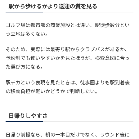
駅から歩けるかより送迎の質を見る
ゴルフ場は都市部の商業施設とは違い、駅徒歩数分とい
う立地は多くない。
そのため、実際には最寄り駅からクラブバスがあるか、
予約制でも使いやすいかを見たほうが、検索意図に合っ
た選び方になる。
駅チカという表現を見たときは、徒歩圏よりも駅到着後
の移動負担が軽いかどうかで判断したい。
日帰りしやすさ
日帰り前提なら、朝の一本目だけでなく、ラウンド後に