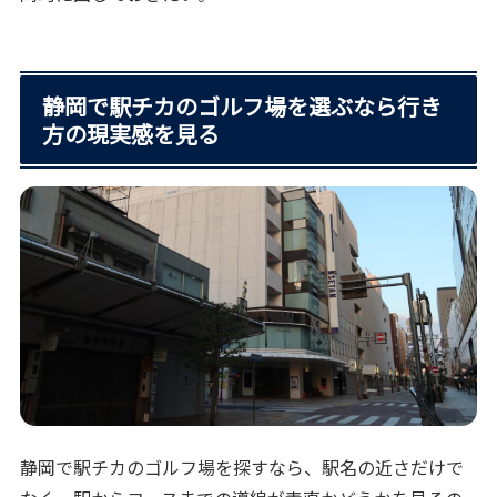
静岡で駅チカのゴルフ場を選ぶなら行き
方の現実感を見る
静岡で駅チカのゴルフ場を探すなら、駅名の近さだけで