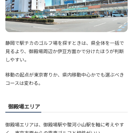
静岡で駅チカのゴルフ場を探すときは、県全体を一括で
見るより、御殿場周辺か伊豆方面かで分けたほうが判断
しやすい。
移動の起点が東京寄りか、県内移動中心かでも選ぶべき
コースは変わる。
御殿場エリア
御殿場エリアは、御殿場駅や駿河小山駅を軸に考えやす
く、東京方面からの電車ゴルフと相性がいい。