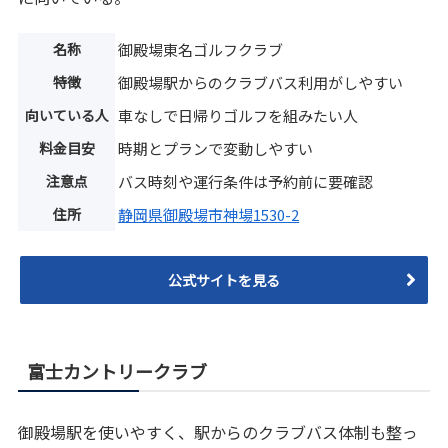
名称
御殿場東名ゴルフクラブ
特徴
御殿場駅からのクラブバス利用がしやすい
向いている人
車なしで日帰りゴルフを組みたい人
料金目安
時期とプランで変動しやすい
注意点
バス時刻や運行条件は予約前に要確認
住所
静岡県御殿場市神場1530-2
公式サイトを見る
富士カントリークラブ
御殿場駅を使いやすく、駅からのクラブバス体制も整っ