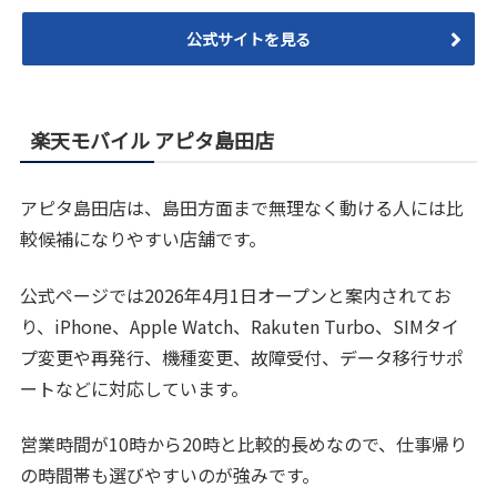
公式サイトを見る
楽天モバイル アピタ島田店
アピタ島田店は、島田方面まで無理なく動ける人には比
較候補になりやすい店舗です。
公式ページでは2026年4月1日オープンと案内されてお
り、iPhone、Apple Watch、Rakuten Turbo、SIMタイ
プ変更や再発行、機種変更、故障受付、データ移行サポ
ートなどに対応しています。
営業時間が10時から20時と比較的長めなので、仕事帰り
の時間帯も選びやすいのが強みです。