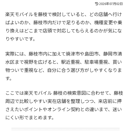
2026年07月02日
楽天モバイルを藤枝で検討していると、どの店舗へ行け
ばよいのか、藤枝市内だけで足りるのか、機種変更や乗
り換えはどこまで店頭で対応してもらえるのかが気にな
りやすいです。
実際には、藤枝市内に加えて焼津市や島田市、静岡市清
水区まで視野を広げると、駅近重視、駐車場重視、買い
物ついで重視など、自分に合う選び方がしやすくなりま
す。
ここでは楽天モバイル 藤枝の検索意図に合わせて、藤枝
周辺で比較しやすい実在店舗を整理しつつ、来店前に押
さえたいポイントやオンライン契約との違いまで、迷い
にくい形でまとめます。