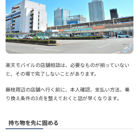
楽天モバイルの店舗相談は、必要なものが揃っていない
と、その場で完了しないことがあります。
藤枝周辺の店舗へ行く前に、本人確認、支払い方法、乗
り換え条件の3点を整えておくと話が早くなります。
持ち物を先に固める