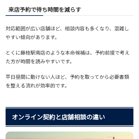
来店予約で待ち時間を減らす
対応範囲が広い店舗ほど、相談内容も多くなり、混雑し
やすい傾向があります。
とくに藤枝駅南店のような本命候補は、予約前提で考え
た方が時間を読みやすいです。
平日昼間に動けない人ほど、予約を取ってから必要書類
を整える流れが効率的です。
オンライン契約と店舗相談の違い