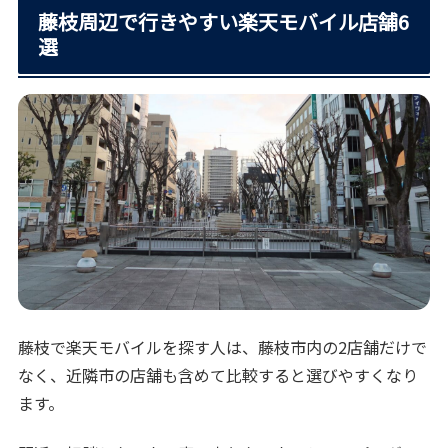
藤枝周辺で行きやすい楽天モバイル店舗6
選
藤枝で楽天モバイルを探す人は、藤枝市内の2店舗だけで
なく、近隣市の店舗も含めて比較すると選びやすくなり
ます。