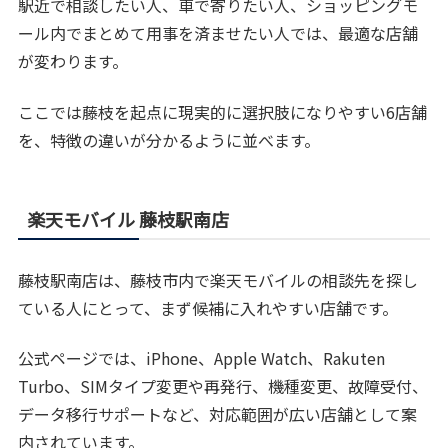
駅近で相談したい人、車で寄りたい人、ショッピングモ
ール内でまとめて用事を済ませたい人では、最適な店舗
が変わります。
ここでは藤枝を起点に現実的に選択肢になりやすい6店舗
を、特徴の違いが分かるように並べます。
楽天モバイル 藤枝駅南店
藤枝駅南店は、藤枝市内で楽天モバイルの相談先を探し
ている人にとって、まず候補に入れやすい店舗です。
公式ページでは、iPhone、Apple Watch、Rakuten
Turbo、SIMタイプ変更や再発行、機種変更、故障受付、
データ移行サポートなど、対応範囲が広い店舗として案
内されています。