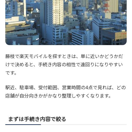
藤枝で楽天モバイルを探すときは、単に近いかどうかだ
けで決めると、手続き内容の相性で遠回りになりやすい
です。
駅近、駐車場、受付範囲、営業時間の4点で見れば、どの
店舗が自分向きかがかなり整理しやすくなります。
まずは手続き内容で絞る