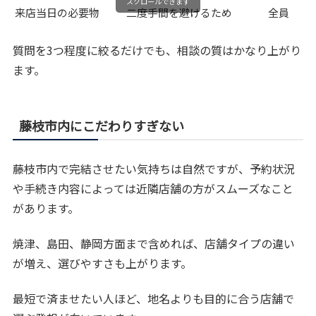
スクロールできます
来店当日の必要物
二度手間を避けるため
全員
質問を3つ程度に絞るだけでも、相談の質はかなり上がり
ます。
藤枝市内にこだわりすぎない
藤枝市内で完結させたい気持ちは自然ですが、予約状況
や手続き内容によっては近隣店舗の方がスムーズなこと
があります。
焼津、島田、静岡方面まで含めれば、店舗タイプの違い
が増え、選びやすさも上がります。
最短で済ませたい人ほど、地名よりも目的に合う店舗で