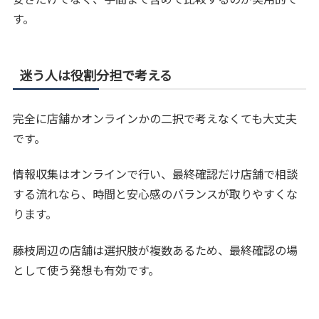
す。
迷う人は役割分担で考える
完全に店舗かオンラインかの二択で考えなくても大丈夫
です。
情報収集はオンラインで行い、最終確認だけ店舗で相談
する流れなら、時間と安心感のバランスが取りやすくな
ります。
藤枝周辺の店舗は選択肢が複数あるため、最終確認の場
として使う発想も有効です。