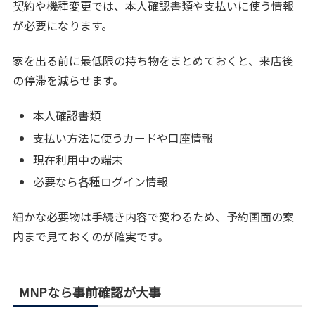
契約や機種変更では、本人確認書類や支払いに使う情報
が必要になります。
家を出る前に最低限の持ち物をまとめておくと、来店後
の停滞を減らせます。
本人確認書類
支払い方法に使うカードや口座情報
現在利用中の端末
必要なら各種ログイン情報
細かな必要物は手続き内容で変わるため、予約画面の案
内まで見ておくのが確実です。
MNPなら事前確認が大事