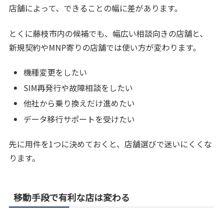
店舗によって、できることの幅に差があります。
とくに藤枝市内の候補でも、幅広い相談向きの店舗と、
新規契約やMNP寄りの店舗では使い方が変わります。
機種変更をしたい
SIM再発行や故障相談をしたい
他社から乗り換えだけ進めたい
データ移行サポートを受けたい
先に用件を1つに決めておくと、店舗選びで迷いにくくな
ります。
移動手段で有利な店は変わる