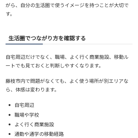
がら、自分の生活圏で使うイメージを持つことが大切で
す。
生活圏でつながり方を確認する
自宅周辺だけでなく、職場、よく行く商業施設、移動ル
ートでも見ておくと判断しやすくなります。
藤枝市内で問題がなくても、よく使う場所が別エリアな
ら、体感は変わります。
自宅周辺
職場や学校
よく行く商業施設
通勤や通学の移動経路