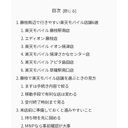
目次
藤枝周辺で行きやすい楽天モバイル店舗6選
楽天モバイル 藤枝駅南店
エディオン 藤枝店
楽天モバイル イオン焼津店
楽天モバイル 焼津さかなセンター店
楽天モバイル アピタ島田店
楽天モバイル 草薙駅南口店
藤枝で楽天モバイル店舗を選ぶときの見方
まずは手続き内容で絞る
移動手段で有利な店は変わる
受付終了時刻まで見る
来店前に準備しておくと進みやすいこと
持ち物を先に固める
MNPなら事前確認が大事