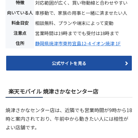
特徴
対応範囲が広く、買い物動線と合わせやすい
向いている人
車移動で、家族の用事と一緒に済ませたい人
料金目安
相談無料、プランや端末によって変動
注意点
営業時間は19時まででも受付は18時まで
住所
静岡県焼津市東祢宜島12-4 イオン焼津 1F
公式サイトを見る
楽天モバイル 焼津さかなセンター店
焼津さかなセンター店は、近隣でも営業時間が9時から18
時と案内されており、午前中から動きたい人には相性が
よい店舗です。