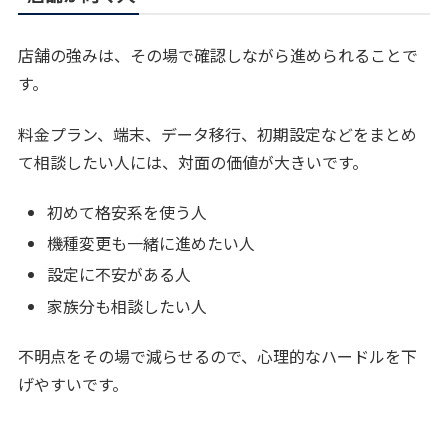
店舗の強みは、その場で確認しながら進められることで
す。
料金プラン、端末、データ移行、初期設定などをまとめ
て相談したい人には、対面の価値が大きいです。
初めて格安系を使う人
機種変更も一緒に進めたい人
設定に不安がある人
家族分も相談したい人
不明点をその場で減らせるので、心理的なハードルを下
げやすいです。