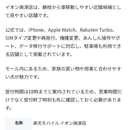
イオン焼津店は、藤枝から車移動しやすい近隣候補とし
て見やすい店舗です。
公式では、iPhone、Apple Watch、Rakuten Turbo、
SIMタイプ変更や再発行、機種変更、あんしん操作サポ
ート、データ移行サポートに対応し、駐車場も利用でき
る店舗として掲載されています。
モール内にあるため、家族の買い物や用事と合わせやす
い点が魅力です。
受付時間は18時までと案内されているため、営業時間だ
けでなく受付終了時刻も先に確認しておく必要がありま
す。
名称
楽天モバイル イオン焼津店