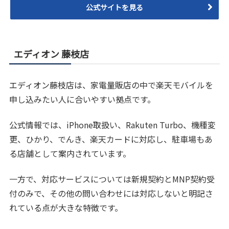
公式サイトを見る
エディオン 藤枝店
エディオン藤枝店は、家電量販店の中で楽天モバイルを
申し込みたい人に合いやすい拠点です。
公式情報では、iPhone取扱い、Rakuten Turbo、機種変
更、ひかり、でんき、楽天カードに対応し、駐車場もあ
る店舗として案内されています。
一方で、対応サービスについては新規契約とMNP契約受
付のみで、その他の問い合わせには対応しないと明記さ
れている点が大きな特徴です。