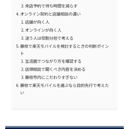
来店予約で待ち時間を減らす
オンライン契約と店舗相談の違い
店舗が向く人
オンラインが向く人
迷う人は役割分担で考える
藤枝で楽天モバイルを検討するときの判断ポイン
ト
生活圏でつながり方を確認する
店頭相談で聞くべき内容を決める
藤枝市内にこだわりすぎない
藤枝で楽天モバイルを選ぶなら目的先行で考えた
い