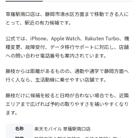
草薙駅南口店は、静岡市清水区方面まで移動できる人に
とって、駅近の有力候補です。
公式では、iPhone、Apple Watch、Rakuten Turbo、機
種変更、故障受付、データ移行サポートに対応し、店舗
への問い合わせ電話番号も案内されています。
藤枝からは距離があるものの、通勤や通学で静岡方面へ
行く人なら、生活動線に乗せやすい店舗です。
藤枝だけに候補を絞ると日時が合わない場合でも、近隣
エリアまで広げれば予約の取りやすさを補いやすくなり
ます。
名称
楽天モバイル 草薙駅南口店