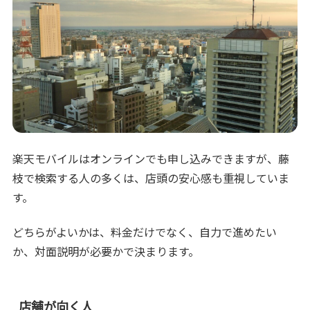
楽天モバイルはオンラインでも申し込みできますが、藤
枝で検索する人の多くは、店頭の安心感も重視していま
す。
どちらがよいかは、料金だけでなく、自力で進めたい
か、対面説明が必要かで決まります。
店舗が向く人