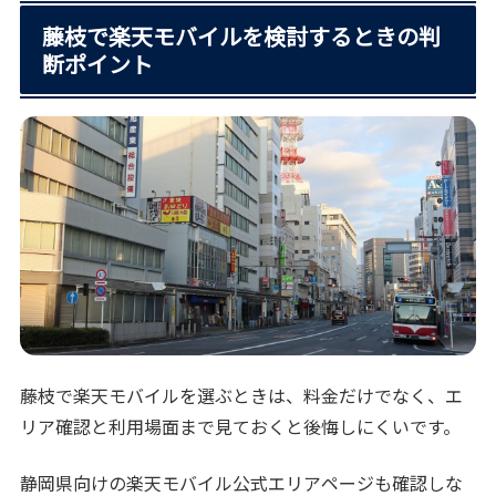
藤枝で楽天モバイルを検討するときの判
断ポイント
藤枝で楽天モバイルを選ぶときは、料金だけでなく、エ
リア確認と利用場面まで見ておくと後悔しにくいです。
静岡県向けの楽天モバイル公式エリアページも確認しな