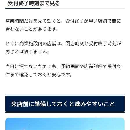
受付終了時刻まで見る
営業時間だけを見て動くと、受付終了が早い店舗で間に
合わないことがあります。
とくに商業施設内の店舗は、閉店時刻と受付終了時刻が
同じとは限りません。
当日に慌てないためにも、予約画面や店舗詳細で受付条
件まで確認しておくと安心です。
来店前に準備しておくと進みやすいこと