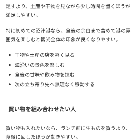
足すより、土産や干物を見ながら少し時間を置くほうが
満足しやすい。
特に初めての沼津港なら、食後の余白まで含めて港の雰
囲気を楽しむと観光全体の印象が良くなりやすい。
干物や土産の店を軽く見る
海沿いの景色を楽しむ
食後の甘味や飲み物を挟む
次の立ち寄り先へ無理なく移動する
買い物を組み合わせたい人
買い物も入れたいなら、ランチ前に生ものを買うより、
食後に回したほうが動きやすい。