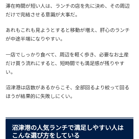
滞在時間が短い人は、ランチの店を先に決め、その周辺
だけで完結させる意識が大事だ。
あれもこれも見ようとすると移動が増え、肝心のランチ
が中途半端になりやすい。
一店でしっかり食べて、周辺を軽く歩き、必要なお土産
だけ買う流れにすると、短時間でも満足感が残りやす
い。
沼津港は店数があるからこそ、全部回るより絞って回る
ほうが結果的に失敗しにくい。
沼津港の人気ランチで満足しやすい人は
こんな選び方をしている