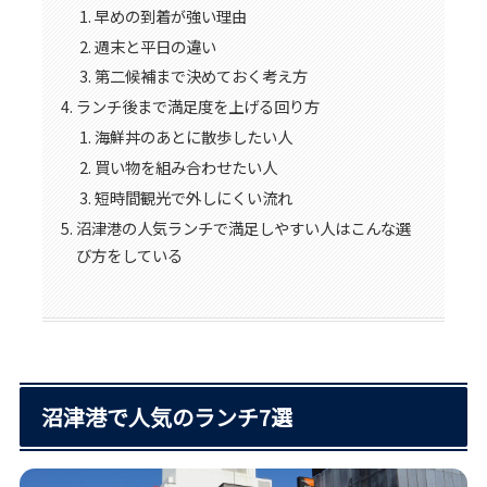
早めの到着が強い理由
週末と平日の違い
第二候補まで決めておく考え方
ランチ後まで満足度を上げる回り方
海鮮丼のあとに散歩したい人
買い物を組み合わせたい人
短時間観光で外しにくい流れ
沼津港の人気ランチで満足しやすい人はこんな選
び方をしている
沼津港で人気のランチ7選