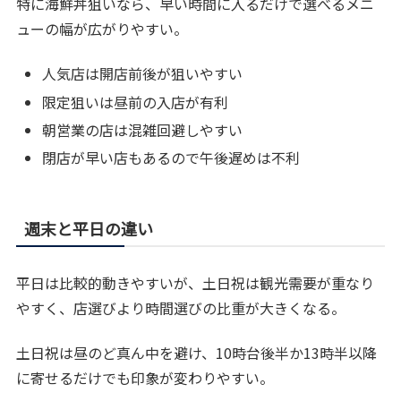
特に海鮮丼狙いなら、早い時間に入るだけで選べるメニ
ューの幅が広がりやすい。
人気店は開店前後が狙いやすい
限定狙いは昼前の入店が有利
朝営業の店は混雑回避しやすい
閉店が早い店もあるので午後遅めは不利
週末と平日の違い
平日は比較的動きやすいが、土日祝は観光需要が重なり
やすく、店選びより時間選びの比重が大きくなる。
土日祝は昼のど真ん中を避け、10時台後半か13時半以降
に寄せるだけでも印象が変わりやすい。