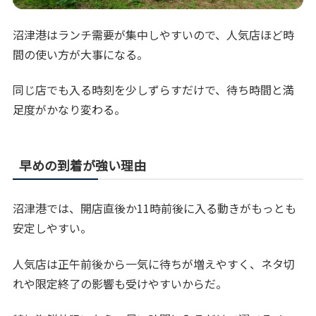
沼津港はランチ需要が集中しやすいので、人気店ほど時
間の使い方が大事になる。
同じ店でも入る時刻を少しずらすだけで、待ち時間と満
足度がかなり変わる。
早めの到着が強い理由
沼津港では、開店直後か11時前後に入る動きがもっとも
安定しやすい。
人気店は正午前後から一気に待ちが増えやすく、ネタ切
れや限定終了の影響も受けやすいからだ。