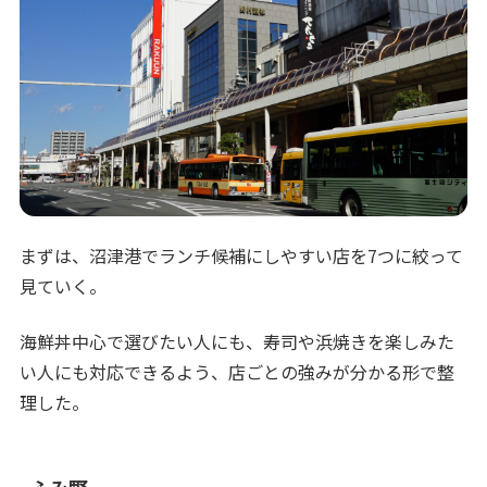
まずは、沼津港でランチ候補にしやすい店を7つに絞って
見ていく。
海鮮丼中心で選びたい人にも、寿司や浜焼きを楽しみた
い人にも対応できるよう、店ごとの強みが分かる形で整
理した。