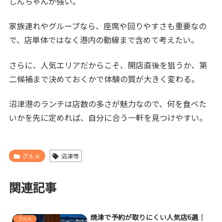
しんちゃんが強い。
家族連れやグループなら、座席や回りやすさも重要なの
で、店単体ではなく港内の動線まで含めて考えたい。
さらに、人気エリアだからこそ、開店直後を狙うか、第
二候補まで決めておくかで体験の質が大きく変わる。
沼津港のランチは店数の多さが魅力なので、何を食べた
いかを先に定めれば、自分に合う一軒を見つけやすい。
グルメ
沼津市
関連記事
焼津で予約が取りにくい人気店6選｜
グルメ