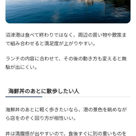
沼津港は食べて終わりではなく、周辺の買い物や散策ま
で組み合わせると満足度が上がりやすい。
ランチの内容に合わせて、その後の動き方も変えると無
駄が出にくい。
海鮮丼のあとに散歩したい人
海鮮丼のあとに軽く歩きたいなら、港の景色を眺めなが
ら店をのぞく回り方が相性いい。
丼は満腹感が出やすいので、食後すぐに別の重いものを