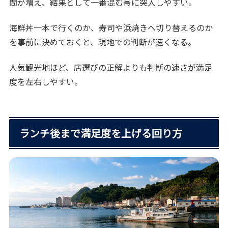
間が増え、結果として一番混む帯に突入しやすい。
海鮮丼一本で行くのか、寿司や浜焼きへ切り替えるのか
を事前に決めておくと、現地での判断が速くなる。
人気観光地ほど、店選びの正解よりも判断の速さが満足
度を左右しやすい。
ランチ後まで満足度を上げる回り方