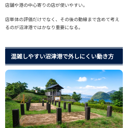
店舗や港の中心寄りの店が使いやすい。
店単体の評価だけでなく、その後の動線まで含めて考え
るのが沼津港ではかなり重要になる。
混雑しやすい沼津港で外しにくい動き方