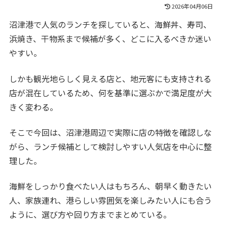
2026年04月06日
沼津港で人気のランチを探していると、海鮮丼、寿司、
浜焼き、干物系まで候補が多く、どこに入るべきか迷い
やすい。
しかも観光地らしく見える店と、地元客にも支持される
店が混在しているため、何を基準に選ぶかで満足度が大
きく変わる。
そこで今回は、沼津港周辺で実際に店の特徴を確認しな
がら、ランチ候補として検討しやすい人気店を中心に整
理した。
海鮮をしっかり食べたい人はもちろん、朝早く動きたい
人、家族連れ、港らしい雰囲気を楽しみたい人にも合う
ように、選び方や回り方までまとめている。