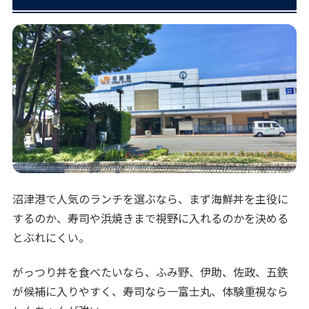
沼津港で人気のランチを選ぶなら、まず海鮮丼を主役に
するのか、寿司や浜焼きまで視野に入れるのかを決める
とぶれにくい。
がっつり丼を食べたいなら、ふみ野、伊助、佐政、五鉄
が候補に入りやすく、寿司なら一富士丸、体験重視なら