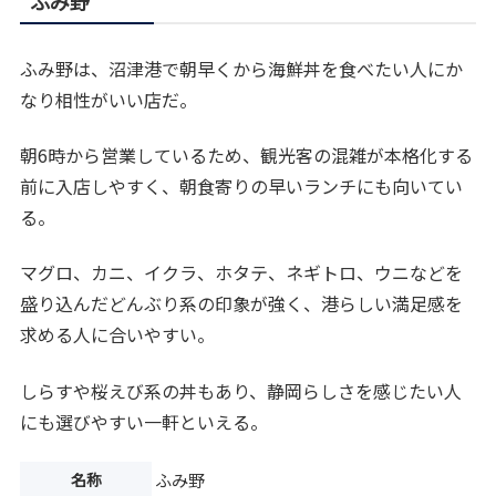
ふみ野
ふみ野は、沼津港で朝早くから海鮮丼を食べたい人にか
なり相性がいい店だ。
朝6時から営業しているため、観光客の混雑が本格化する
前に入店しやすく、朝食寄りの早いランチにも向いてい
る。
マグロ、カニ、イクラ、ホタテ、ネギトロ、ウニなどを
盛り込んだどんぶり系の印象が強く、港らしい満足感を
求める人に合いやすい。
しらすや桜えび系の丼もあり、静岡らしさを感じたい人
にも選びやすい一軒といえる。
名称
ふみ野