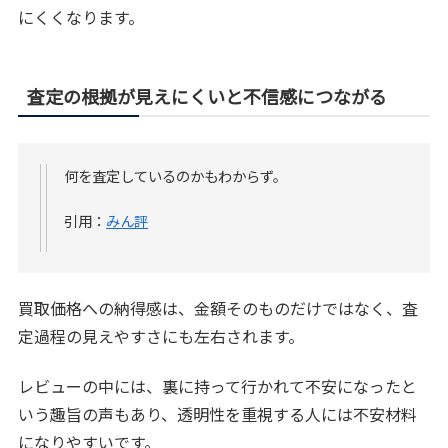
にくくなります。
査定の根拠が見えにくいと不信感につながる
何を査定しているのかもわからず。
引用：
みん評
買取価格への納得感は、金額そのものだけではなく、査
定過程の見えやすさにも左右されます。
レビューの中には、裏に持って行かれて不安になったと
いう趣旨の声もあり、透明性を重視する人には不安材料
になりやすいです。