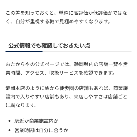
この差を知っておくと、単純に高評価か低評価かではな
く、自分が重視する軸で見極めやすくなります。
公式情報でも確認しておきたい点
おたからやの公式ページでは、静岡県内の店舗一覧や営
業時間、アクセス、取扱サービスを確認できます。
静岡本店のように駅から徒歩圏の店舗もあれば、商業施
設内で入りやすい店舗もあり、来店しやすさは店舗ごと
に異なります。
駅近か商業施設内か
営業時間は自分に合うか