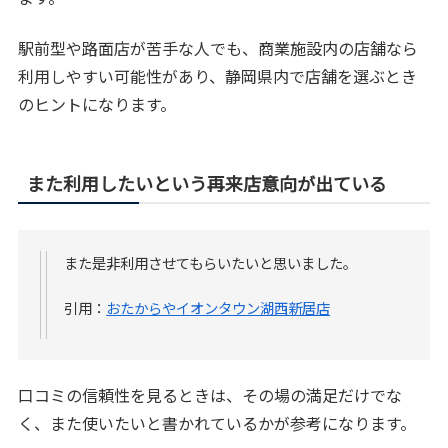
駅前型や路面店が苦手な人でも、商業施設内の店舗なら
利用しやすい可能性があり、静岡県内で店舗を選ぶとき
のヒントになります。
また利用したいという再来店意向が出ている
また是非利用させてもらいたいと思いました。
引用：
おたからやイオンタウン湖西新居店
口コミの信頼性を見るときは、その場の満足だけでな
く、また使いたいと書かれているかが参考になります。