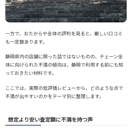
一方で、おたからや全体の評判を見ると、厳しい口コミ
も一定数あります。
静岡県内の店舗に限った話ではないものの、チェーン全
体に向けられた不満の傾向は、静岡で利用する前にも知
っておきたい材料です。
ここでは、実際の低評価レビューから、どのような点で
不満が出やすいのかをテーマ別に整理します。
想定より安い査定額に不満を持つ声