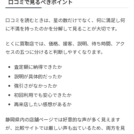
口コミで見るべきポイント
口コミを読むときは、星の数だけでなく、何に満足し何
に不満を持ったのかを分解して見ることが大切です。
とくに買取店では、価格、接客、説明、待ち時間、アク
セスの五つに分けると判断しやすくなります。
査定額に納得できたか
説明が具体的だったか
強引さがなかったか
初回利用でも安心できたか
再来店したい感想があるか
静岡県内の店舗ページでは好意的な声が多く見えます
が、比較サイトでは厳しい声も出ているため、両方を見