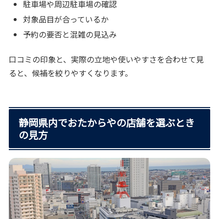
駐車場や周辺駐車場の確認
対象品目が合っているか
予約の要否と混雑の見込み
口コミの印象と、実際の立地や使いやすさを合わせて見
ると、候補を絞りやすくなります。
静岡県内でおたからやの店舗を選ぶとき
の見方