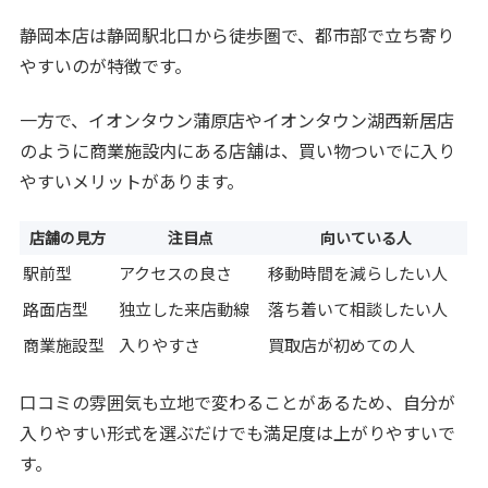
静岡本店は静岡駅北口から徒歩圏で、都市部で立ち寄り
やすいのが特徴です。
一方で、イオンタウン蒲原店やイオンタウン湖西新居店
のように商業施設内にある店舗は、買い物ついでに入り
やすいメリットがあります。
店舗の見方
注目点
向いている人
駅前型
アクセスの良さ
移動時間を減らしたい人
路面店型
独立した来店動線
落ち着いて相談したい人
商業施設型
入りやすさ
買取店が初めての人
口コミの雰囲気も立地で変わることがあるため、自分が
入りやすい形式を選ぶだけでも満足度は上がりやすいで
す。