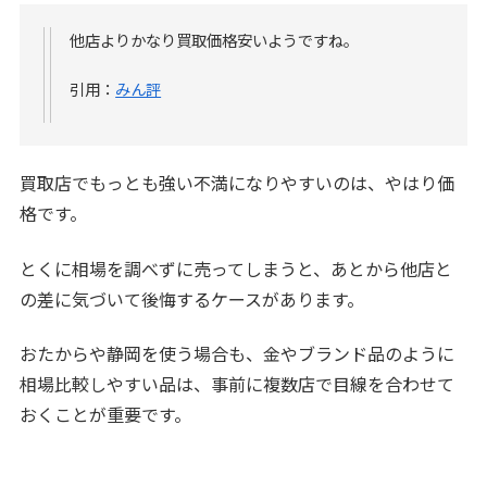
他店よりかなり買取価格安いようですね。
引用：
みん評
買取店でもっとも強い不満になりやすいのは、やはり価
格です。
とくに相場を調べずに売ってしまうと、あとから他店と
の差に気づいて後悔するケースがあります。
おたからや静岡を使う場合も、金やブランド品のように
相場比較しやすい品は、事前に複数店で目線を合わせて
おくことが重要です。