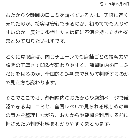
2026年05月29日
おたからや静岡の口コミを調べている人は、実際に高く
売れたのか、接客は安心できるのか、初めてでも入りや
すいのか、反対に後悔した人は何に不満を持ったのかを
まとめて知りたいはずです。
とくに買取店は、同じチェーンでも店舗ごとの接客力や
説明の丁寧さで印象が変わりやすく、静岡県内の口コミ
だけを見るのか、全国的な評判まで含めて判断するのか
で見え方も変わります。
そこでここでは、静岡県内のおたからや店舗ページで確
認できる実口コミと、全国レベルで見られる厳しめの声
の両方を整理しながら、おたからや静岡を利用する前に
押さえたい判断材料をわかりやすくまとめます。