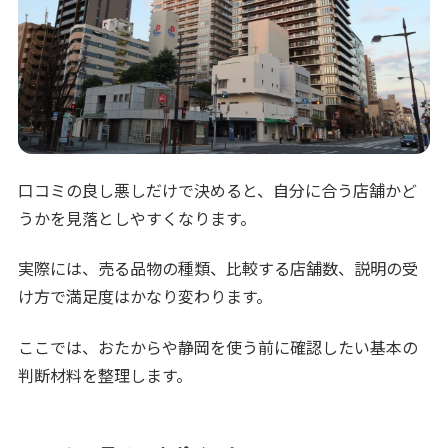
口コミの良し悪しだけで決めると、自分に合う店舗かど
うかを見落としやすくなります。
実際には、売る品物の種類、比較する店舗数、説明の受
け方で満足度はかなり変わります。
ここでは、おたからや静岡を使う前に確認したい基本の
判断材料を整理します。