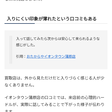
入りにくい印象が薄れたという口コミもある
入って話してみたら次からは安心して来られるような
感じがした。
引用：
おたからやイオンタウン蒲原店
買取店は、外から見ただけだと入りづらく感じる人が少
なくありません。
イオンタウン蒲原店の口コミでは、来店前の心理的ハー
ドルが、実際に話してみることで下がった様子が伝わり
ます。