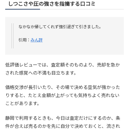
しつこさや圧の強さを指摘する口コミ
なかなか帰してくれず強引過ぎて引きました。
引用：
みん評
低評価レビューでは、査定額そのものより、売却を急か
された感覚への不満も目立ちます。
価格交渉が長引いたり、その場で決める空気が強かった
りすると、たとえ金額が上がっても気持ちよく売れない
ことがあります。
静岡で利用するときも、今日は査定だけにするのか、条
件が合えば売るのかを先に自分で決めておくと、流され