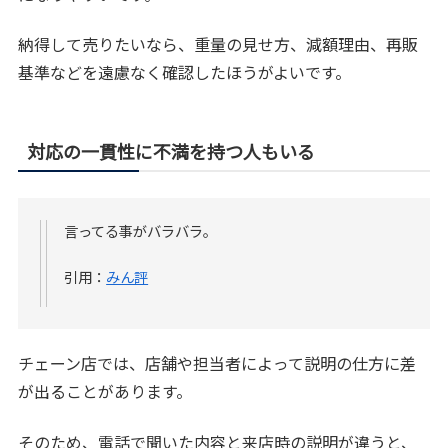
納得して売りたいなら、重量の見せ方、減額理由、再販
基準などを遠慮なく確認したほうがよいです。
対応の一貫性に不満を持つ人もいる
言ってる事がバラバラ。
引用：
みん評
チェーン店では、店舗や担当者によって説明の仕方に差
が出ることがあります。
そのため、電話で聞いた内容と来店時の説明が違うと、