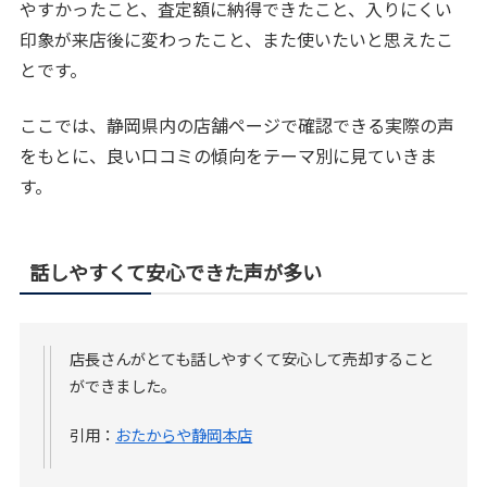
やすかったこと、査定額に納得できたこと、入りにくい
印象が来店後に変わったこと、また使いたいと思えたこ
とです。
ここでは、静岡県内の店舗ページで確認できる実際の声
をもとに、良い口コミの傾向をテーマ別に見ていきま
す。
話しやすくて安心できた声が多い
店長さんがとても話しやすくて安心して売却すること
ができました。
引用：
おたからや静岡本店