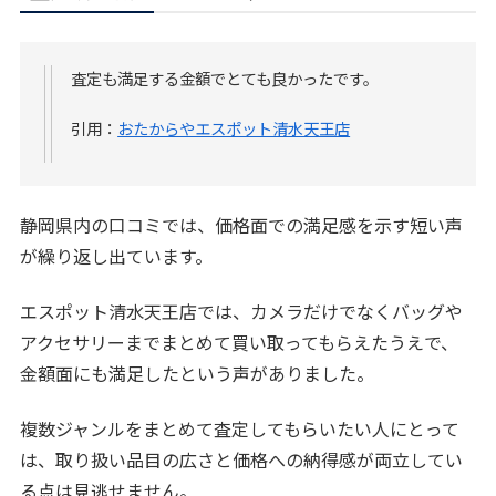
査定も満足する金額でとても良かったです。
引用：
おたからやエスポット清水天王店
静岡県内の口コミでは、価格面での満足感を示す短い声
が繰り返し出ています。
エスポット清水天王店では、カメラだけでなくバッグや
アクセサリーまでまとめて買い取ってもらえたうえで、
金額面にも満足したという声がありました。
複数ジャンルをまとめて査定してもらいたい人にとって
は、取り扱い品目の広さと価格への納得感が両立してい
る点は見逃せません。