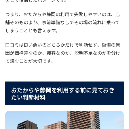
つまり、おたからや静岡の利用で失敗しやすいのは、店
舗そのものより、事前準備なしでその場の流れに乗って
しまうこととも言えます。
口コミは良い悪いのどちらかだけで判断せず、後悔の原
因が価格差なのか、接客なのか、説明不足なのかを分け
て読むことが大切です。
おたからや静岡を利用する前に見ておき
たい判断材料