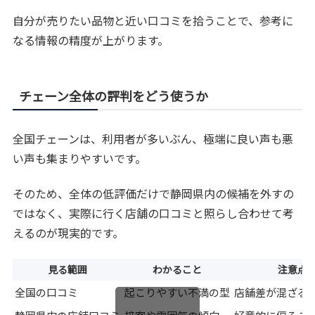
自分が売りたい品物と近い口コミを拾うことで、参考に
なる情報の精度が上がります。
チェーン全体の評判をどう使うか
全国チェーンは、利用者が多いぶん、極端に良い声も悪
い声も集まりやすいです。
そのため、全体の低評価だけで静岡県内の候補を外すの
ではなく、実際に行く店舗の口コミと照らし合わせて考
えるのが現実的です。
見る範囲
わかること
注意点
全国の口コミ
起こりやすい不満の型
店舗差が混ざる