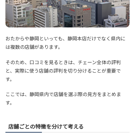
おたからや静岡といっても、静岡本店だけでなく県内に
は複数の店舗があります。
そのため、口コミを見るときは、チェーン全体の評判
と、実際に使う店舗の評判を切り分けることが重要で
す。
ここでは、静岡県内で店舗を選ぶ際の見方をまとめま
す。
店舗ごとの特徴を分けて考える