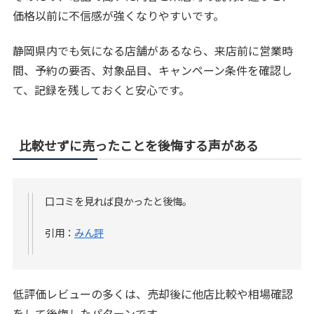
価格以前に不信感が強くなりやすいです。
静岡県内でも気になる店舗があるなら、来店前に営業時
間、予約の要否、対象品目、キャンペーン条件を確認し
て、記録を残しておくと安心です。
比較せずに売ったことを後悔する声がある
口コミを見れば良かったと後悔。
引用：
みん評
低評価レビューの多くは、売却後に他店比較や相場確認
をして後悔したパターンです。