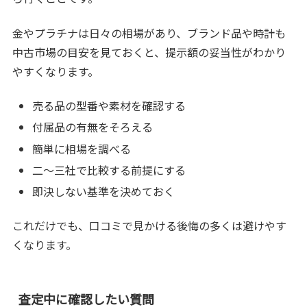
金やプラチナは日々の相場があり、ブランド品や時計も
中古市場の目安を見ておくと、提示額の妥当性がわかり
やすくなります。
売る品の型番や素材を確認する
付属品の有無をそろえる
簡単に相場を調べる
二〜三社で比較する前提にする
即決しない基準を決めておく
これだけでも、口コミで見かける後悔の多くは避けやす
くなります。
査定中に確認したい質問