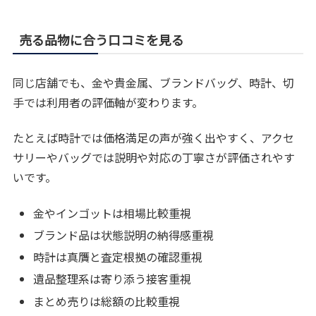
売る品物に合う口コミを見る
同じ店舗でも、金や貴金属、ブランドバッグ、時計、切
手では利用者の評価軸が変わります。
たとえば時計では価格満足の声が強く出やすく、アクセ
サリーやバッグでは説明や対応の丁寧さが評価されやす
いです。
金やインゴットは相場比較重視
ブランド品は状態説明の納得感重視
時計は真贋と査定根拠の確認重視
遺品整理系は寄り添う接客重視
まとめ売りは総額の比較重視