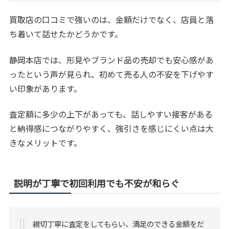
買取店の口コミで強いのは、金額だけでなく、店員と落
ち着いて話せたかどうかです。
静岡本店では、形見やブランド品の売却でも安心感があ
ったという声が見られ、初めて売る人の不安を下げやす
い印象があります。
査定額に多少の上下があっても、話しやすい接客がある
と納得感につながりやすく、強引さを感じにくい点は大
きなメリットです。
説明が丁寧で初回利用でも不安が和らぐ
親切丁寧に査定をしてもらい、満足のできる金額をだ