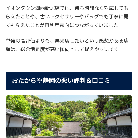
イオンタウン湖西新居店では、待ち時間なく対応しても
らえたことや、古いアクセサリーやバッグでも丁寧に見
てもらえたことが再利用意向につながっていました。
単発の高評価よりも、再来店したいという感想がある店
舗は、総合満足度が高い傾向として捉えやすいです。
おたからや静岡の悪い評判＆口コミ