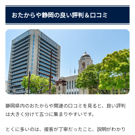
おたからや静岡の良い評判＆口コミ
静岡県内のおたからや関連の口コミを見ると、良い評判
は大きく分けて五つに集まりやすいです。
とくに多いのは、接客が丁寧だったこと、説明がわかり