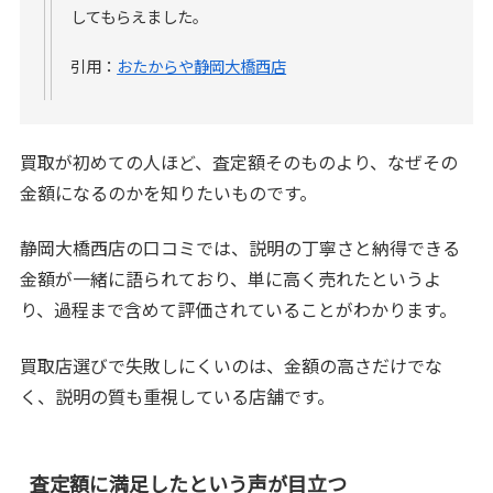
してもらえました。
引用：
おたからや静岡大橋西店
買取が初めての人ほど、査定額そのものより、なぜその
金額になるのかを知りたいものです。
静岡大橋西店の口コミでは、説明の丁寧さと納得できる
金額が一緒に語られており、単に高く売れたというよ
り、過程まで含めて評価されていることがわかります。
買取店選びで失敗しにくいのは、金額の高さだけでな
く、説明の質も重視している店舗です。
査定額に満足したという声が目立つ