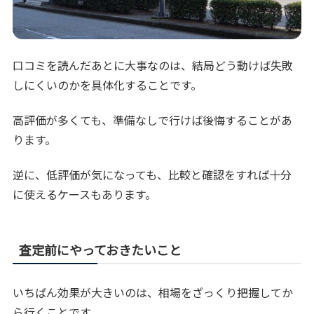
口コミを読んだあとに大事なのは、結局どう動けば失敗
しにくいのかを具体化することです。
高評価が多くても、準備なしで行けば後悔することがあ
ります。
逆に、低評価が気になっても、比較と確認をすれば十分
に使えるケースもあります。
査定前にやっておきたいこと
いちばん効果が大きいのは、相場をざっくり把握してか
ら行くことです。