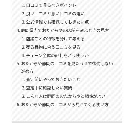
口コミで見るべきポイント
良い口コミと悪い口コミの違い
公式情報でも確認しておきたい点
静岡県内でおたからやの店舗を選ぶときの見方
店舗ごとの特徴を分けて考える
売る品物に合う口コミを見る
チェーン全体の評判をどう使うか
おたからや静岡の口コミを見たうえで後悔しない
進め方
査定前にやっておきたいこと
査定中に確認したい質問
こんな人は静岡のおたからやと相性がよい
おたからや静岡の口コミから見えてくる使い方