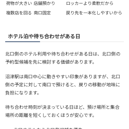
荷物が大きい
店舗預かり
ロッカーより柔軟だから
複数店を回る
南口固定
戻り先を一本化しやすいから
ホテル泊や待ち合わせがある日
北口側のホテル利用や待ち合わせがある日は、北口側の
予約型候補を先に検討する価値があります。
沼津駅は南口中心に動きやすい印象がありますが、北口
側の予定に対して南口で預けると、戻りの移動が地味に
負担になります。
待ち合わせ時刻が決まっている日ほど、預け場所と集合
場所の距離を短くしておくほうが安心です。