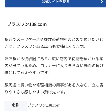
公式サイトを見る
プラスワン138.com
駅近でスーツケースや複数の荷物をまとめて預けたいと
きは、プラスワン138.comも候補に入ります。
沼津駅から徒歩圏にあり、広い店内で荷物を預かれる案
内が出ているため、ロッカーに入りきらない場面の逃げ
道として考えやすいです。
駅周辺で買い物や修理相談の用事がある人なら、立ち寄
りやすさも感じやすい預け先です。
名称
プラスワン138.com