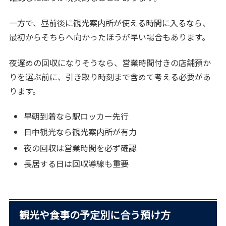
一方で、昼前後に観光案内所が使える時間に入るなら、
最初からそちらへ向かったほうが早い場合もあります。
夜遅めの回収になりそうなら、営業時間付きの店舗預か
りを選ぶ前に、引き取り時刻まで含めて考える必要があ
ります。
早朝到着なら駅ロッカー先行
日中観光なら観光案内所が有力
夜の回収は営業時間を必ず確認
長居する日は回収導線も重要
観光や食事の予定別に合う預け方