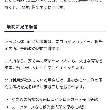
とくに初めて沼津を歩く人は、最初にこの基準を持って
おくと、現地で慌てずに動けます。
最初に見る順番
いちばん迷いにくい順番は、南口コインロッカー、観光
案内所、予約型の駅前店舗です。
この順なら、安く早く済ませたい人にも、大きな荷物を
確実に預けたい人にも対応しやすくなります。
北口利用が確定している場合だけ、最初から北口側の予
約型候補を見るほうが歩き直しを減らせます。
小さめの荷物なら南口コインロッカーを先に確認
スーツケースなら観光案内所を早めに検討