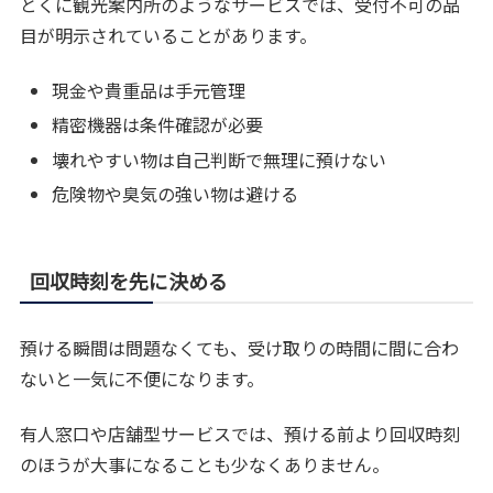
とくに観光案内所のようなサービスでは、受付不可の品
目が明示されていることがあります。
現金や貴重品は手元管理
精密機器は条件確認が必要
壊れやすい物は自己判断で無理に預けない
危険物や臭気の強い物は避ける
回収時刻を先に決める
預ける瞬間は問題なくても、受け取りの時間に間に合わ
ないと一気に不便になります。
有人窓口や店舗型サービスでは、預ける前より回収時刻
のほうが大事になることも少なくありません。