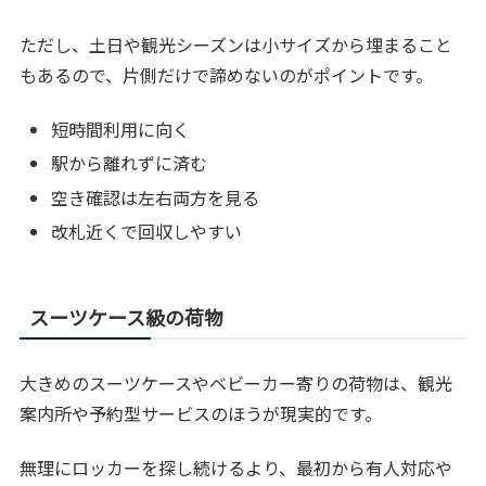
ただし、土日や観光シーズンは小サイズから埋まること
もあるので、片側だけで諦めないのがポイントです。
短時間利用に向く
駅から離れずに済む
空き確認は左右両方を見る
改札近くで回収しやすい
スーツケース級の荷物
大きめのスーツケースやベビーカー寄りの荷物は、観光
案内所や予約型サービスのほうが現実的です。
無理にロッカーを探し続けるより、最初から有人対応や