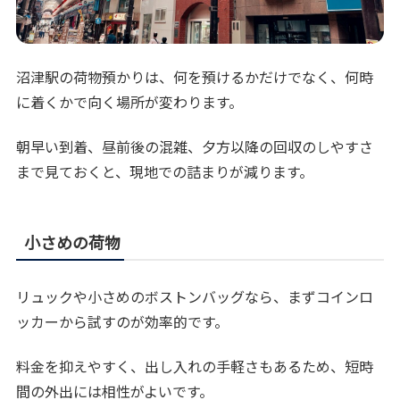
沼津駅の荷物預かりは、何を預けるかだけでなく、何時
に着くかで向く場所が変わります。
朝早い到着、昼前後の混雑、夕方以降の回収のしやすさ
まで見ておくと、現地での詰まりが減ります。
小さめの荷物
リュックや小さめのボストンバッグなら、まずコインロ
ッカーから試すのが効率的です。
料金を抑えやすく、出し入れの手軽さもあるため、短時
間の外出には相性がよいです。