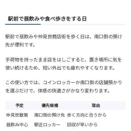
駅前で昼飲みや食べ歩きをする日
駅前で昼飲みや仲見世商店街を歩く日は、南口側の預け
先が便利です。
手荷物を持ったまま店をはしごすると、置き場所に気を
使い続けるため、短い外出でも疲れやすくなります。
この使い方では、コインロッカーか南口側の店舗預かり
を選ぶだけで、体感の快適さがかなり変わります。
予定
優先候補
理由
仲見世散策
南口側の預け先
歩く方向と合うから
昼飲み中心
駅近ロッカー
回収が早いから