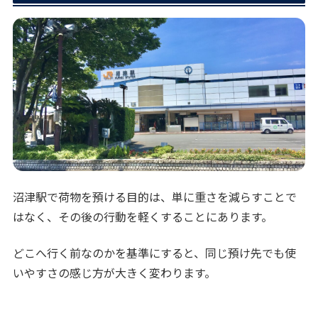
沼津駅で荷物を預ける目的は、単に重さを減らすことで
はなく、その後の行動を軽くすることにあります。
どこへ行く前なのかを基準にすると、同じ預け先でも使
いやすさの感じ方が大きく変わります。