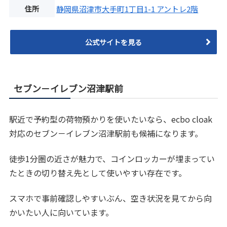
住所
静岡県沼津市大手町1丁目1-1 アントレ2階
公式サイトを見る
セブン－イレブン沼津駅前
駅近で予約型の荷物預かりを使いたいなら、ecbo cloak
対応のセブン－イレブン沼津駅前も候補になります。
徒歩1分圏の近さが魅力で、コインロッカーが埋まってい
たときの切り替え先として使いやすい存在です。
スマホで事前確認しやすいぶん、空き状況を見てから向
かいたい人に向いています。