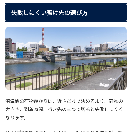
失敗しにくい預け先の選び方
沼津駅の荷物預かりは、近さだけで決めるより、荷物の
大きさ、到着時間、行き先の三つで切ると失敗しにくく
なります。