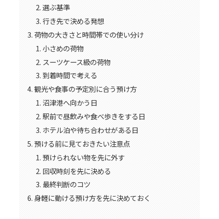
選ぶ基準
行き先で決める発想
荷物の大きさと時間帯での使い分け
小さめの荷物
スーツケース級の荷物
到着時間で考える
観光や食事の予定別に合う預け方
沼津港へ向かう日
駅前で昼飲みや食べ歩きをする日
ホテル泊や待ち合わせがある日
預ける前に見ておきたい注意点
預けられない物を先に外す
回収時刻を先に決める
最終判断のコツ
身軽に動ける預け方を先に決めておく