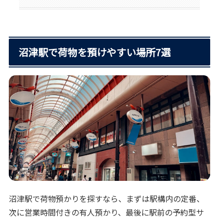
沼津駅で荷物を預けやすい場所7選
沼津駅で荷物預かりを探すなら、まずは駅構内の定番、
次に営業時間付きの有人預かり、最後に駅前の予約型サ