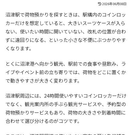
2026年06月08日
沼津駅で荷物預かりを探すときは、駅構内のコインロッ
カーだけを想定していると、大きいスーツケースが入ら
ない、使いたい時間に開いていない、改札の位置が合わ
ずに遠回りになる、といった小さな不便にぶつかりやす
くなります。
とくに沼津港へ向かう観光、駅前での食事や昼飲み、ラ
イブやイベント前の立ち寄りでは、荷物をどこに置くか
で動きやすさが大きく変わります。
沼津駅周辺には、24時間使いやすいコインロッカーだけ
でなく、観光案内所の手ぶら観光サービスや、予約型の
荷物預かりサービスもあり、荷物の大きさや到着時間に
合わせて選び分けるのがコツです。