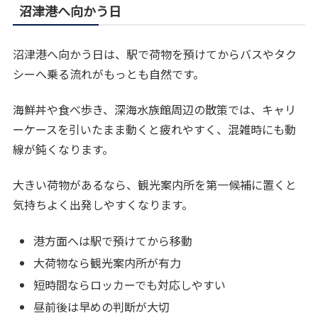
沼津港へ向かう日
沼津港へ向かう日は、駅で荷物を預けてからバスやタク
シーへ乗る流れがもっとも自然です。
海鮮丼や食べ歩き、深海水族館周辺の散策では、キャリ
ーケースを引いたまま動くと疲れやすく、混雑時にも動
線が鈍くなります。
大きい荷物があるなら、観光案内所を第一候補に置くと
気持ちよく出発しやすくなります。
港方面へは駅で預けてから移動
大荷物なら観光案内所が有力
短時間ならロッカーでも対応しやすい
昼前後は早めの判断が大切