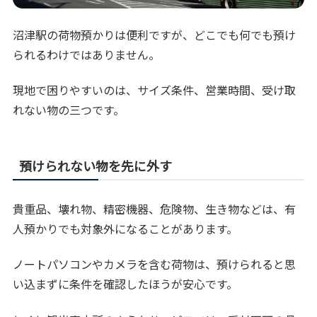
沼津駅の荷物預かりは便利ですが、どこでも何でも預け
られるわけではありません。
現地で困りやすいのは、サイズ条件、営業時間、受け取
れない物の三つです。
預けられない物を先に外す
貴重品、壊れ物、精密機器、危険物、生き物などは、有
人預かりでも対象外になることがあります。
ノートパソコンやカメラを含む荷物は、預けられると思
い込まずに条件を確認したほうが安心です。