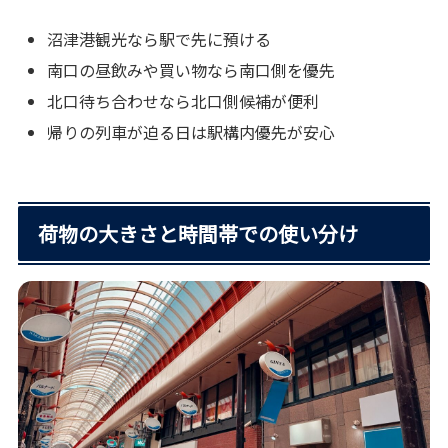
沼津港観光なら駅で先に預ける
南口の昼飲みや買い物なら南口側を優先
北口待ち合わせなら北口側候補が便利
帰りの列車が迫る日は駅構内優先が安心
荷物の大きさと時間帯での使い分け