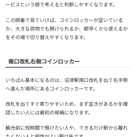
ービスという順で考えると判断しやすくなります。
この順番で見ていけば、コインロッカーが空いている
か、大きな荷物でも預けられるか、朝早くから使えるか
をその場で切り替えやすくなります。
南口改札右側コインロッカー
いちばん基本になるのは、沼津駅南口改札を出て右手側
へ進んだ場所にあるコインロッカーです。
改札を出てすぐ寄りやすいため、まず空きがあるかを確
認したい人には最初の候補になります。
観光前に短時間で預けたい人や、できるだけ駅から離れ
たくない人と相性がよい預け先です。