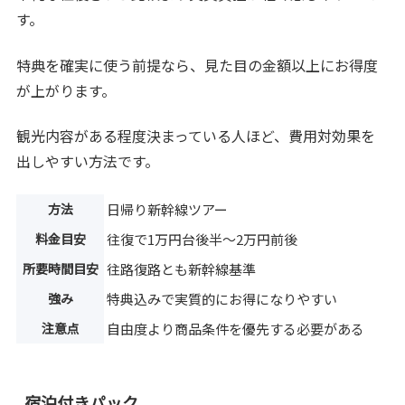
す。
特典を確実に使う前提なら、見た目の金額以上にお得度
が上がります。
観光内容がある程度決まっている人ほど、費用対効果を
出しやすい方法です。
方法
日帰り新幹線ツアー
料金目安
往復で1万円台後半〜2万円前後
所要時間目安
往路復路とも新幹線基準
強み
特典込みで実質的にお得になりやすい
注意点
自由度より商品条件を優先する必要がある
宿泊付きパック