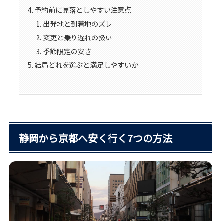
予約前に見落としやすい注意点
出発地と到着地のズレ
変更と乗り遅れの扱い
季節限定の安さ
結局どれを選ぶと満足しやすいか
静岡から京都へ安く行く7つの方法