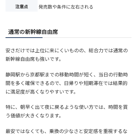
注意点
発売数や条件に左右される
通常の新幹線自由席
安さだけでは上位に来にくいものの、総合力では通常の
新幹線自由席も強いです。
静岡駅から京都駅までの移動時間が短く、当日の行動時
間を多く確保できるので、日帰りや短期滞在では結果的
に満足度が高くなりやすいです。
特に、朝早く出て夜に戻るような使い方では、時間を買
う価値が大きくなります。
最安ではなくても、乗換の少なさと安定感を重視するな