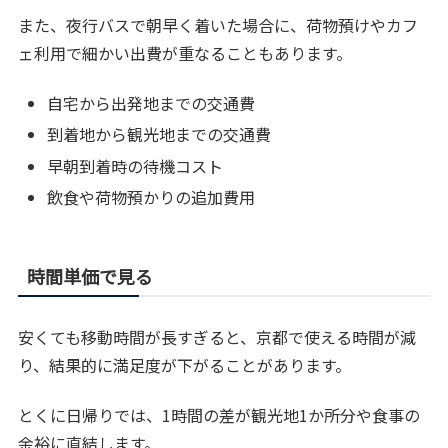
また、夜行バスで朝早く着いた場合に、荷物預けやカフ
ェ利用で細かい出費が重なることもあります。
自宅から出発地までの交通費
到着地から観光地までの交通費
早朝到着時の待機コスト
飲食や荷物預かりの追加費用
時間単価で見る
安くても移動時間が長すぎると、京都で使える時間が減
り、結果的に満足度が下がることがあります。
とくに日帰りでは、1時間の差が観光地1か所分や食事の
余裕に直結します。