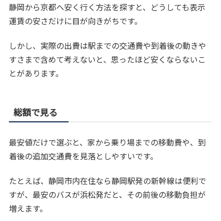
静岡から京都へ安く行く方法を探すと、どうしても表示
運賃の安さだけに目が向きがちです。
しかし、実際の出費は駅までの交通費や到着後の動きや
すさまで含めて考えないと、思ったほど安くならないこ
とがあります。
総額で見る
最安値だけで選ぶと、家から乗り場までの移動費や、到
着後の追加交通費を見落としやすいです。
たとえば、静岡市内在住なら静岡駅発の新幹線は便利で
すが、最安のバスが浜松発だと、その前後の移動負担が
増えます。