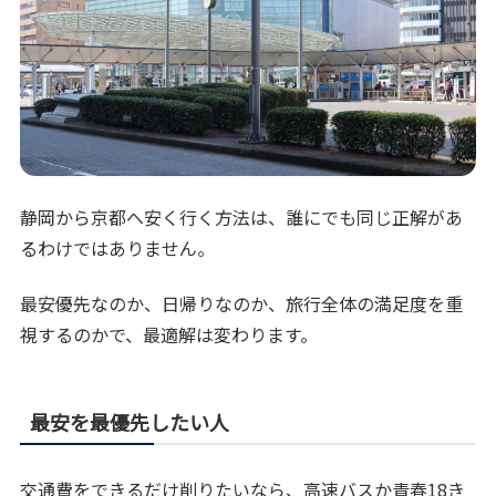
静岡から京都へ安く行く方法は、誰にでも同じ正解があ
るわけではありません。
最安優先なのか、日帰りなのか、旅行全体の満足度を重
視するのかで、最適解は変わります。
最安を最優先したい人
交通費をできるだけ削りたいなら、高速バスか青春18き