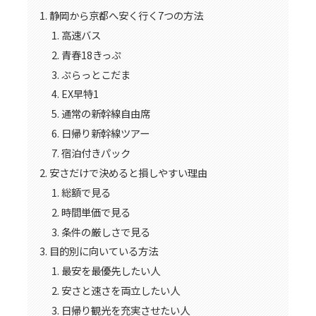
静岡から京都へ安く行く7つの方法
高速バス
青春18きっぷ
ぷらっとこだま
EX早特1
通常の新幹線自由席
日帰り新幹線ツアー
宿泊付きパック
安さだけで決めると損しやすい理由
総額で見る
時間単価で見る
条件の厳しさで見る
目的別に向いている方法
最安を最優先したい人
安さと速さを両立したい人
日帰り観光を充実させたい人