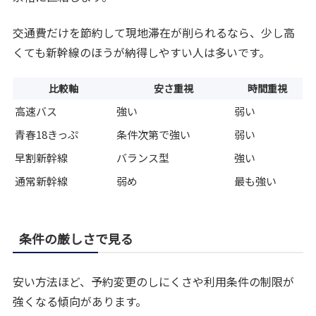
交通費だけを節約して現地滞在が削られるなら、少し高
くても新幹線のほうが納得しやすい人は多いです。
比較軸
安さ重視
時間重視
高速バス
強い
弱い
青春18きっぷ
条件次第で強い
弱い
早割新幹線
バランス型
強い
通常新幹線
弱め
最も強い
条件の厳しさで見る
安い方法ほど、予約変更のしにくさや利用条件の制限が
強くなる傾向があります。