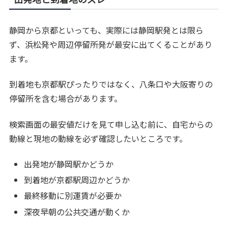
静岡から京都といっても、実際には静岡駅発とは限ら
ず、浜松発や周辺停留所発が最安に出てくることがあり
ます。
到着地も京都駅ぴったりではなく、八条口や大阪寄りの
停留所を含む場合があります。
検索画面の最安値だけを見て申し込む前に、自宅からの
動線と現地の動線を必ず確認したいところです。
出発地が静岡駅かどうか
到着地が京都駅周辺かどうか
最終移動に別運賃が必要か
深夜早朝の公共交通が動くか