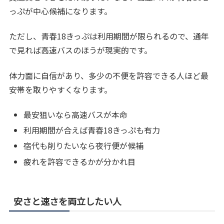
っぷが中心候補になります。
ただし、青春18きっぷは利用期間が限られるので、通年
で見れば高速バスのほうが現実的です。
体力面に自信があり、多少の不便を許容できる人ほど最
安帯を取りやすくなります。
最安狙いなら高速バスが本命
利用期間が合えば青春18きっぷも有力
宿代も削りたいなら夜行便が候補
疲れを許容できるかが分かれ目
安さと速さを両立したい人