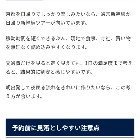
京都を日帰りでしっかり楽しみたいなら、通常新幹線か
日帰り新幹線ツアーが向いています。
移動時間を短くできるぶん、現地で食事、寺社、買い物
を無理なく詰め込みやすくなります。
交通費だけを見ると高く見えても、1日の満足度まで考え
ると、結果的に割安と感じやすいです。
朝出発して夜戻る流れをきれいに作りたいなら、この考
え方が合います。
予約前に見落としやすい注意点