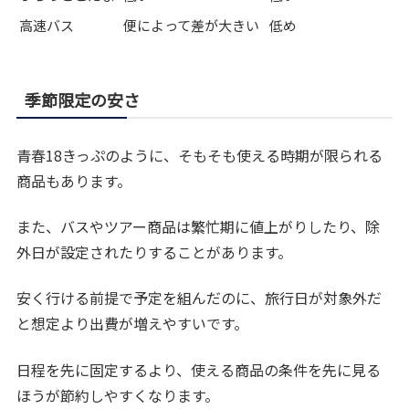
高速バス
便によって差が大きい
低め
季節限定の安さ
青春18きっぷのように、そもそも使える時期が限られる
商品もあります。
また、バスやツアー商品は繁忙期に値上がりしたり、除
外日が設定されたりすることがあります。
安く行ける前提で予定を組んだのに、旅行日が対象外だ
と想定より出費が増えやすいです。
日程を先に固定するより、使える商品の条件を先に見る
ほうが節約しやすくなります。