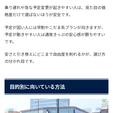
乗り遅れや急な予定変更が起きやすい人は、見た目の価
格差だけで選ばないほうが安全です。
予定が固い人には早割やこだま系プランが向きますが、
予定が動きやすい人は通常きっぷの安心感が勝ちやすい
です。
安さと引き換えにどこまで自由度を削れるかが、選び方
の分かれ目です。
目的別に向いている方法