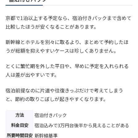
京都で1泊以上する予定なら、宿泊付きパックまで含めて
比較したほうが安くなることがあります。
新幹線とホテルを別々に取るより、まとめて予約したほ
うが総額を抑えやすいケースは珍しくありません。
とくに繁忙期を外した平日や、早めに予定を入れられる
人は差が出やすいです。
宿泊前提なのに片道や往復きっぷだけで考えてしまう
と、節約の取りこぼしが起きやすくなります。
方法
宿泊付きパック
料金目安
宿泊込みで3万円台後半から見えることがある
所要時間目安
新幹線基準