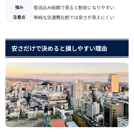
強み
宿泊込み総額で見ると割安になりやすい
注意点
単純な交通費比較では安さが見えにくい
安さだけで決めると損しやすい理由