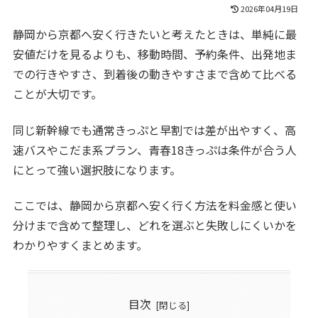
2026年04月19日
静岡から京都へ安く行きたいと考えたときは、単純に最
安値だけを見るよりも、移動時間、予約条件、出発地ま
での行きやすさ、到着後の動きやすさまで含めて比べる
ことが大切です。
同じ新幹線でも通常きっぷと早割では差が出やすく、高
速バスやこだま系プラン、青春18きっぷは条件が合う人
にとって強い選択肢になります。
ここでは、静岡から京都へ安く行く方法を料金感と使い
分けまで含めて整理し、どれを選ぶと失敗しにくいかを
わかりやすくまとめます。
目次