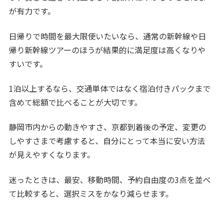
が有力です。
日帰りで時間を最大限使いたいなら、通常の新幹線や日
帰り新幹線ツアーのほうが結果的に満足度は高くなりや
すいです。
1泊以上するなら、交通単体ではなく宿泊付きパックまで
含めて総額で比べることが大切です。
静岡市内からの動きやすさ、京都到着後の予定、変更の
しやすさまで考慮すると、自分にとって本当に安い方法
が見えやすくなります。
迷ったときは、最安、移動時間、予約自由度の3点を並べ
て比較すると、選択ミスをかなり減らせます。