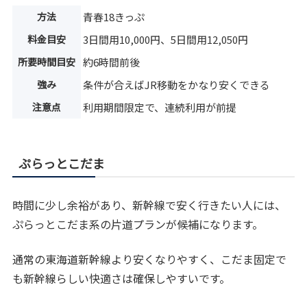
方法
青春18きっぷ
料金目安
3日間用10,000円、5日間用12,050円
所要時間目安
約6時間前後
強み
条件が合えばJR移動をかなり安くできる
注意点
利用期間限定で、連続利用が前提
ぷらっとこだま
時間に少し余裕があり、新幹線で安く行きたい人には、
ぷらっとこだま系の片道プランが候補になります。
通常の東海道新幹線より安くなりやすく、こだま固定で
も新幹線らしい快適さは確保しやすいです。