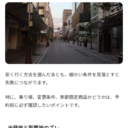
安く行く方法を選んだあとも、細かい条件を見落とすと
失敗につながります。
特に、乗り場、変更条件、季節限定商品かどうかは、予
約前に必ず確認したいポイントです。
出発地と到着地のズレ