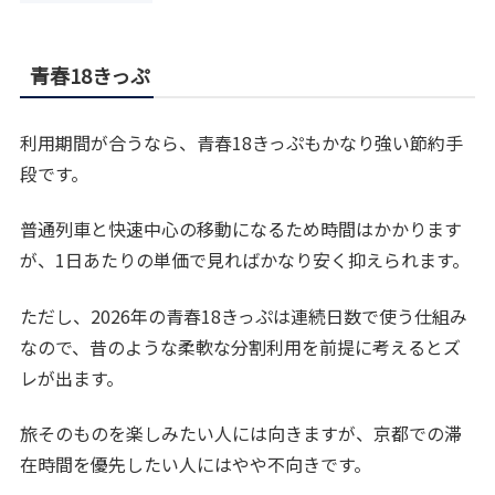
青春18きっぷ
利用期間が合うなら、青春18きっぷもかなり強い節約手
段です。
普通列車と快速中心の移動になるため時間はかかります
が、1日あたりの単価で見ればかなり安く抑えられます。
ただし、2026年の青春18きっぷは連続日数で使う仕組み
なので、昔のような柔軟な分割利用を前提に考えるとズ
レが出ます。
旅そのものを楽しみたい人には向きますが、京都での滞
在時間を優先したい人にはやや不向きです。