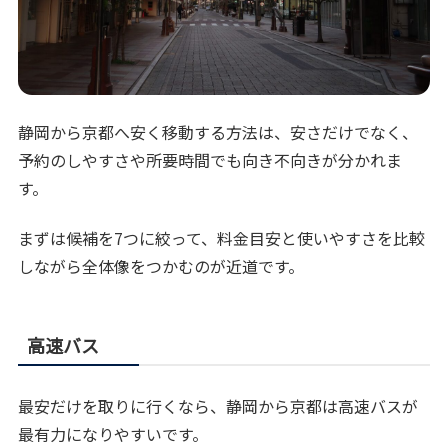
静岡から京都へ安く移動する方法は、安さだけでなく、
予約のしやすさや所要時間でも向き不向きが分かれま
す。
まずは候補を7つに絞って、料金目安と使いやすさを比較
しながら全体像をつかむのが近道です。
高速バス
最安だけを取りに行くなら、静岡から京都は高速バスが
最有力になりやすいです。