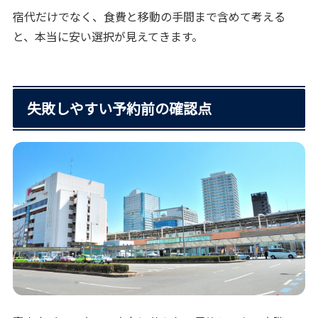
宿代だけでなく、食費と移動の手間まで含めて考える
と、本当に安い選択が見えてきます。
失敗しやすい予約前の確認点