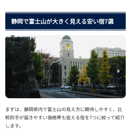
静岡で富士山が大きく見える安い宿7選
まずは、静岡県内で富士山の見え方に期待しやすく、比
較的手が届きやすい価格帯も狙える宿を7つに絞って紹介
します。