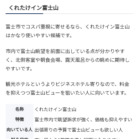
くれたけイン富士山
富士市でコスパ重視に寄せるなら、くれたけイン富士山
はかなり使いやすい候補です。
市内で富士山眺望を前面に出している点が分かりやす
く、北側客室や朝食会場、露天風呂からの眺めに期待し
やすいです。
観光ホテルというよりビジネスホテル寄りなので、料金
を抑えつつ富士山ビューを狙いたい人に向いています。
名称
くれたけイン富士山
特徴
富士市内で眺望訴求が強く、価格も抑えやすい
向いている人
出張寄りの予算で富士山ビューも欲しい人