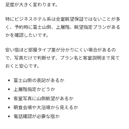
足度が大きく変わります。
特にビジネスホテル系は全室眺望保証ではないことが多
く、予約時に富士山側、上層階、眺望指定プランがある
かを確認したいです。
安い宿ほど部屋タイプ差が分かりにくい場合があるの
で、写真だけで判断せず、プラン名と客室説明まで見て
おくと安心です。
富士山側の表記があるか
上層階指定かどうか
客室写真に山側眺望があるか
朝食会場や大浴場から見えるか
電話確認が必要な宿か