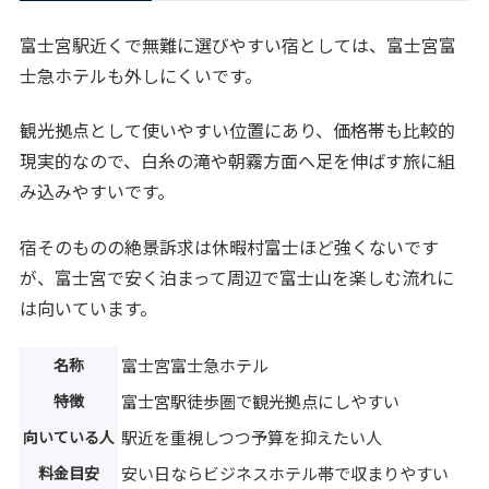
富士宮駅近くで無難に選びやすい宿としては、富士宮富
士急ホテルも外しにくいです。
観光拠点として使いやすい位置にあり、価格帯も比較的
現実的なので、白糸の滝や朝霧方面へ足を伸ばす旅に組
み込みやすいです。
宿そのものの絶景訴求は休暇村富士ほど強くないです
が、富士宮で安く泊まって周辺で富士山を楽しむ流れに
は向いています。
名称
富士宮富士急ホテル
特徴
富士宮駅徒歩圏で観光拠点にしやすい
向いている人
駅近を重視しつつ予算を抑えたい人
料金目安
安い日ならビジネスホテル帯で収まりやすい