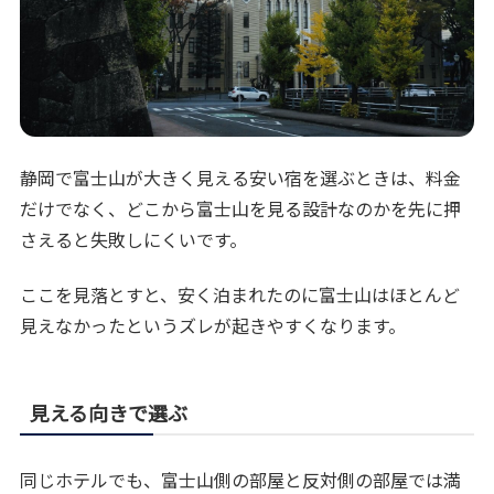
静岡で富士山が大きく見える安い宿を選ぶときは、料金
だけでなく、どこから富士山を見る設計なのかを先に押
さえると失敗しにくいです。
ここを見落とすと、安く泊まれたのに富士山はほとんど
見えなかったというズレが起きやすくなります。
見える向きで選ぶ
同じホテルでも、富士山側の部屋と反対側の部屋では満