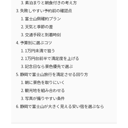
素泊まりと朝食付きの考え方
失敗しやすい予約前の確認点
富士山側確約プラン
天気と季節の差
交通手段と到着時刻
予算別に選ぶコツ
1万円未満で狙う
1万円台前半で満足度を上げる
記念日なら景色優先で選ぶ
静岡で富士山旅行を満足させる回り方
朝に景色を取りにいく
観光地を組み合わせる
写真が撮りやすい条件
静岡で富士山が大きく見える安い宿を選ぶなら