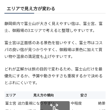
エリアで見え方が変わる
静岡県内で富士山が大きく見えやすい宿は、富士宮、富
士、御殿場の3エリアで考えると整理しやすいです。
富士宮は正面感のある景色を狙いやすく、富士市はコス
パの良い宿が見つかりやすく、御殿場は景色に加えて買
い物や温泉の満足度も上げやすいです。
どれが正解かは旅の目的で変わるため、富士山だけを最
優先にするか、予算や動きやすさも重視するかで決める
とぶれにくいです。
エリア
見え方の傾向
安さ
富士宮
迫力重視になりやすい
中程度
絶景優