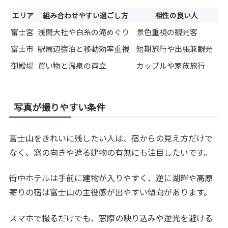
エリア
組み合わせやすい過ごし方
相性の良い人
富士宮
浅間大社や白糸の滝めぐり
景色重視の観光客
富士市
駅周辺宿泊と移動効率重視
短期旅行や出張兼観光
御殿場
買い物と温泉の両立
カップルや家族旅行
写真が撮りやすい条件
富士山をきれいに残したい人は、宿からの見え方だけで
なく、窓の向きや遮る建物の有無にも注目したいです。
街中ホテルは手前に建物が入りやすく、逆に湖畔や高原
寄りの宿は富士山の主役感が出やすい傾向があります。
スマホで撮るだけでも、窓際の映り込みや逆光を避ける