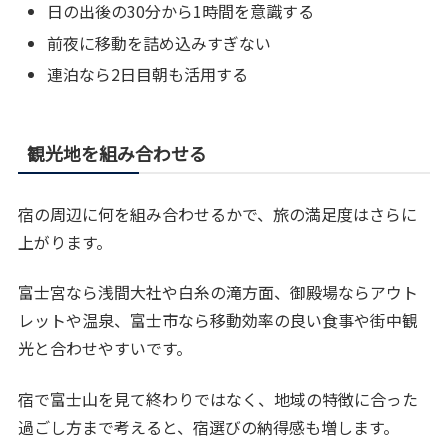
日の出後の30分から1時間を意識する
前夜に移動を詰め込みすぎない
連泊なら2日目朝も活用する
観光地を組み合わせる
宿の周辺に何を組み合わせるかで、旅の満足度はさらに
上がります。
富士宮なら浅間大社や白糸の滝方面、御殿場ならアウト
レットや温泉、富士市なら移動効率の良い食事や街中観
光と合わせやすいです。
宿で富士山を見て終わりではなく、地域の特徴に合った
過ごし方まで考えると、宿選びの納得感も増します。