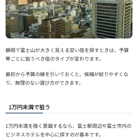
静岡で富士山が大きく見える安い宿を探すときは、予算
帯ごとに狙うべき宿のタイプが変わります。
最初から予算の線を引いておくと、候補が絞りやすくな
り、無理のない選び方ができます。
1万円未満で狙う
1万円未満を強く意識するなら、富士駅周辺や富士市内の
ビジネスホテルを中心に探すのが基本です。