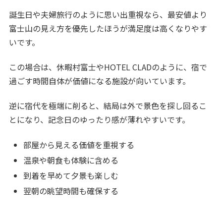
誕生日や夫婦旅行のように思い出重視なら、最安値より
富士山の見え方を優先したほうが満足度は高くなりやす
いです。
この場合は、休暇村富士やHOTEL CLADのように、宿で
過ごす時間自体が価値になる施設が向いています。
逆に宿代を極端に削ると、結局は外で景色を探し回るこ
とになり、記念日のゆったり感が薄れやすいです。
部屋から見える価値を重視する
温泉や朝食も体験に含める
到着を早めて夕景も楽しむ
翌朝の眺望時間も確保する