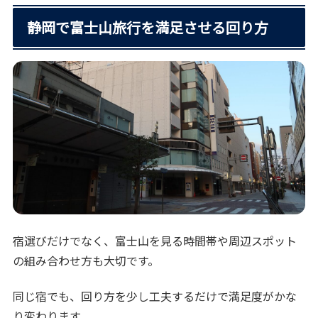
静岡で富士山旅行を満足させる回り方
宿選びだけでなく、富士山を見る時間帯や周辺スポット
の組み合わせ方も大切です。
同じ宿でも、回り方を少し工夫するだけで満足度がかな
り変わります。