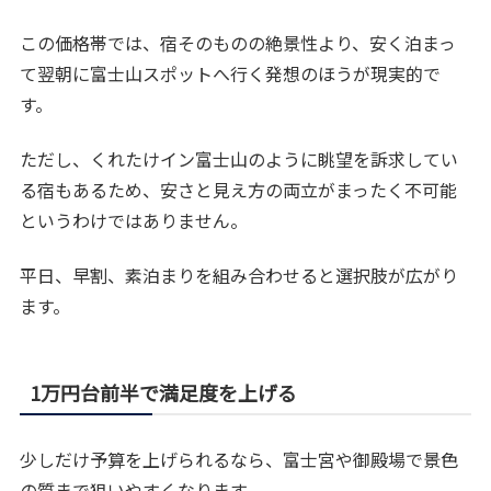
この価格帯では、宿そのものの絶景性より、安く泊まっ
て翌朝に富士山スポットへ行く発想のほうが現実的で
す。
ただし、くれたけイン富士山のように眺望を訴求してい
る宿もあるため、安さと見え方の両立がまったく不可能
というわけではありません。
平日、早割、素泊まりを組み合わせると選択肢が広がり
ます。
1万円台前半で満足度を上げる
少しだけ予算を上げられるなら、富士宮や御殿場で景色
の質まで狙いやすくなります。