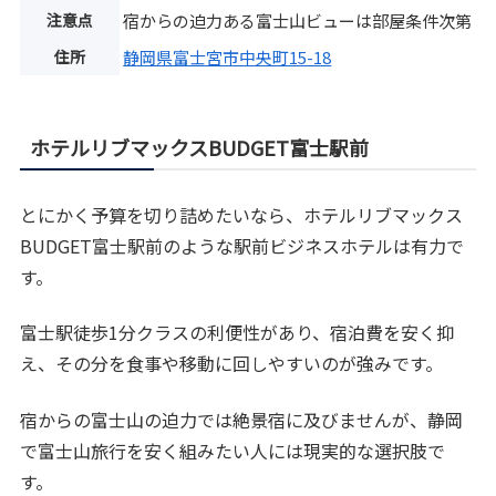
注意点
宿からの迫力ある富士山ビューは部屋条件次第
住所
静岡県富士宮市中央町15-18
ホテルリブマックスBUDGET富士駅前
とにかく予算を切り詰めたいなら、ホテルリブマックス
BUDGET富士駅前のような駅前ビジネスホテルは有力で
す。
富士駅徒歩1分クラスの利便性があり、宿泊費を安く抑
え、その分を食事や移動に回しやすいのが強みです。
宿からの富士山の迫力では絶景宿に及びませんが、静岡
で富士山旅行を安く組みたい人には現実的な選択肢で
す。