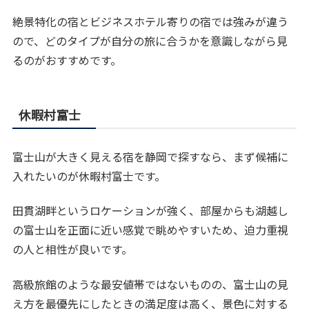
絶景特化の宿とビジネスホテル寄りの宿では強みが違う
ので、どのタイプが自分の旅に合うかを意識しながら見
るのがおすすめです。
休暇村富士
富士山が大きく見える宿を静岡で探すなら、まず候補に
入れたいのが休暇村富士です。
田貫湖畔というロケーションが強く、部屋からも湖越し
の富士山を正面に近い感覚で眺めやすいため、迫力重視
の人と相性が良いです。
高級旅館のような最安値帯ではないものの、富士山の見
え方を最優先にしたときの満足度は高く、景色に対する