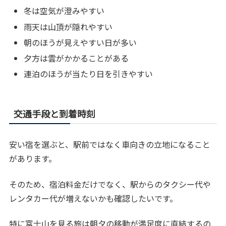
冬は空気が澄みやすい
雨天は山頂が隠れやすい
朝のほうが見えやすい日が多い
夕方は雲がかかることがある
連泊のほうが当たり日を引きやすい
交通手段と到着時刻
安い宿を選ぶと、駅前ではなく車向きの立地になること
があります。
そのため、宿泊料金だけでなく、駅からのタクシー代や
レンタカー代が増えないかも確認したいです。
特に富士山を見る旅は朝夕の移動が満足度に直結するの