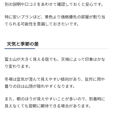
別の説明や口コミをあわせて確認しておくと安心です。
特に安いプランほど、景色より価格優先の部屋が割り当
てられる可能性を意識しておきたいです。
天気と季節の差
富士山が大きく見える宿でも、天候によって印象はかな
り変わります。
冬場は空気が澄んで見えやすい傾向があり、反対に雨や
曇りの日は山頂が隠れやすくなります。
また、朝のほうが見えやすいことが多いので、到着時に
見えなくても翌朝に期待できる場合があります。