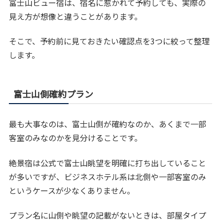
富士山ビュー宿は、宿名に惹かれて予約しても、実際の
見え方が想像と違うことがあります。
そこで、予約前に見ておきたい確認点を3つに絞って整理
します。
富士山側確約プラン
最も大事なのは、富士山側が確約なのか、あくまで一部
客室のみなのかを見分けることです。
絶景宿は公式で富士山眺望を明確に打ち出していること
が多いですが、ビジネスホテル系は北側や一部客室のみ
というケースが少なくありません。
プラン名に山側や眺望の記載がないときは、部屋タイプ