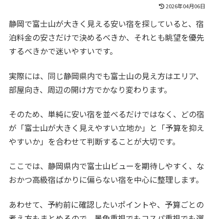
2026年04月06日
静岡で富士山が大きく見える安い宿を探していると、宿
泊料金の安さだけで決めるべきか、それとも眺望を優先
するべきかで迷いやすいです。
実際には、同じ静岡県内でも富士山の見え方はエリア、
部屋向き、周辺の開け方でかなり変わります。
そのため、単純に安い宿を並べるだけではなく、どの宿
が「富士山が大きく見えやすい立地か」と「予算を抑え
やすいか」を合わせて判断することが大切です。
ここでは、静岡県内で富士山ビューを期待しやすく、な
おかつ高級宿ばかりに偏らない宿を中心に整理します。
あわせて、予約前に確認したいポイントや、予算ごとの
考え方もまとめるので、景色重視でもコスパ重視でも選