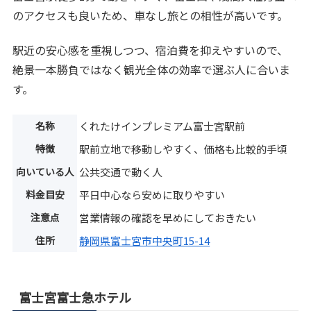
のアクセスも良いため、車なし旅との相性が高いです。
駅近の安心感を重視しつつ、宿泊費を抑えやすいので、
絶景一本勝負ではなく観光全体の効率で選ぶ人に合いま
す。
名称
くれたけインプレミアム富士宮駅前
特徴
駅前立地で移動しやすく、価格も比較的手頃
向いている人
公共交通で動く人
料金目安
平日中心なら安めに取りやすい
注意点
営業情報の確認を早めにしておきたい
住所
静岡県富士宮市中央町15-14
富士宮富士急ホテル