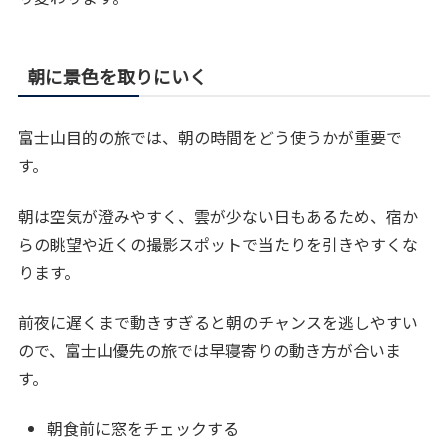
朝に景色を取りにいく
富士山目的の旅では、朝の時間をどう使うかが重要で
す。
朝は空気が澄みやすく、雲が少ない日もあるため、宿か
らの眺望や近くの撮影スポットで当たりを引きやすくな
ります。
前夜に遅くまで動きすぎると朝のチャンスを逃しやすい
ので、富士山優先の旅では早寝寄りの動き方が合いま
す。
朝食前に窓をチェックする