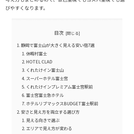
びやすくなります。
目次
静岡で富士山が大きく見える安い宿7選
休暇村富士
HOTEL CLAD
くれたけイン富士山
スーパーホテル富士宮
くれたけインプレミアム富士宮駅前
富士宮富士急ホテル
ホテルリブマックスBUDGET富士駅前
安さと見え方を両立する選び方
見える向きで選ぶ
エリアで見え方が変わる